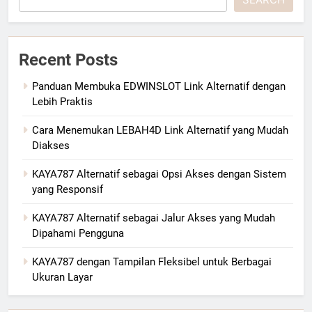
Recent Posts
Panduan Membuka EDWINSLOT Link Alternatif dengan
Lebih Praktis
Cara Menemukan LEBAH4D Link Alternatif yang Mudah
Diakses
KAYA787 Alternatif sebagai Opsi Akses dengan Sistem
yang Responsif
KAYA787 Alternatif sebagai Jalur Akses yang Mudah
Dipahami Pengguna
KAYA787 dengan Tampilan Fleksibel untuk Berbagai
Ukuran Layar