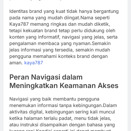
Identitas brand yang kuat tidak hanya bergantung
pada nama yang mudah diingat.Nama seperti
Kaya787 memang ringkas dan mudah diketik,
tetapi kekuatan brand tetap perlu didukung oleh
konten yang informatif, navigasi yang jelas, serta
pengalaman membaca yang nyaman.Semakin
jelas informasi yang tersedia, semakin mudah
pengguna memahami konteks brand dengan
aman.
kaya787
Peran Navigasi dalam
Meningkatkan Keamanan Akses
Navigasi yang baik membantu pengguna
menemukan informasi tanpa kebingungan.Dalam
aktivitas digital, kebingungan sering kali muncul
ketika halaman terlalu padat, menu tidak jelas,
atau instruksi disampaikan dengan bahasa yang
kurang rapi.Kondisi seperti ini dapat membuat