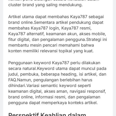
cluster brand yang saling mendukung.
Artikel utama dapat membahas Kaya787 sebagai
brand online.Sementara artikel pendukung dapat
membahas Kaya787 login, Kaya787 resmi,
Kaya787 alternatif, keamanan akun, akses mobile,
fitur digital, dan pengalaman pengguna.Strategi ini
membantu mesin pencari memahami bahwa
konten memiliki relevansi topikal yang kuat.
Penggunaan keyword Kaya787 perlu dilakukan
secara natural.Keyword utama dapat muncul pada
judul, pembuka, beberapa heading, isi artikel, dan
FAQ.Namun, pengulangan berlebihan harus
dihindari.Variasi semantic keyword seperti
keamanan digital, akses aman, navigasi responsif,
brand online, informasi resmi, dan pengalaman
pengguna dapat memperkaya konteks artikel.
Perspektif Keahlian dalam