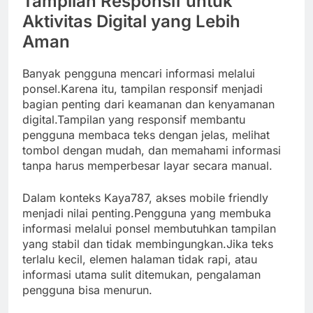
Tampilan Responsif untuk
Aktivitas Digital yang Lebih
Aman
Banyak pengguna mencari informasi melalui
ponsel.Karena itu, tampilan responsif menjadi
bagian penting dari keamanan dan kenyamanan
digital.Tampilan yang responsif membantu
pengguna membaca teks dengan jelas, melihat
tombol dengan mudah, dan memahami informasi
tanpa harus memperbesar layar secara manual.
Dalam konteks Kaya787, akses mobile friendly
menjadi nilai penting.Pengguna yang membuka
informasi melalui ponsel membutuhkan tampilan
yang stabil dan tidak membingungkan.Jika teks
terlalu kecil, elemen halaman tidak rapi, atau
informasi utama sulit ditemukan, pengalaman
pengguna bisa menurun.