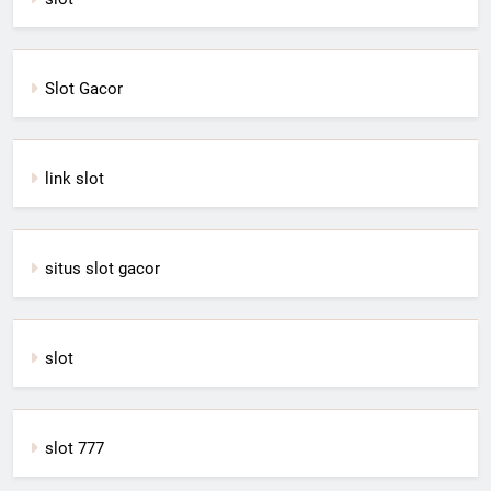
Slot Gacor
link slot
situs slot gacor
slot
slot 777