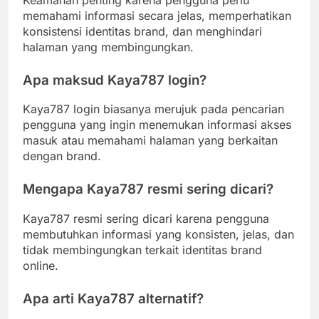
memahami informasi secara jelas, memperhatikan
konsistensi identitas brand, dan menghindari
halaman yang membingungkan.
Apa maksud Kaya787 login?
Kaya787 login biasanya merujuk pada pencarian
pengguna yang ingin menemukan informasi akses
masuk atau memahami halaman yang berkaitan
dengan brand.
Mengapa Kaya787 resmi sering dicari?
Kaya787 resmi sering dicari karena pengguna
membutuhkan informasi yang konsisten, jelas, dan
tidak membingungkan terkait identitas brand
online.
Apa arti Kaya787 alternatif?