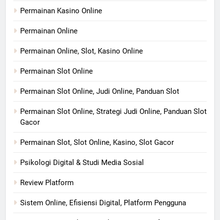
Permainan Kasino Online
Permainan Online
Permainan Online, Slot, Kasino Online
Permainan Slot Online
Permainan Slot Online, Judi Online, Panduan Slot
Permainan Slot Online, Strategi Judi Online, Panduan Slot
Gacor
Permainan Slot, Slot Online, Kasino, Slot Gacor
Psikologi Digital & Studi Media Sosial
Review Platform
Sistem Online, Efisiensi Digital, Platform Pengguna