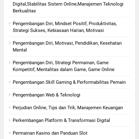
Digital,Stabilitas Sistem Online,Manajemen Teknologi
Berkualitas
Pengembangan Diri, Mindset Positif, Produktivitas,
Strategi Sukses, Kebiasaan Harian, Motivasi
Pengembangan Diri, Motivasi, Pendidikan, Kesehatan
Mental
Pengembangan Diri, Strategi Permainan, Game
Kompetitif, Mentalitas dalam Game, Game Online
Pengembangan Skill Gaming & Performabilitas Pemain
Pengembangan Web & Teknologi
Perjudian Online, Tips dan Trik, Manajemen Keuangan
Perkembangan Platform & Transformasi Digital
Permainan Kasino dan Panduan Slot