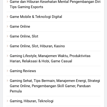
Game dan Hiburan Kesehatan Mental Pengembangan Diri
Tips Gaming Esports
Game Mobile & Teknologi Digital
Game Online
Game Online, Slot
Game Online, Slot, Hiburan, Kasino
Gaming Lifestyle, Manajemen Waktu, Produktivitas
Harian, Relaksasi & Hobi, Game Casual
Gaming Reviews
Gaming Sehat, Tips Bermain, Manajemen Energi, Strategi
Game Online, Pengembangan Skill Gamer, Panduan
Pemula
Gaming, Hiburan, Teknologi