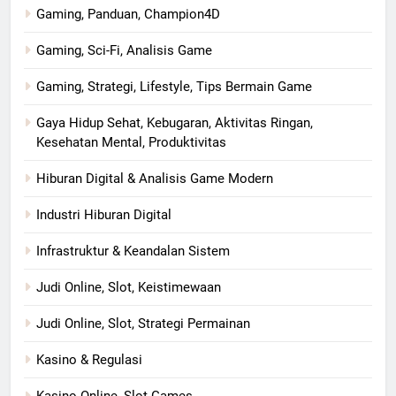
Gaming, Panduan, Champion4D
Gaming, Sci-Fi, Analisis Game
Gaming, Strategi, Lifestyle, Tips Bermain Game
Gaya Hidup Sehat, Kebugaran, Aktivitas Ringan,
Kesehatan Mental, Produktivitas
Hiburan Digital & Analisis Game Modern
Industri Hiburan Digital
Infrastruktur & Keandalan Sistem
Judi Online, Slot, Keistimewaan
Judi Online, Slot, Strategi Permainan
Kasino & Regulasi