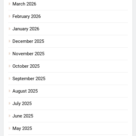
March 2026
February 2026
January 2026
December 2025
November 2025
October 2025
September 2025
August 2025
July 2025
June 2025
May 2025