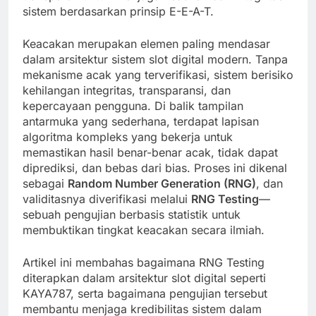
sistem berdasarkan prinsip E-E-A-T.
Keacakan merupakan elemen paling mendasar
dalam arsitektur sistem slot digital modern. Tanpa
mekanisme acak yang terverifikasi, sistem berisiko
kehilangan integritas, transparansi, dan
kepercayaan pengguna. Di balik tampilan
antarmuka yang sederhana, terdapat lapisan
algoritma kompleks yang bekerja untuk
memastikan hasil benar-benar acak, tidak dapat
diprediksi, dan bebas dari bias. Proses ini dikenal
sebagai
Random Number Generation (RNG)
, dan
validitasnya diverifikasi melalui
RNG Testing
—
sebuah pengujian berbasis statistik untuk
membuktikan tingkat keacakan secara ilmiah.
Artikel ini membahas bagaimana RNG Testing
diterapkan dalam arsitektur slot digital seperti
KAYA787, serta bagaimana pengujian tersebut
membantu menjaga kredibilitas sistem dalam