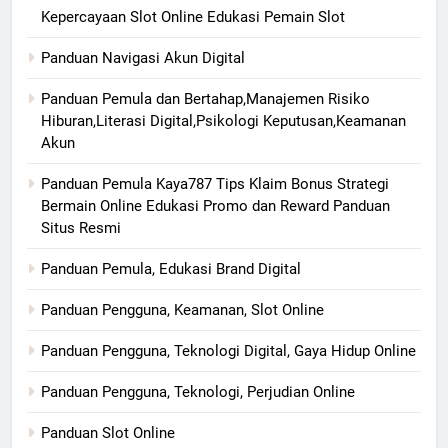
Kepercayaan Slot Online Edukasi Pemain Slot
Panduan Navigasi Akun Digital
Panduan Pemula dan Bertahap,Manajemen Risiko
Hiburan,Literasi Digital,Psikologi Keputusan,Keamanan
Akun
Panduan Pemula Kaya787 Tips Klaim Bonus Strategi
Bermain Online Edukasi Promo dan Reward Panduan
Situs Resmi
Panduan Pemula, Edukasi Brand Digital
Panduan Pengguna, Keamanan, Slot Online
Panduan Pengguna, Teknologi Digital, Gaya Hidup Online
Panduan Pengguna, Teknologi, Perjudian Online
Panduan Slot Online