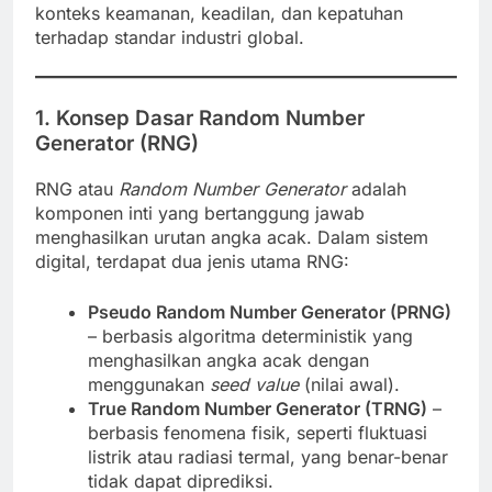
konteks keamanan, keadilan, dan kepatuhan
terhadap standar industri global.
1. Konsep Dasar Random Number
Generator (RNG)
RNG atau
Random Number Generator
adalah
komponen inti yang bertanggung jawab
menghasilkan urutan angka acak. Dalam sistem
digital, terdapat dua jenis utama RNG:
Pseudo Random Number Generator (PRNG)
– berbasis algoritma deterministik yang
menghasilkan angka acak dengan
menggunakan
seed value
(nilai awal).
True Random Number Generator (TRNG)
–
berbasis fenomena fisik, seperti fluktuasi
listrik atau radiasi termal, yang benar-benar
tidak dapat diprediksi.