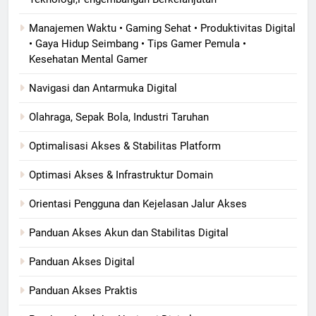
Manajemen Waktu • Gaming Sehat • Produktivitas Digital
• Gaya Hidup Seimbang • Tips Gamer Pemula •
Kesehatan Mental Gamer
Navigasi dan Antarmuka Digital
Olahraga, Sepak Bola, Industri Taruhan
Optimalisasi Akses & Stabilitas Platform
Optimasi Akses & Infrastruktur Domain
Orientasi Pengguna dan Kejelasan Jalur Akses
Panduan Akses Akun dan Stabilitas Digital
Panduan Akses Digital
Panduan Akses Praktis