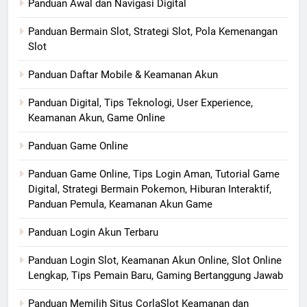
Panduan Awal dan Navigasi Digital
Panduan Bermain Slot, Strategi Slot, Pola Kemenangan
Slot
Panduan Daftar Mobile & Keamanan Akun
Panduan Digital, Tips Teknologi, User Experience,
Keamanan Akun, Game Online
Panduan Game Online
Panduan Game Online, Tips Login Aman, Tutorial Game
Digital, Strategi Bermain Pokemon, Hiburan Interaktif,
Panduan Pemula, Keamanan Akun Game
Panduan Login Akun Terbaru
Panduan Login Slot, Keamanan Akun Online, Slot Online
Lengkap, Tips Pemain Baru, Gaming Bertanggung Jawab
Panduan Memilih Situs CorlaSlot Keamanan dan