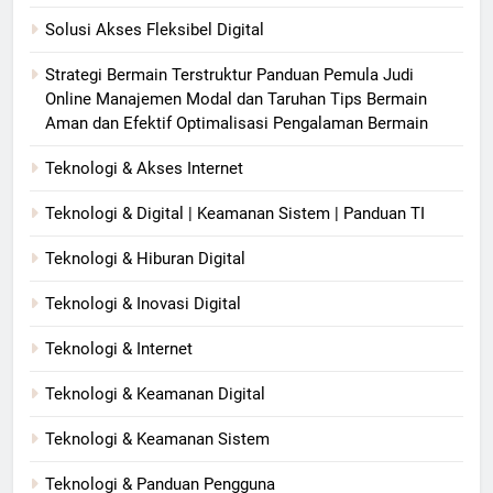
Solusi Akses Fleksibel Digital
Strategi Bermain Terstruktur Panduan Pemula Judi
Online Manajemen Modal dan Taruhan Tips Bermain
Aman dan Efektif Optimalisasi Pengalaman Bermain
Teknologi & Akses Internet
Teknologi & Digital | Keamanan Sistem | Panduan TI
Teknologi & Hiburan Digital
Teknologi & Inovasi Digital
Teknologi & Internet
Teknologi & Keamanan Digital
Teknologi & Keamanan Sistem
Teknologi & Panduan Pengguna