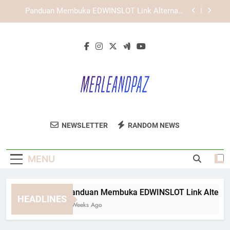
Skip
Cara Menemukan LEBAH4D Link Alternatif yang
to
Mudah Diakses
content
KAYA787 Alternatif sebagai Opsi Akses dengan
Sistem yang Responsif
KAYA787 Alternatif sebagai Jalur Akses yang
Mudah Dipahami Pengguna
Panduan Membuka EDWINSLOT Link Alternatif
dengan Lebih Praktis
Cara Menemukan LEBAH4D Link Alternatif yang
Mudah Diakses
Merle And Paz
Dapatkan Perhiasan Mewah Dan Aksesori
KAYA787 Alternatif sebagai Opsi Akses dengan
NEWSLETTER
RANDOM NEWS
Sistem yang Responsif
Berkualitas Di Merle And Paz Untuk
Melengkapi Gaya Anda.
KAYA787 Alternatif sebagai Jalur Akses yang
Mudah Dipahami Pengguna
MENU
Panduan Membuka EDWINSLOT Link Alternatif de
HEADLINES
2 Weeks Ago