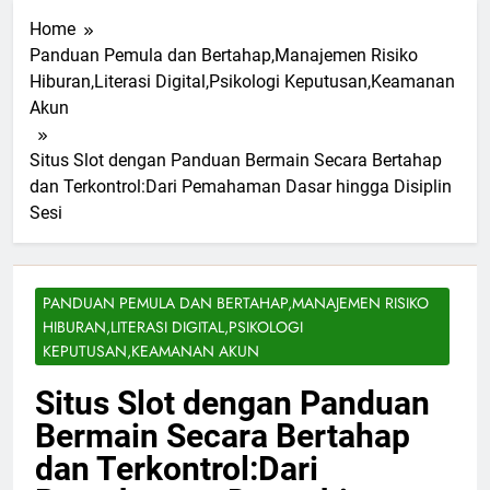
Home
Panduan Pemula dan Bertahap,Manajemen Risiko
Hiburan,Literasi Digital,Psikologi Keputusan,Keamanan
Akun
Situs Slot dengan Panduan Bermain Secara Bertahap
dan Terkontrol:Dari Pemahaman Dasar hingga Disiplin
Sesi
PANDUAN PEMULA DAN BERTAHAP,MANAJEMEN RISIKO
HIBURAN,LITERASI DIGITAL,PSIKOLOGI
KEPUTUSAN,KEAMANAN AKUN
Situs Slot dengan Panduan
Bermain Secara Bertahap
dan Terkontrol:Dari