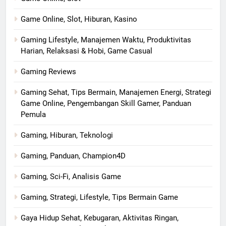
Game Online, Slot, Hiburan, Kasino
Gaming Lifestyle, Manajemen Waktu, Produktivitas
Harian, Relaksasi & Hobi, Game Casual
Gaming Reviews
Gaming Sehat, Tips Bermain, Manajemen Energi, Strategi
Game Online, Pengembangan Skill Gamer, Panduan
Pemula
Gaming, Hiburan, Teknologi
Gaming, Panduan, Champion4D
Gaming, Sci-Fi, Analisis Game
Gaming, Strategi, Lifestyle, Tips Bermain Game
Gaya Hidup Sehat, Kebugaran, Aktivitas Ringan,