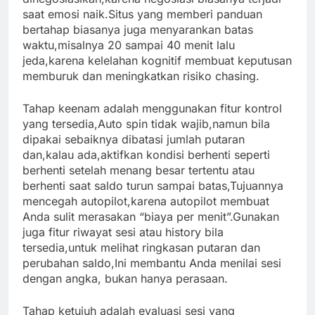
saat emosi naik.Situs yang memberi panduan
bertahap biasanya juga menyarankan batas
waktu,misalnya 20 sampai 40 menit lalu
jeda,karena kelelahan kognitif membuat keputusan
memburuk dan meningkatkan risiko chasing.
Tahap keenam adalah menggunakan fitur kontrol
yang tersedia,Auto spin tidak wajib,namun bila
dipakai sebaiknya dibatasi jumlah putaran
dan,kalau ada,aktifkan kondisi berhenti seperti
berhenti setelah menang besar tertentu atau
berhenti saat saldo turun sampai batas,Tujuannya
mencegah autopilot,karena autopilot membuat
Anda sulit merasakan “biaya per menit”.Gunakan
juga fitur riwayat sesi atau history bila
tersedia,untuk melihat ringkasan putaran dan
perubahan saldo,Ini membantu Anda menilai sesi
dengan angka, bukan hanya perasaan.
Tahap ketujuh adalah evaluasi sesi yang