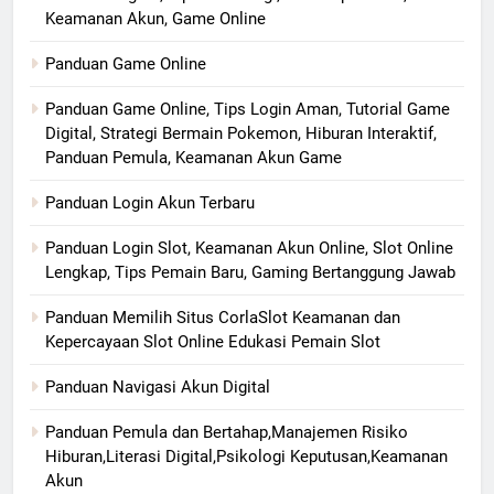
Keamanan Akun, Game Online
Panduan Game Online
Panduan Game Online, Tips Login Aman, Tutorial Game
Digital, Strategi Bermain Pokemon, Hiburan Interaktif,
Panduan Pemula, Keamanan Akun Game
Panduan Login Akun Terbaru
Panduan Login Slot, Keamanan Akun Online, Slot Online
Lengkap, Tips Pemain Baru, Gaming Bertanggung Jawab
Panduan Memilih Situs CorlaSlot Keamanan dan
Kepercayaan Slot Online Edukasi Pemain Slot
Panduan Navigasi Akun Digital
Panduan Pemula dan Bertahap,Manajemen Risiko
Hiburan,Literasi Digital,Psikologi Keputusan,Keamanan
Akun