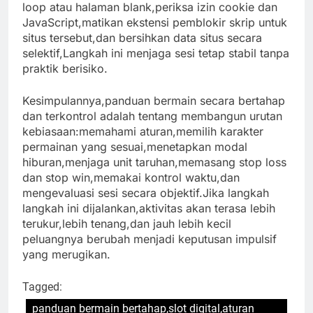
loop atau halaman blank,periksa izin cookie dan
JavaScript,matikan ekstensi pemblokir skrip untuk
situs tersebut,dan bersihkan data situs secara
selektif,Langkah ini menjaga sesi tetap stabil tanpa
praktik berisiko.
Kesimpulannya,panduan bermain secara bertahap
dan terkontrol adalah tentang membangun urutan
kebiasaan:memahami aturan,memilih karakter
permainan yang sesuai,menetapkan modal
hiburan,menjaga unit taruhan,memasang stop loss
dan stop win,memakai kontrol waktu,dan
mengevaluasi sesi secara objektif.Jika langkah
langkah ini dijalankan,aktivitas akan terasa lebih
terukur,lebih tenang,dan jauh lebih kecil
peluangnya berubah menjadi keputusan impulsif
yang merugikan.
Tagged:
panduan bermain bertahap,slot digital,aturan