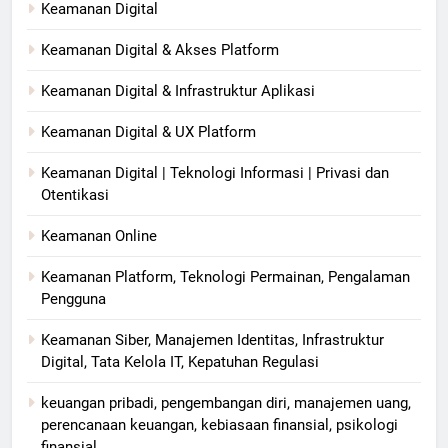
Keamanan Digital
Keamanan Digital & Akses Platform
Keamanan Digital & Infrastruktur Aplikasi
Keamanan Digital & UX Platform
Keamanan Digital | Teknologi Informasi | Privasi dan
Otentikasi
Keamanan Online
Keamanan Platform, Teknologi Permainan, Pengalaman
Pengguna
Keamanan Siber, Manajemen Identitas, Infrastruktur
Digital, Tata Kelola IT, Kepatuhan Regulasi
keuangan pribadi, pengembangan diri, manajemen uang,
perencanaan keuangan, kebiasaan finansial, psikologi
finansial