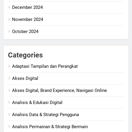
December 2024
November 2024
October 2024
Categories
Adaptasi Tampilan dan Perangkat
Akses Digital
Akses Digital, Brand Experience, Navigasi Online
Analisis & Edukasi Digital
Analisis Data & Strategi Pengguna
Analisis Permainan & Strategi Bermain