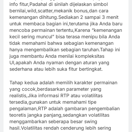
info fitur,Padahal di sinilah dijelaskan simbol
bernilai,wild,scatter,mekanik bonus,dan cara
kemenangan dihitung.Sediakan 2 sampai 3 menit
untuk membaca bagian ini,terutama jika Anda baru
mencoba permainan tertentu,Karena “kemenangan
kecil sering muncul” bisa terasa menipu bila Anda
tidak memahami bahwa sebagian kemenangan
hanya mengembalikan sebagian taruhan.Tahap ini
juga membantu Anda menilai kompleksitas
UI,apakah Anda nyaman dengan aturan yang
sederhana atau lebih suka fitur bertingkat.
Tahap kedua adalah memilih karakter permainan
yang cocok,berdasarkan parameter yang
realistis,Jika informasi RTP atau volatilitas
tersedia,gunakan untuk memahami tipe
pengalaman,RTP adalah gambaran pengembalian
teoretis jangka panjang,sedangkan volatilitas
menggambarkan seberapa besar swing
hasil.Volatilitas rendah cenderung lebih sering