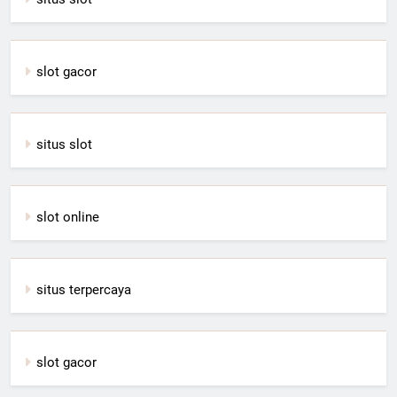
slot gacor
situs slot
slot online
situs terpercaya
slot gacor