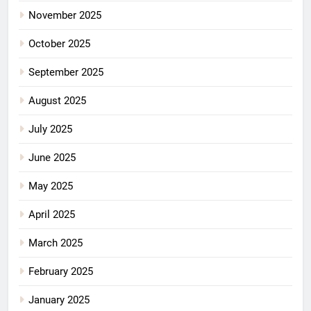
November 2025
October 2025
September 2025
August 2025
July 2025
June 2025
May 2025
April 2025
March 2025
February 2025
January 2025