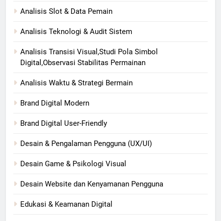
Analisis Slot & Data Pemain
Analisis Teknologi & Audit Sistem
Analisis Transisi Visual,Studi Pola Simbol
Digital,Observasi Stabilitas Permainan
Analisis Waktu & Strategi Bermain
Brand Digital Modern
Brand Digital User-Friendly
Desain & Pengalaman Pengguna (UX/UI)
Desain Game & Psikologi Visual
Desain Website dan Kenyamanan Pengguna
Edukasi & Keamanan Digital