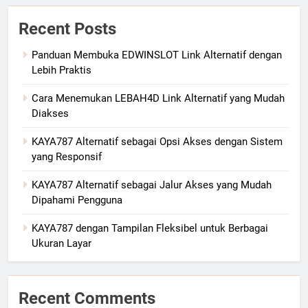
Recent Posts
Panduan Membuka EDWINSLOT Link Alternatif dengan
Lebih Praktis
Cara Menemukan LEBAH4D Link Alternatif yang Mudah
Diakses
KAYA787 Alternatif sebagai Opsi Akses dengan Sistem
yang Responsif
KAYA787 Alternatif sebagai Jalur Akses yang Mudah
Dipahami Pengguna
KAYA787 dengan Tampilan Fleksibel untuk Berbagai
Ukuran Layar
Recent Comments