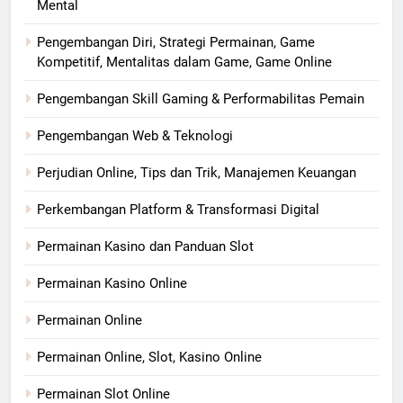
Mental
Pengembangan Diri, Strategi Permainan, Game
Kompetitif, Mentalitas dalam Game, Game Online
Pengembangan Skill Gaming & Performabilitas Pemain
Pengembangan Web & Teknologi
Perjudian Online, Tips dan Trik, Manajemen Keuangan
Perkembangan Platform & Transformasi Digital
Permainan Kasino dan Panduan Slot
Permainan Kasino Online
Permainan Online
Permainan Online, Slot, Kasino Online
Permainan Slot Online