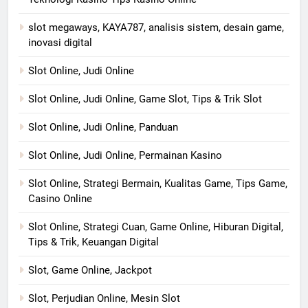
slot megaways, KAYA787, analisis sistem, desain game,
inovasi digital
Slot Online, Judi Online
Slot Online, Judi Online, Game Slot, Tips & Trik Slot
Slot Online, Judi Online, Panduan
Slot Online, Judi Online, Permainan Kasino
Slot Online, Strategi Bermain, Kualitas Game, Tips Game,
Casino Online
Slot Online, Strategi Cuan, Game Online, Hiburan Digital,
Tips & Trik, Keuangan Digital
Slot, Game Online, Jackpot
Slot, Perjudian Online, Mesin Slot