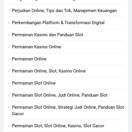
Perjudian Online, Tips dan Trik, Manajemen Keuangan
Perkembangan Platform & Transformasi Digital
Permainan Kasino dan Panduan Slot
Permainan Kasino Online
Permainan Online
Permainan Online, Slot, Kasino Online
Permainan Slot Online
Permainan Slot Online, Judi Online, Panduan Slot
Permainan Slot Online, Strategi Judi Online, Panduan Slot
Gacor
Permainan Slot, Slot Online, Kasino, Slot Gacor