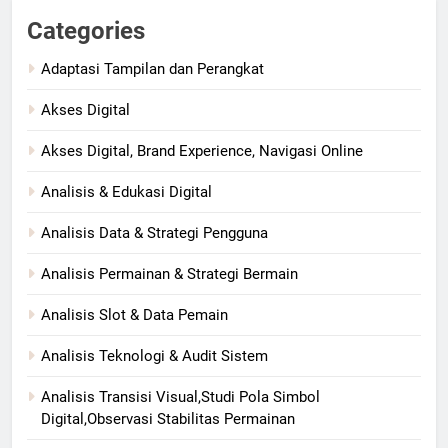
Categories
Adaptasi Tampilan dan Perangkat
Akses Digital
Akses Digital, Brand Experience, Navigasi Online
Analisis & Edukasi Digital
Analisis Data & Strategi Pengguna
Analisis Permainan & Strategi Bermain
Analisis Slot & Data Pemain
Analisis Teknologi & Audit Sistem
Analisis Transisi Visual,Studi Pola Simbol
Digital,Observasi Stabilitas Permainan