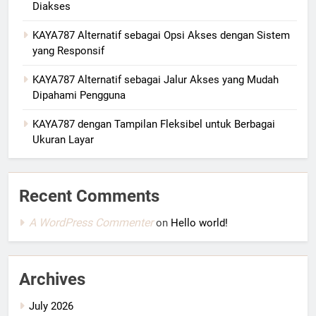
Diakses
KAYA787 Alternatif sebagai Opsi Akses dengan Sistem
yang Responsif
KAYA787 Alternatif sebagai Jalur Akses yang Mudah
Dipahami Pengguna
KAYA787 dengan Tampilan Fleksibel untuk Berbagai
Ukuran Layar
Recent Comments
A WordPress Commenter
on
Hello world!
Archives
July 2026