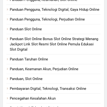
Panduan Pengguna, Teknologi Digital, Gaya Hidup Online
Panduan Pengguna, Teknologi, Perjudian Online
Panduan Slot Online
Panduan Slot Online Bonus Slot Online Strategi Menang
Jackpot Link Slot Resmi Slot Online Pemula Edukasi
Slot Digital
Panduan Taruhan Online
Panduan, Keamanan Akun, Perjudian Online
Panduan, Slot Online
Pembayaran Digital, Teknologi, Transaksi Online
Pencegahan Kesalahan Akun