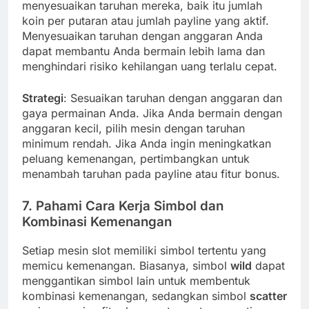
menyesuaikan taruhan mereka, baik itu jumlah
koin per putaran atau jumlah payline yang aktif.
Menyesuaikan taruhan dengan anggaran Anda
dapat membantu Anda bermain lebih lama dan
menghindari risiko kehilangan uang terlalu cepat.
Strategi
: Sesuaikan taruhan dengan anggaran dan
gaya permainan Anda. Jika Anda bermain dengan
anggaran kecil, pilih mesin dengan taruhan
minimum rendah. Jika Anda ingin meningkatkan
peluang kemenangan, pertimbangkan untuk
menambah taruhan pada payline atau fitur bonus.
7.
Pahami Cara Kerja Simbol dan
Kombinasi Kemenangan
Setiap mesin slot memiliki simbol tertentu yang
memicu kemenangan. Biasanya, simbol
wild
dapat
menggantikan simbol lain untuk membentuk
kombinasi kemenangan, sedangkan simbol
scatter