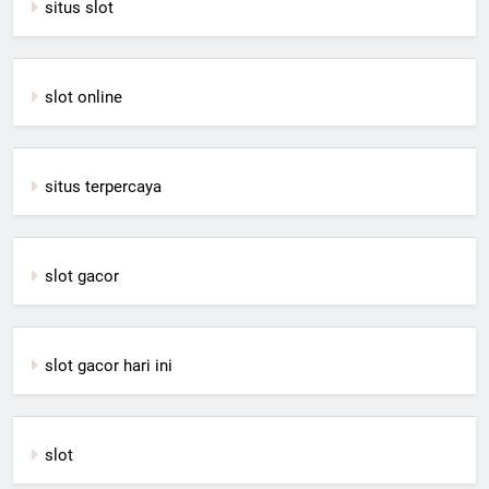
situs slot
slot online
situs terpercaya
slot gacor
slot gacor hari ini
slot