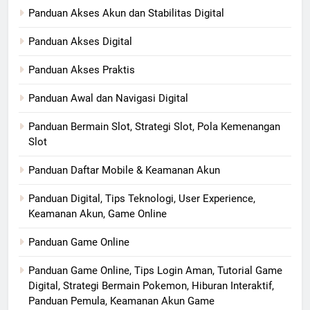
Panduan Akses Akun dan Stabilitas Digital
Panduan Akses Digital
Panduan Akses Praktis
Panduan Awal dan Navigasi Digital
Panduan Bermain Slot, Strategi Slot, Pola Kemenangan
Slot
Panduan Daftar Mobile & Keamanan Akun
Panduan Digital, Tips Teknologi, User Experience,
Keamanan Akun, Game Online
Panduan Game Online
Panduan Game Online, Tips Login Aman, Tutorial Game
Digital, Strategi Bermain Pokemon, Hiburan Interaktif,
Panduan Pemula, Keamanan Akun Game