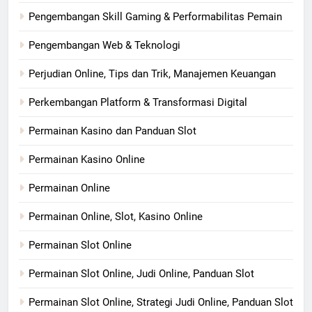
Pengembangan Skill Gaming & Performabilitas Pemain
Pengembangan Web & Teknologi
Perjudian Online, Tips dan Trik, Manajemen Keuangan
Perkembangan Platform & Transformasi Digital
Permainan Kasino dan Panduan Slot
Permainan Kasino Online
Permainan Online
Permainan Online, Slot, Kasino Online
Permainan Slot Online
Permainan Slot Online, Judi Online, Panduan Slot
Permainan Slot Online, Strategi Judi Online, Panduan Slot