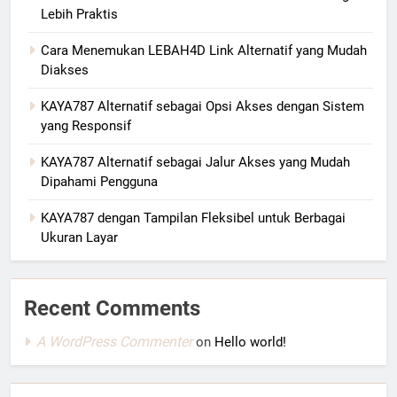
Lebih Praktis
Cara Menemukan LEBAH4D Link Alternatif yang Mudah
Diakses
KAYA787 Alternatif sebagai Opsi Akses dengan Sistem
yang Responsif
KAYA787 Alternatif sebagai Jalur Akses yang Mudah
Dipahami Pengguna
KAYA787 dengan Tampilan Fleksibel untuk Berbagai
Ukuran Layar
Recent Comments
A WordPress Commenter
on
Hello world!