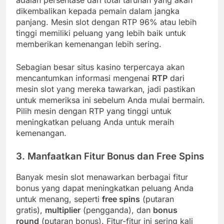
dikembalikan kepada pemain dalam jangka
panjang. Mesin slot dengan RTP 96% atau lebih
tinggi memiliki peluang yang lebih baik untuk
memberikan kemenangan lebih sering.
Sebagian besar situs kasino terpercaya akan
mencantumkan informasi mengenai
RTP
dari
mesin slot yang mereka tawarkan, jadi pastikan
untuk memeriksa ini sebelum Anda mulai bermain.
Pilih mesin dengan RTP yang tinggi untuk
meningkatkan peluang Anda untuk meraih
kemenangan.
3. Manfaatkan Fitur Bonus dan Free Spins
Banyak mesin slot menawarkan berbagai fitur
bonus yang dapat meningkatkan peluang Anda
untuk menang, seperti
free spins
(putaran
gratis),
multiplier
(pengganda), dan
bonus
round
(putaran bonus). Fitur-fitur ini sering kali