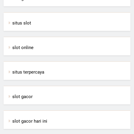
situs slot
slot online
situs terpercaya
slot gacor
slot gacor hari ini