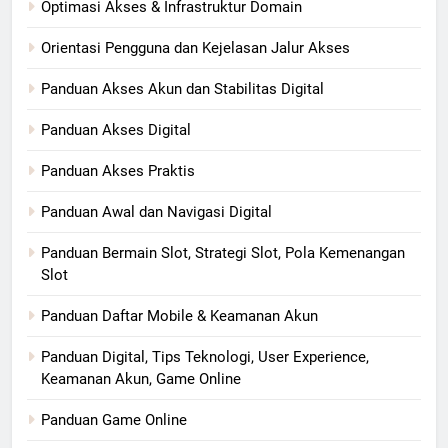
Optimasi Akses & Infrastruktur Domain
Orientasi Pengguna dan Kejelasan Jalur Akses
Panduan Akses Akun dan Stabilitas Digital
Panduan Akses Digital
Panduan Akses Praktis
Panduan Awal dan Navigasi Digital
Panduan Bermain Slot, Strategi Slot, Pola Kemenangan
Slot
Panduan Daftar Mobile & Keamanan Akun
Panduan Digital, Tips Teknologi, User Experience,
Keamanan Akun, Game Online
Panduan Game Online