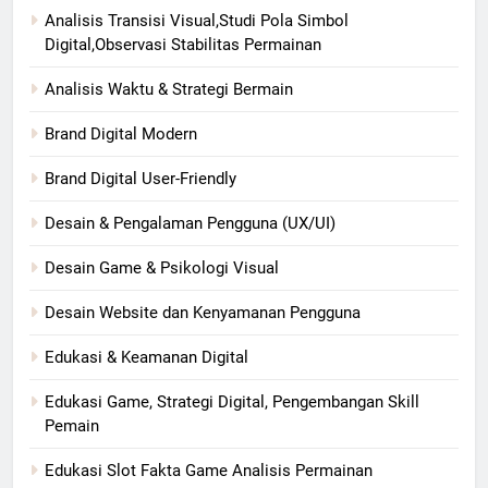
Analisis Transisi Visual,Studi Pola Simbol
Digital,Observasi Stabilitas Permainan
Analisis Waktu & Strategi Bermain
Brand Digital Modern
Brand Digital User-Friendly
Desain & Pengalaman Pengguna (UX/UI)
Desain Game & Psikologi Visual
Desain Website dan Kenyamanan Pengguna
Edukasi & Keamanan Digital
Edukasi Game, Strategi Digital, Pengembangan Skill
Pemain
Edukasi Slot Fakta Game Analisis Permainan