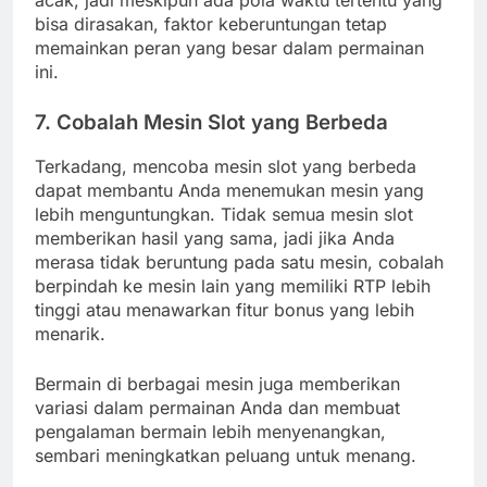
bisa dirasakan, faktor keberuntungan tetap
memainkan peran yang besar dalam permainan
ini.
7. Cobalah Mesin Slot yang Berbeda
Terkadang, mencoba mesin slot yang berbeda
dapat membantu Anda menemukan mesin yang
lebih menguntungkan. Tidak semua mesin slot
memberikan hasil yang sama, jadi jika Anda
merasa tidak beruntung pada satu mesin, cobalah
berpindah ke mesin lain yang memiliki RTP lebih
tinggi atau menawarkan fitur bonus yang lebih
menarik.
Bermain di berbagai mesin juga memberikan
variasi dalam permainan Anda dan membuat
pengalaman bermain lebih menyenangkan,
sembari meningkatkan peluang untuk menang.