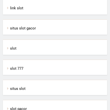
link slot
situs slot gacor
slot
slot 777
situs slot
slot gacor