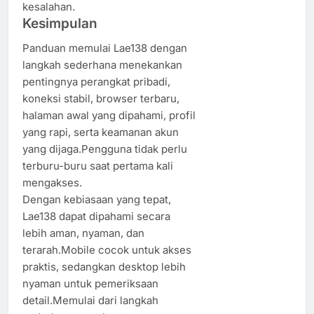
kesalahan.
Kesimpulan
Panduan memulai Lae138 dengan
langkah sederhana menekankan
pentingnya perangkat pribadi,
koneksi stabil, browser terbaru,
halaman awal yang dipahami, profil
yang rapi, serta keamanan akun
yang dijaga.Pengguna tidak perlu
terburu-buru saat pertama kali
mengakses.
Dengan kebiasaan yang tepat,
Lae138 dapat dipahami secara
lebih aman, nyaman, dan
terarah.Mobile cocok untuk akses
praktis, sedangkan desktop lebih
nyaman untuk pemeriksaan
detail.Memulai dari langkah