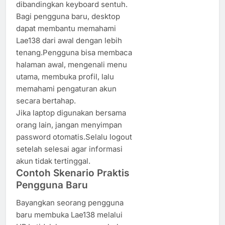
dibandingkan keyboard sentuh.
Bagi pengguna baru, desktop
dapat membantu memahami
Lae138 dari awal dengan lebih
tenang.Pengguna bisa membaca
halaman awal, mengenali menu
utama, membuka profil, lalu
memahami pengaturan akun
secara bertahap.
Jika laptop digunakan bersama
orang lain, jangan menyimpan
password otomatis.Selalu logout
setelah selesai agar informasi
akun tidak tertinggal.
Contoh Skenario Praktis
Pengguna Baru
Bayangkan seorang pengguna
baru membuka Lae138 melalui