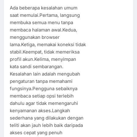
Ada beberapa kesalahan umum
saat memulai.Pertama, langsung
membuka semua menu tanpa
membaca halaman awal.Kedua,
menggunakan browser
lama.Ketiga, memakai koneksi tidak
stabil.Keempat, tidak memeriksa
profil akun.Kelima, menyimpan
kata sandi sembarangan.
Kesalahan lain adalah mengubah
pengaturan tanpa memahami
fungsinya.Pengguna sebaiknya
membaca setiap opsi terlebih
dahulu agar tidak memengaruhi
kenyamanan akses.Langkah
sederhana yang dilakukan dengan
teliti akan jauh lebih baik daripada
akses cepat yang penuh