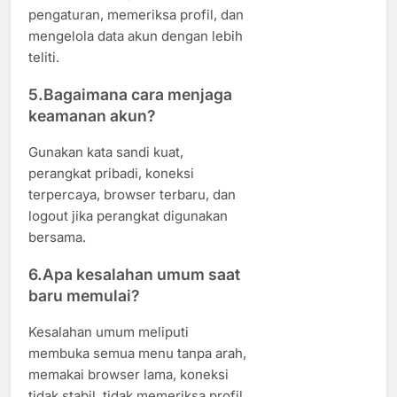
pengaturan, memeriksa profil, dan
mengelola data akun dengan lebih
teliti.
5.Bagaimana cara menjaga
keamanan akun?
Gunakan kata sandi kuat,
perangkat pribadi, koneksi
terpercaya, browser terbaru, dan
logout jika perangkat digunakan
bersama.
6.Apa kesalahan umum saat
baru memulai?
Kesalahan umum meliputi
membuka semua menu tanpa arah,
memakai browser lama, koneksi
tidak stabil, tidak memeriksa profil,