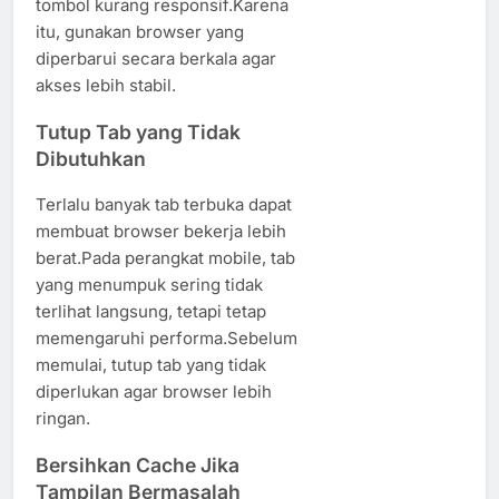
tombol kurang responsif.Karena
itu, gunakan browser yang
diperbarui secara berkala agar
akses lebih stabil.
Tutup Tab yang Tidak
Dibutuhkan
Terlalu banyak tab terbuka dapat
membuat browser bekerja lebih
berat.Pada perangkat mobile, tab
yang menumpuk sering tidak
terlihat langsung, tetapi tetap
memengaruhi performa.Sebelum
memulai, tutup tab yang tidak
diperlukan agar browser lebih
ringan.
Bersihkan Cache Jika
Tampilan Bermasalah