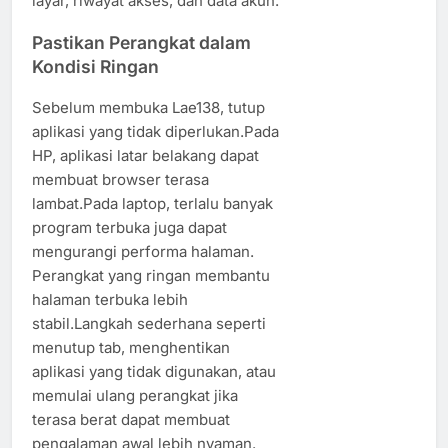
layar, riwayat akses, dan data akun.
Pastikan Perangkat dalam
Kondisi Ringan
Sebelum membuka Lae138, tutup
aplikasi yang tidak diperlukan.Pada
HP, aplikasi latar belakang dapat
membuat browser terasa
lambat.Pada laptop, terlalu banyak
program terbuka juga dapat
mengurangi performa halaman.
Perangkat yang ringan membantu
halaman terbuka lebih
stabil.Langkah sederhana seperti
menutup tab, menghentikan
aplikasi yang tidak digunakan, atau
memulai ulang perangkat jika
terasa berat dapat membuat
pengalaman awal lebih nyaman.