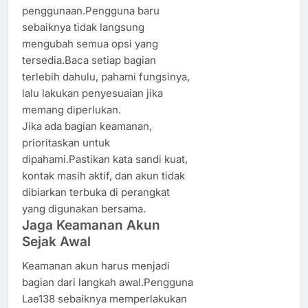
penggunaan.Pengguna baru
sebaiknya tidak langsung
mengubah semua opsi yang
tersedia.Baca setiap bagian
terlebih dahulu, pahami fungsinya,
lalu lakukan penyesuaian jika
memang diperlukan.
Jika ada bagian keamanan,
prioritaskan untuk
dipahami.Pastikan kata sandi kuat,
kontak masih aktif, dan akun tidak
dibiarkan terbuka di perangkat
yang digunakan bersama.
Jaga Keamanan Akun
Sejak Awal
Keamanan akun harus menjadi
bagian dari langkah awal.Pengguna
Lae138 sebaiknya memperlakukan