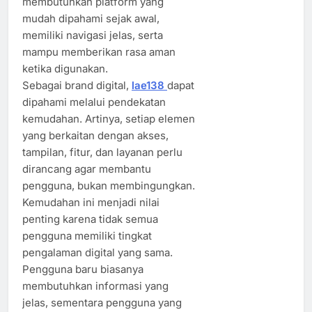
membutuhkan platform yang
mudah dipahami sejak awal,
memiliki navigasi jelas, serta
mampu memberikan rasa aman
ketika digunakan.
Sebagai brand digital,
lae138
dapat
dipahami melalui pendekatan
kemudahan. Artinya, setiap elemen
yang berkaitan dengan akses,
tampilan, fitur, dan layanan perlu
dirancang agar membantu
pengguna, bukan membingungkan.
Kemudahan ini menjadi nilai
penting karena tidak semua
pengguna memiliki tingkat
pengalaman digital yang sama.
Pengguna baru biasanya
membutuhkan informasi yang
jelas, sementara pengguna yang