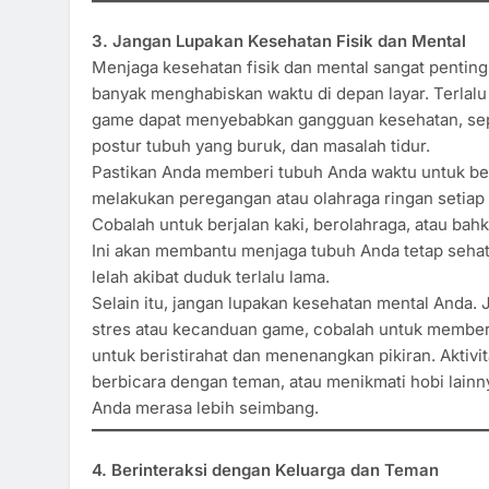
3. Jangan Lupakan Kesehatan Fisik dan Mental
Menjaga kesehatan fisik dan mental sangat penting,
banyak menghabiskan waktu di depan layar. Terlal
game dapat menyebabkan gangguan kesehatan, sepe
postur tubuh yang buruk, dan masalah tidur.
Pastikan Anda memberi tubuh Anda waktu untuk b
melakukan peregangan atau olahraga ringan setiap
Cobalah untuk berjalan kaki, berolahraga, atau ba
Ini akan membantu menjaga tubuh Anda tetap seha
lelah akibat duduk terlalu lama.
Selain itu, jangan lupakan kesehatan mental Anda.
stres atau kecanduan game, cobalah untuk memberi
untuk beristirahat dan menenangkan pikiran. Aktivit
berbicara dengan teman, atau menikmati hobi lain
Anda merasa lebih seimbang.
4. Berinteraksi dengan Keluarga dan Teman