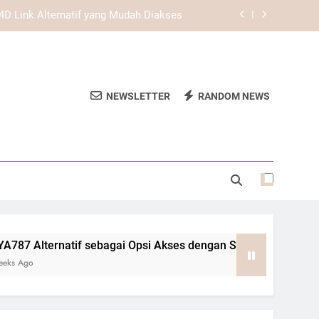
 Link Alternatif yang Mudah Diakses
i Akses dengan Sistem yang Responsif
r Akses yang Mudah Dipahami Pengguna
NEWSLETTER
RANDOM NEWS
ink Alternatif dengan Lebih Praktis
 Link Alternatif yang Mudah Diakses
ntuk Melengkapi Gaya Anda.
i Akses dengan Sistem yang Responsif
r Akses yang Mudah Dipahami Pengguna
atif sebagai Opsi Akses dengan Sistem yang Responsif