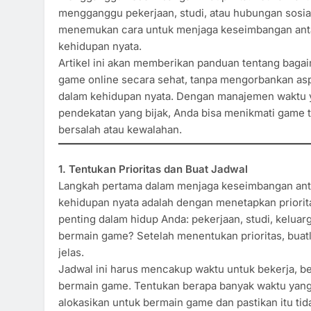
mengganggu pekerjaan, studi, atau hubungan sosial,
menemukan cara untuk menjaga keseimbangan ant
kehidupan nyata.
Artikel ini akan memberikan panduan tentang baga
game online secara sehat, tanpa mengorbankan as
dalam kehidupan nyata. Dengan manajemen waktu 
pendekatan yang bijak, Anda bisa menikmati game 
bersalah atau kewalahan.
1. Tentukan Prioritas dan Buat Jadwal
Langkah pertama dalam menjaga keseimbangan ant
kehidupan nyata adalah dengan menetapkan priorita
penting dalam hidup Anda: pekerjaan, studi, keluar
bermain game? Setelah menentukan prioritas, buatl
jelas.
Jadwal ini harus mencakup waktu untuk bekerja, bela
bermain game. Tentukan berapa banyak waktu yang
alokasikan untuk bermain game dan pastikan itu t