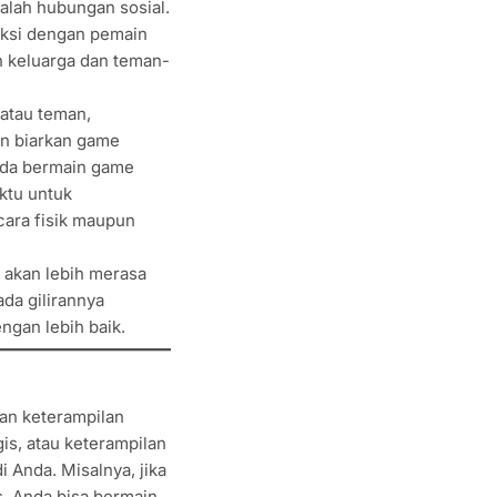
alah hubungan sosial.
aksi dengan pemain
n keluarga dan teman-
atau teman,
an biarkan game
nda bermain game
ktu untuk
cara fisik maupun
 akan lebih merasa
da gilirannya
gan lebih baik.
an keterampilan
gis, atau keterampilan
i Anda. Misalnya, jika
, Anda bisa bermain