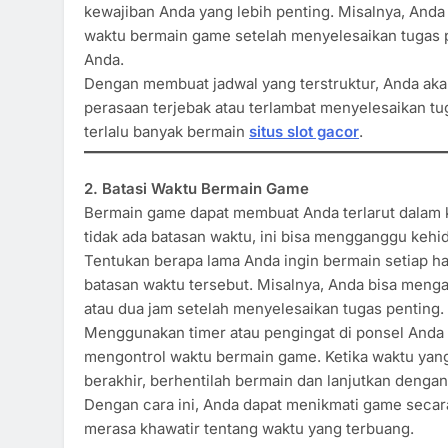
kewajiban Anda yang lebih penting. Misalnya, And
waktu bermain game setelah menyelesaikan tugas p
Anda.
Dengan membuat jadwal yang terstruktur, Anda aka
perasaan terjebak atau terlambat menyelesaikan t
terlalu banyak bermain
situs slot gacor
.
2. Batasi Waktu Bermain Game
Bermain game dapat membuat Anda terlarut dalam 
tidak ada batasan waktu, ini bisa mengganggu kehid
Tentukan berapa lama Anda ingin bermain setiap ha
batasan waktu tersebut. Misalnya, Anda bisa menga
atau dua jam setelah menyelesaikan tugas penting.
Menggunakan timer atau pengingat di ponsel Anda
mengontrol waktu bermain game. Ketika waktu yang
berakhir, berhentilah bermain dan lanjutkan dengan
Dengan cara ini, Anda dapat menikmati game secar
merasa khawatir tentang waktu yang terbuang.