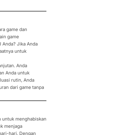
ara game dan
main game
l Anda? Jika Anda
aatnya untuk
njutan. Anda
an Anda untuk
asi rutin, Anda
uran dari game tanpa
n untuk menghabiskan
uk menjaga
hari-hari. Dengan