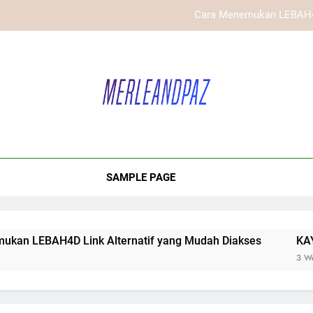
Cara Menemukan LEBAH4D
KAYA787 Alternatif sebagai Ops
KAYA787 Alternatif sebagai Jalu
Panduan Membuka EDWINSLOT L
le And Paz
Cara Menemukan LEBAH4D
Perhiasan Mewah Dan Aksesori Berkualitas Di Merle And Paz U
KAYA787 Alternatif sebagai Ops
SAMPLE PAGE
KAYA787 Alternatif sebagai Jalu
D Link Alternatif yang Mudah Diakses
KAYA787 Altern
3 Weeks Ago