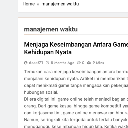
Home
manajemen waktu
manajemen waktu
Menjaga Keseimbangan Antara Game
Kehidupan Nyata
6caef71
8 Months Ago
0
9 Mins
Temukan cara menjaga keseimbangan antara berma
menjalani kehidupan nyata. Artikel ini memberikan t
dapat menikmati game tanpa mengabaikan pekerjaan
hubungan sosial.
Di era digital ini, game online telah menjadi bagian
orang. Dari game kasual hingga game kompetitif ya
dan kerjasama tim, game online menawarkan hiburan
Namun, seringkali kita tergoda untuk terlalu banya
mengganggu keseimbangan hidup kita. Ketika wakt