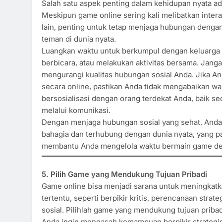
Salah satu aspek penting dalam kehidupan nyata ad
Meskipun game online sering kali melibatkan inter
lain, penting untuk tetap menjaga hubungan denga
teman di dunia nyata.
Luangkan waktu untuk berkumpul dengan keluarga 
berbicara, atau melakukan aktivitas bersama. Jang
mengurangi kualitas hubungan sosial Anda. Jika A
secara online, pastikan Anda tidak mengabaikan wa
bersosialisasi dengan orang terdekat Anda, baik se
melalui komunikasi.
Dengan menjaga hubungan sosial yang sehat, Anda
bahagia dan terhubung dengan dunia nyata, yang pa
membantu Anda mengelola waktu bermain game den
5. Pilih Game yang Mendukung Tujuan Pribadi
Game online bisa menjadi sarana untuk meningkatk
tertentu, seperti berpikir kritis, perencanaan strate
sosial. Pilihlah game yang mendukung tujuan pribad
Anda ingin mengasah kemampuan berpikir strategis