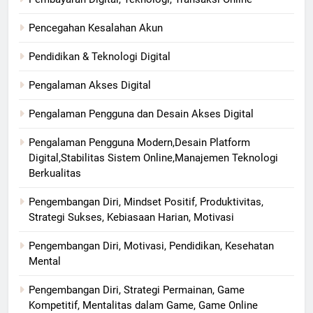
Pencegahan Kesalahan Akun
Pendidikan & Teknologi Digital
Pengalaman Akses Digital
Pengalaman Pengguna dan Desain Akses Digital
Pengalaman Pengguna Modern,Desain Platform
Digital,Stabilitas Sistem Online,Manajemen Teknologi
Berkualitas
Pengembangan Diri, Mindset Positif, Produktivitas,
Strategi Sukses, Kebiasaan Harian, Motivasi
Pengembangan Diri, Motivasi, Pendidikan, Kesehatan
Mental
Pengembangan Diri, Strategi Permainan, Game
Kompetitif, Mentalitas dalam Game, Game Online