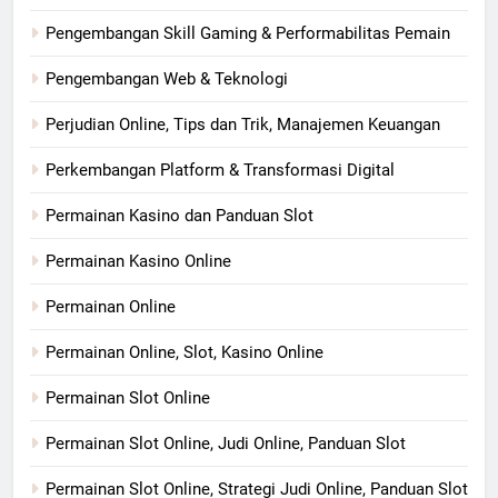
Pengembangan Skill Gaming & Performabilitas Pemain
Pengembangan Web & Teknologi
Perjudian Online, Tips dan Trik, Manajemen Keuangan
Perkembangan Platform & Transformasi Digital
Permainan Kasino dan Panduan Slot
Permainan Kasino Online
Permainan Online
Permainan Online, Slot, Kasino Online
Permainan Slot Online
Permainan Slot Online, Judi Online, Panduan Slot
Permainan Slot Online, Strategi Judi Online, Panduan Slot