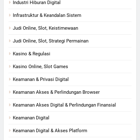
Industri Hiburan Digital
Infrastruktur & Keandalan Sistem
Judi Online, Slot, Keistimewaan
Judi Online, Slot, Strategi Permainan
Kasino & Regulasi
Kasino Online, Slot Games
Keamanan & Privasi Digital
Keamanan Akses & Perlindungan Browser
Keamanan Akses Digital & Perlindungan Finansial
Keamanan Digital
Keamanan Digital & Akses Platform