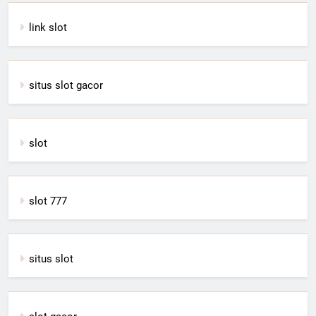
link slot
situs slot gacor
slot
slot 777
situs slot