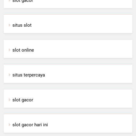
slot gacor
situs slot
slot online
situs terpercaya
slot gacor
slot gacor hari ini