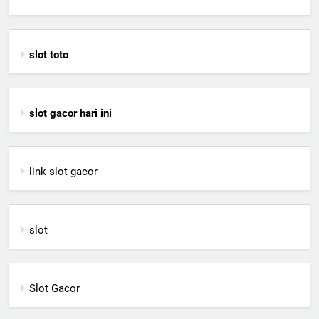
slot toto
slot gacor hari ini
link slot gacor
slot
Slot Gacor