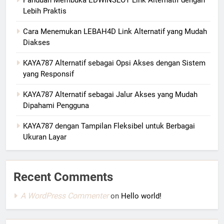
Panduan Membuka EDWINSLOT Link Alternatif dengan
Lebih Praktis
Cara Menemukan LEBAH4D Link Alternatif yang Mudah
Diakses
KAYA787 Alternatif sebagai Opsi Akses dengan Sistem
yang Responsif
KAYA787 Alternatif sebagai Jalur Akses yang Mudah
Dipahami Pengguna
KAYA787 dengan Tampilan Fleksibel untuk Berbagai
Ukuran Layar
Recent Comments
A WordPress Commenter
on
Hello world!