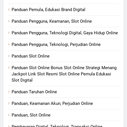
Panduan Pemula, Edukasi Brand Digital
Panduan Pengguna, Keamanan, Slot Online
Panduan Pengguna, Teknologi Digital, Gaya Hidup Online
Panduan Pengguna, Teknologi, Perjudian Online
Panduan Slot Online
Panduan Slot Online Bonus Slot Online Strategi Menang
Jackpot Link Slot Resmi Slot Online Pemula Edukasi
Slot Digital
Panduan Taruhan Online
Panduan, Keamanan Akun, Perjudian Online
Panduan, Slot Online
Pembayaran Digital, Teknologi, Transaksi Online