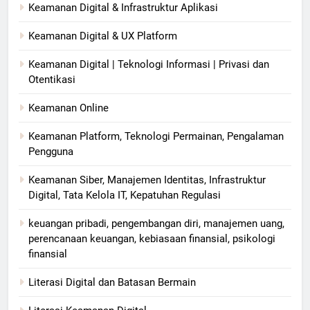
Keamanan Digital & Infrastruktur Aplikasi
Keamanan Digital & UX Platform
Keamanan Digital | Teknologi Informasi | Privasi dan
Otentikasi
Keamanan Online
Keamanan Platform, Teknologi Permainan, Pengalaman
Pengguna
Keamanan Siber, Manajemen Identitas, Infrastruktur
Digital, Tata Kelola IT, Kepatuhan Regulasi
keuangan pribadi, pengembangan diri, manajemen uang,
perencanaan keuangan, kebiasaan finansial, psikologi
finansial
Literasi Digital dan Batasan Bermain