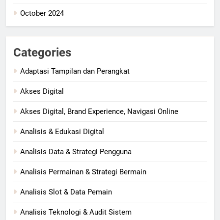
October 2024
Categories
Adaptasi Tampilan dan Perangkat
Akses Digital
Akses Digital, Brand Experience, Navigasi Online
Analisis & Edukasi Digital
Analisis Data & Strategi Pengguna
Analisis Permainan & Strategi Bermain
Analisis Slot & Data Pemain
Analisis Teknologi & Audit Sistem