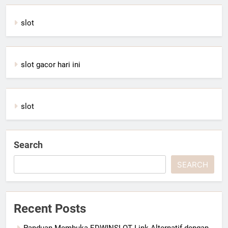
slot
slot gacor hari ini
slot
Search
SEARCH
Recent Posts