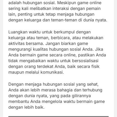
adalah hubungan sosial. Meskipun game online
sering kali melibatkan interaksi dengan pemain
lain, penting untuk tetap menjaga hubungan
dengan keluarga dan teman-teman di dunia nyata.
Luangkan waktu untuk berkumpul dengan
keluarga atau teman, berbicara, atau melakukan
aktivitas bersama. Jangan biarkan game
mengurangi kualitas hubungan sosial Anda. Jika
Anda bermain game secara online, pastikan Anda
tidak mengabaikan waktu untuk bersosialisasi
dengan orang terdekat Anda, baik secara fisik
maupun melalui komunikasi.
Dengan menjaga hubungan sosial yang sehat,
Anda akan lebih merasa bahagia dan terhubung
dengan dunia nyata, yang pada gilirannya
membantu Anda mengelola waktu bermain game
dengan lebih baik.