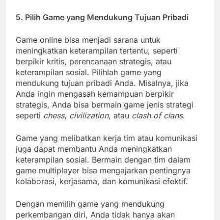
5. Pilih Game yang Mendukung Tujuan Pribadi
Game online bisa menjadi sarana untuk
meningkatkan keterampilan tertentu, seperti
berpikir kritis, perencanaan strategis, atau
keterampilan sosial. Pilihlah game yang
mendukung tujuan pribadi Anda. Misalnya, jika
Anda ingin mengasah kemampuan berpikir
strategis, Anda bisa bermain game jenis strategi
seperti
chess
,
civilization
, atau
clash of clans
.
Game yang melibatkan kerja tim atau komunikasi
juga dapat membantu Anda meningkatkan
keterampilan sosial. Bermain dengan tim dalam
game multiplayer bisa mengajarkan pentingnya
kolaborasi, kerjasama, dan komunikasi efektif.
Dengan memilih game yang mendukung
perkembangan diri, Anda tidak hanya akan