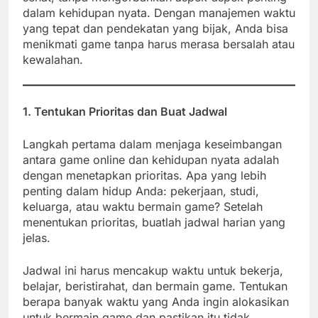
dalam kehidupan nyata. Dengan manajemen waktu
yang tepat dan pendekatan yang bijak, Anda bisa
menikmati game tanpa harus merasa bersalah atau
kewalahan.
1. Tentukan Prioritas dan Buat Jadwal
Langkah pertama dalam menjaga keseimbangan
antara game online dan kehidupan nyata adalah
dengan menetapkan prioritas. Apa yang lebih
penting dalam hidup Anda: pekerjaan, studi,
keluarga, atau waktu bermain game? Setelah
menentukan prioritas, buatlah jadwal harian yang
jelas.
Jadwal ini harus mencakup waktu untuk bekerja,
belajar, beristirahat, dan bermain game. Tentukan
berapa banyak waktu yang Anda ingin alokasikan
untuk bermain game dan pastikan itu tidak