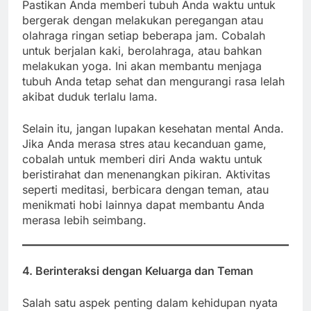
Pastikan Anda memberi tubuh Anda waktu untuk
bergerak dengan melakukan peregangan atau
olahraga ringan setiap beberapa jam. Cobalah
untuk berjalan kaki, berolahraga, atau bahkan
melakukan yoga. Ini akan membantu menjaga
tubuh Anda tetap sehat dan mengurangi rasa lelah
akibat duduk terlalu lama.
Selain itu, jangan lupakan kesehatan mental Anda.
Jika Anda merasa stres atau kecanduan game,
cobalah untuk memberi diri Anda waktu untuk
beristirahat dan menenangkan pikiran. Aktivitas
seperti meditasi, berbicara dengan teman, atau
menikmati hobi lainnya dapat membantu Anda
merasa lebih seimbang.
4. Berinteraksi dengan Keluarga dan Teman
Salah satu aspek penting dalam kehidupan nyata