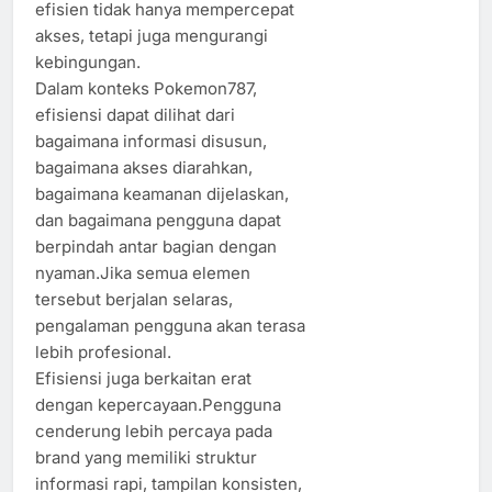
efisien tidak hanya mempercepat
akses, tetapi juga mengurangi
kebingungan.
Dalam konteks Pokemon787,
efisiensi dapat dilihat dari
bagaimana informasi disusun,
bagaimana akses diarahkan,
bagaimana keamanan dijelaskan,
dan bagaimana pengguna dapat
berpindah antar bagian dengan
nyaman.Jika semua elemen
tersebut berjalan selaras,
pengalaman pengguna akan terasa
lebih profesional.
Efisiensi juga berkaitan erat
dengan kepercayaan.Pengguna
cenderung lebih percaya pada
brand yang memiliki struktur
informasi rapi, tampilan konsisten,