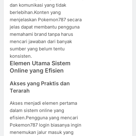
dan komunikasi yang tidak
berlebihan.Konten yang
menjelaskan Pokemon787 secara
jelas dapat membantu pengguna
memahami brand tanpa harus
mencari jawaban dari banyak
sumber yang belum tentu
konsisten.
Elemen Utama Sistem
Online yang Efisien
Akses yang Praktis dan
Terarah
Akses menjadi elemen pertama
dalam sistem online yang
efisien.Pengguna yang mencari
Pokemon787 login biasanya ingin
menemukan jalur masuk yang