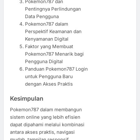
Pokemon787 dan
Pentingnya Perlindungan
Data Pengguna
Pokemon787 dalam
Perspektif Keamanan dan
Kenyamanan Digital
Faktor yang Membuat
Pokemon787 Menarik bagi
Pengguna Digital
Panduan Pokemon787 Login
untuk Pengguna Baru
dengan Akses Praktis
Kesimpulan
Pokemon787 dalam membangun
sistem online yang lebih efisien
dapat dipahami melalui kombinasi
antara akses praktis, navigasi
mudah, tampilan responsif,