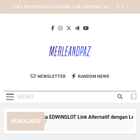
Skip
KAYA787 Alternatif sebagai Opsi Akses dengan
to
Sistem yang Responsif
content
KAYA787 Alternatif sebagai Jalur Akses yang
Mudah Dipahami Pengguna
Panduan Membuka EDWINSLOT Link Alternatif
dengan Lebih Praktis
Cara Menemukan LEBAH4D Link Alternatif yang
Mudah Diakses
KAYA787 Alternatif sebagai Opsi Akses dengan
Sistem yang Responsif
Merle And Paz
Dapatkan Perhiasan Mewah Dan Aksesori
KAYA787 Alternatif sebagai Jalur Akses yang
NEWSLETTER
RANDOM NEWS
Mudah Dipahami Pengguna
Berkualitas Di Merle And Paz Untuk
Melengkapi Gaya Anda.
MENU
nduan Membuka EDWINSLOT Link Alternatif dengan Lebih Pra
HEADLINES
Weeks Ago