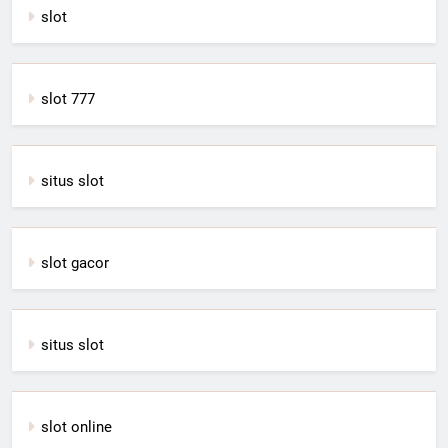
slot
slot 777
situs slot
slot gacor
situs slot
slot online