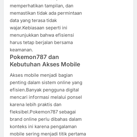
memperhatikan tampilan, dan
memastikan tidak ada permintaan
data yang terasa tidak
wajar.Kebiasaan seperti ini
menunjukkan bahwa efisiensi
harus tetap berjalan bersama
keamanan.
Pokemon787 dan
Kebutuhan Akses Mobile
Akses mobile menjadi bagian
penting dalam sistem online yang
efisien.Banyak pengguna digital
mencari informasi melalui ponsel
karena lebih praktis dan
fleksibel.Pokemon787 sebagai
brand online perlu dibahas dalam
konteks ini karena pengalaman
mobile sering menjadi titik pertama