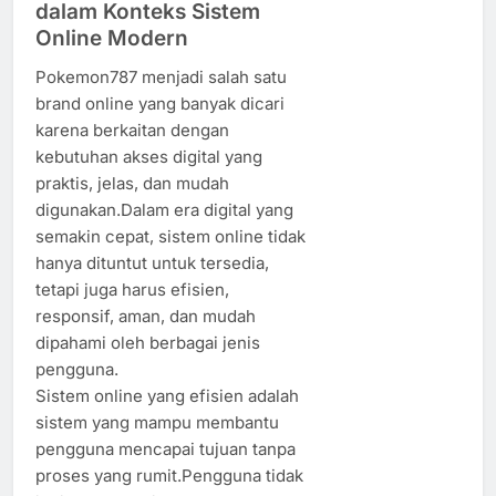
dalam Konteks Sistem
Online Modern
Pokemon787 menjadi salah satu
brand online yang banyak dicari
karena berkaitan dengan
kebutuhan akses digital yang
praktis, jelas, dan mudah
digunakan.Dalam era digital yang
semakin cepat, sistem online tidak
hanya dituntut untuk tersedia,
tetapi juga harus efisien,
responsif, aman, dan mudah
dipahami oleh berbagai jenis
pengguna.
Sistem online yang efisien adalah
sistem yang mampu membantu
pengguna mencapai tujuan tanpa
proses yang rumit.Pengguna tidak