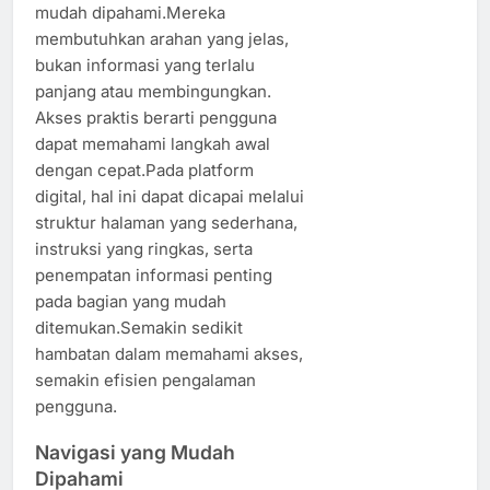
mudah dipahami.Mereka
membutuhkan arahan yang jelas,
bukan informasi yang terlalu
panjang atau membingungkan.
Akses praktis berarti pengguna
dapat memahami langkah awal
dengan cepat.Pada platform
digital, hal ini dapat dicapai melalui
struktur halaman yang sederhana,
instruksi yang ringkas, serta
penempatan informasi penting
pada bagian yang mudah
ditemukan.Semakin sedikit
hambatan dalam memahami akses,
semakin efisien pengalaman
pengguna.
Navigasi yang Mudah
Dipahami