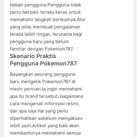
beban pengguna.Pengguna tidak
perlu berpikir terlalu keras untuk
memahami langkah berikutnya.Alur
yang jelas membuat pengalaman
terasa lebih ringan, terutama bagi
pengguna baru yang belum
familiar dengan Pokemon787.
Skenario Praktis
Pengguna Pokemon787
Bayangkan seorang pengguna
baru mengetik Pokemon787 di
mesin pencari.Ia ingin memahami
apa itu brand tersebut, bagaimana
cara mengenali informasi resmi,
dan apa saja hal yang perlu
diperhatikan sebelum mengakses
lebih jauh.Artikel yang baik akan
membantunya memahami semua