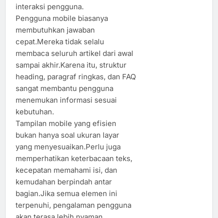
interaksi pengguna.
Pengguna mobile biasanya
membutuhkan jawaban
cepat.Mereka tidak selalu
membaca seluruh artikel dari awal
sampai akhir.Karena itu, struktur
heading, paragraf ringkas, dan FAQ
sangat membantu pengguna
menemukan informasi sesuai
kebutuhan.
Tampilan mobile yang efisien
bukan hanya soal ukuran layar
yang menyesuaikan.Perlu juga
memperhatikan keterbacaan teks,
kecepatan memahami isi, dan
kemudahan berpindah antar
bagian.Jika semua elemen ini
terpenuhi, pengalaman pengguna
akan terasa lebih nyaman.