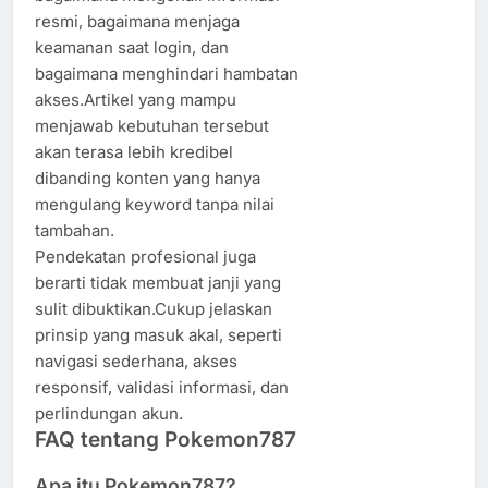
resmi, bagaimana menjaga
keamanan saat login, dan
bagaimana menghindari hambatan
akses.Artikel yang mampu
menjawab kebutuhan tersebut
akan terasa lebih kredibel
dibanding konten yang hanya
mengulang keyword tanpa nilai
tambahan.
Pendekatan profesional juga
berarti tidak membuat janji yang
sulit dibuktikan.Cukup jelaskan
prinsip yang masuk akal, seperti
navigasi sederhana, akses
responsif, validasi informasi, dan
perlindungan akun.
FAQ tentang Pokemon787
Apa itu Pokemon787?