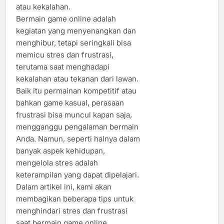
atau kekalahan.
Bermain game online adalah
kegiatan yang menyenangkan dan
menghibur, tetapi seringkali bisa
memicu stres dan frustrasi,
terutama saat menghadapi
kekalahan atau tekanan dari lawan.
Baik itu permainan kompetitif atau
bahkan game kasual, perasaan
frustrasi bisa muncul kapan saja,
mengganggu pengalaman bermain
Anda. Namun, seperti halnya dalam
banyak aspek kehidupan,
mengelola stres adalah
keterampilan yang dapat dipelajari.
Dalam artikel ini, kami akan
membagikan beberapa tips untuk
menghindari stres dan frustrasi
saat bermain game online,