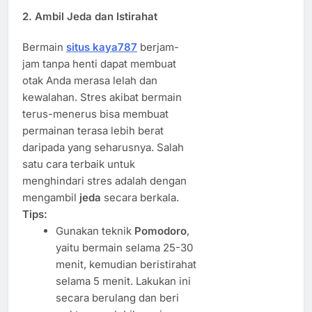
2. Ambil Jeda dan Istirahat
Bermain
situs kaya787
berjam-
jam tanpa henti dapat membuat
otak Anda merasa lelah dan
kewalahan. Stres akibat bermain
terus-menerus bisa membuat
permainan terasa lebih berat
daripada yang seharusnya. Salah
satu cara terbaik untuk
menghindari stres adalah dengan
mengambil
jeda
secara berkala.
Tips:
Gunakan teknik
Pomodoro
,
yaitu bermain selama 25-30
menit, kemudian beristirahat
selama 5 menit. Lakukan ini
secara berulang dan beri