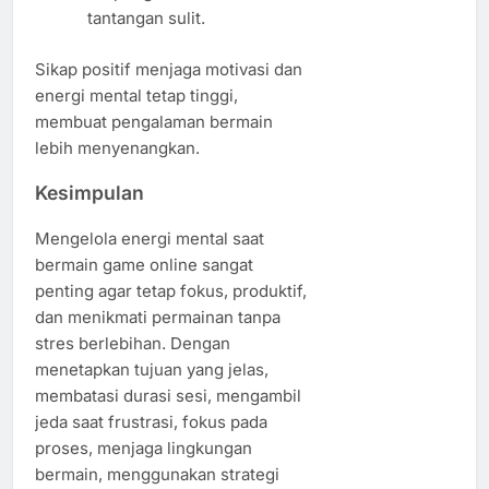
tantangan sulit.
Sikap positif menjaga motivasi dan
energi mental tetap tinggi,
membuat pengalaman bermain
lebih menyenangkan.
Kesimpulan
Mengelola energi mental saat
bermain game online sangat
penting agar tetap fokus, produktif,
dan menikmati permainan tanpa
stres berlebihan. Dengan
menetapkan tujuan yang jelas,
membatasi durasi sesi, mengambil
jeda saat frustrasi, fokus pada
proses, menjaga lingkungan
bermain, menggunakan strategi