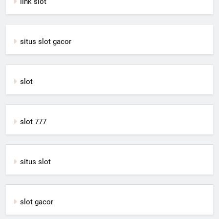
link slot
situs slot gacor
slot
slot 777
situs slot
slot gacor