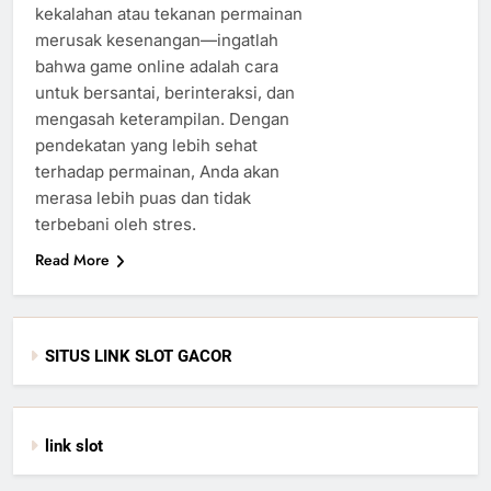
kekalahan atau tekanan permainan
merusak kesenangan—ingatlah
bahwa game online adalah cara
untuk bersantai, berinteraksi, dan
mengasah keterampilan. Dengan
pendekatan yang lebih sehat
terhadap permainan, Anda akan
merasa lebih puas dan tidak
terbebani oleh stres.
Read More
SITUS LINK SLOT GACOR
link slot