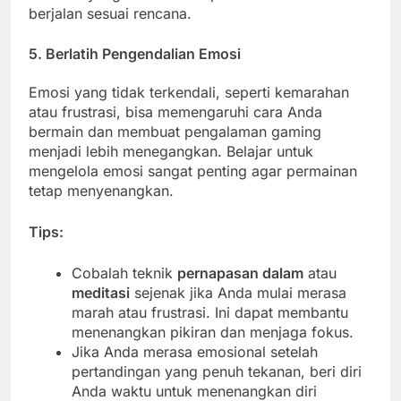
berjalan sesuai rencana.
5. Berlatih Pengendalian Emosi
Emosi yang tidak terkendali, seperti kemarahan
atau frustrasi, bisa memengaruhi cara Anda
bermain dan membuat pengalaman gaming
menjadi lebih menegangkan. Belajar untuk
mengelola emosi sangat penting agar permainan
tetap menyenangkan.
Tips:
Cobalah teknik
pernapasan dalam
atau
meditasi
sejenak jika Anda mulai merasa
marah atau frustrasi. Ini dapat membantu
menenangkan pikiran dan menjaga fokus.
Jika Anda merasa emosional setelah
pertandingan yang penuh tekanan, beri diri
Anda waktu untuk menenangkan diri