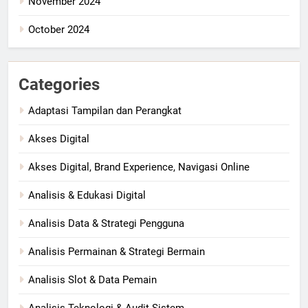
November 2024
October 2024
Categories
Adaptasi Tampilan dan Perangkat
Akses Digital
Akses Digital, Brand Experience, Navigasi Online
Analisis & Edukasi Digital
Analisis Data & Strategi Pengguna
Analisis Permainan & Strategi Bermain
Analisis Slot & Data Pemain
Analisis Teknologi & Audit Sistem