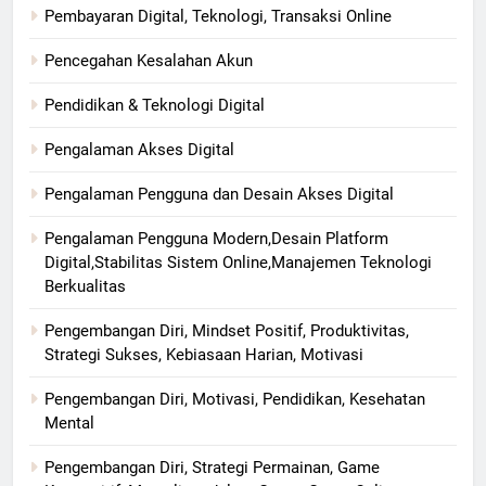
Pembayaran Digital, Teknologi, Transaksi Online
Pencegahan Kesalahan Akun
Pendidikan & Teknologi Digital
Pengalaman Akses Digital
Pengalaman Pengguna dan Desain Akses Digital
Pengalaman Pengguna Modern,Desain Platform
Digital,Stabilitas Sistem Online,Manajemen Teknologi
Berkualitas
Pengembangan Diri, Mindset Positif, Produktivitas,
Strategi Sukses, Kebiasaan Harian, Motivasi
Pengembangan Diri, Motivasi, Pendidikan, Kesehatan
Mental
Pengembangan Diri, Strategi Permainan, Game