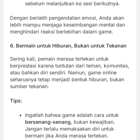
sebelum melanjutkan ke sesi berikutnya.
Dengan berlatih pengendalian emosi, Anda akan
lebih mampu menjaga keseimbangan mental dan
menghindari reaksi berlebihan dalam game.
6. Bermain untuk Hiburan, Bukan untuk Tekanan
Sering kali, pemain merasa tertekan untuk
berprestasi karena tuntutan dari teman, komunitas,
atau bahkan diri sendiri. Namun, game online
seharusnya tetap menjadi bentuk hiburan, bukan
sumber tekanan.
Tips:
Ingatlah bahwa game adalah cara untuk
bersenang-senang
, bukan kewajiban.
Jangan terlalu memaksakan diri untuk
bermain jika Anda merasa tertekan.