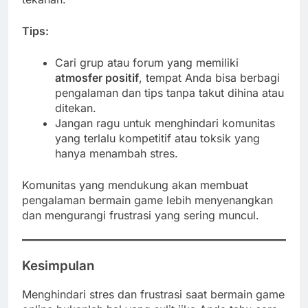
Tips:
Cari grup atau forum yang memiliki
atmosfer positif
, tempat Anda bisa berbagi
pengalaman dan tips tanpa takut dihina atau
ditekan.
Jangan ragu untuk menghindari komunitas
yang terlalu kompetitif atau toksik yang
hanya menambah stres.
Komunitas yang mendukung akan membuat
pengalaman bermain game lebih menyenangkan
dan mengurangi frustrasi yang sering muncul.
Kesimpulan
Menghindari stres dan frustrasi saat bermain game