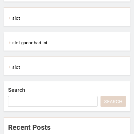
slot
slot gacor hari ini
slot
Search
SEARCH
Recent Posts