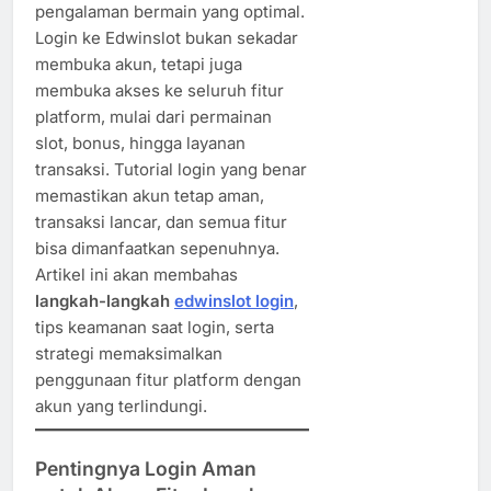
pengalaman bermain yang optimal.
Login ke Edwinslot bukan sekadar
membuka akun, tetapi juga
membuka akses ke seluruh fitur
platform, mulai dari permainan
slot, bonus, hingga layanan
transaksi. Tutorial login yang benar
memastikan akun tetap aman,
transaksi lancar, dan semua fitur
bisa dimanfaatkan sepenuhnya.
Artikel ini akan membahas
langkah-langkah
edwinslot login
,
tips keamanan saat login, serta
strategi memaksimalkan
penggunaan fitur platform dengan
akun yang terlindungi.
Pentingnya Login Aman