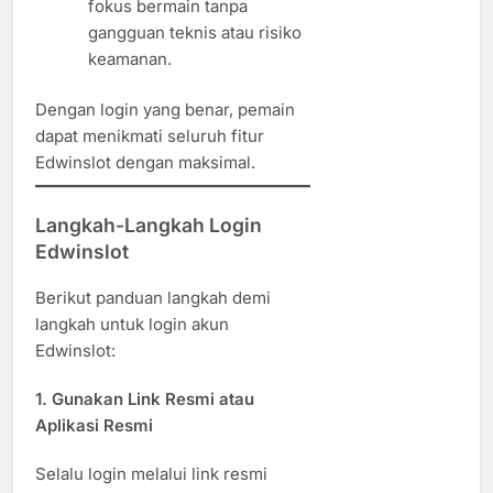
fokus bermain tanpa
gangguan teknis atau risiko
keamanan.
Dengan login yang benar, pemain
dapat menikmati seluruh fitur
Edwinslot dengan maksimal.
Langkah-Langkah Login
Edwinslot
Berikut panduan langkah demi
langkah untuk login akun
Edwinslot:
1. Gunakan Link Resmi atau
Aplikasi Resmi
Selalu login melalui link resmi