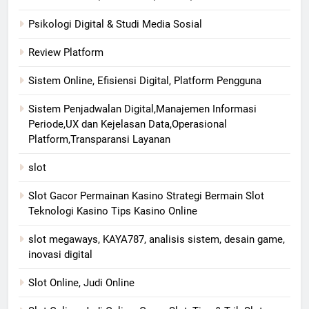
Psikologi Digital & Studi Media Sosial
Review Platform
Sistem Online, Efisiensi Digital, Platform Pengguna
Sistem Penjadwalan Digital,Manajemen Informasi
Periode,UX dan Kejelasan Data,Operasional
Platform,Transparansi Layanan
slot
Slot Gacor Permainan Kasino Strategi Bermain Slot
Teknologi Kasino Tips Kasino Online
slot megaways, KAYA787, analisis sistem, desain game,
inovasi digital
Slot Online, Judi Online