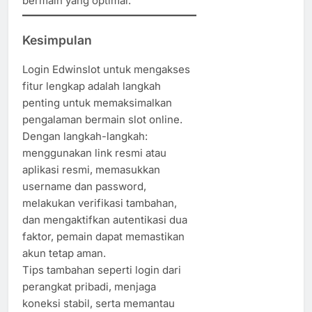
bermain yang optimal.
Kesimpulan
Login Edwinslot untuk mengakses
fitur lengkap adalah langkah
penting untuk memaksimalkan
pengalaman bermain slot online.
Dengan langkah-langkah:
menggunakan link resmi atau
aplikasi resmi, memasukkan
username dan password,
melakukan verifikasi tambahan,
dan mengaktifkan autentikasi dua
faktor, pemain dapat memastikan
akun tetap aman.
Tips tambahan seperti login dari
perangkat pribadi, menjaga
koneksi stabil, serta memantau