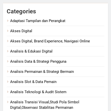
Categories
Adaptasi Tampilan dan Perangkat
Akses Digital
Akses Digital, Brand Experience, Navigasi Online
Analisis & Edukasi Digital
Analisis Data & Strategi Pengguna
Analisis Permainan & Strategi Bermain
Analisis Slot & Data Pemain
Analisis Teknologi & Audit Sistem
Analisis Transisi Visual,Studi Pola Simbol
Digital,Observasi Stabilitas Permainan