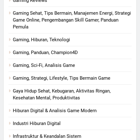
Gaming Reviews
Gaming Sehat, Tips Bermain, Manajemen Energi, Strategi
Game Online, Pengembangan Skill Gamer, Panduan
Pemula
Gaming, Hiburan, Teknologi
Gaming, Panduan, Champion4D
Gaming, Sci-Fi, Analisis Game
Gaming, Strategi, Lifestyle, Tips Bermain Game
Gaya Hidup Sehat, Kebugaran, Aktivitas Ringan,
Kesehatan Mental, Produktivitas
Hiburan Digital & Analisis Game Modern
Industri Hiburan Digital
Infrastruktur & Keandalan Sistem