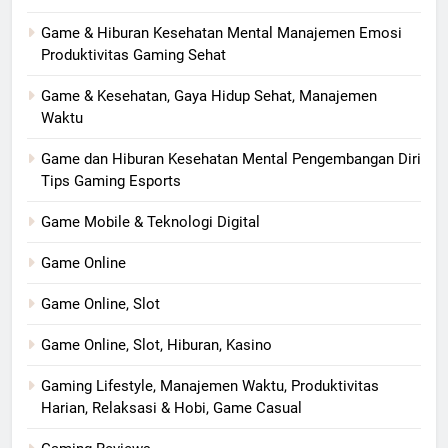
Game & Hiburan Kesehatan Mental Manajemen Emosi
Produktivitas Gaming Sehat
Game & Kesehatan, Gaya Hidup Sehat, Manajemen
Waktu
Game dan Hiburan Kesehatan Mental Pengembangan Diri
Tips Gaming Esports
Game Mobile & Teknologi Digital
Game Online
Game Online, Slot
Game Online, Slot, Hiburan, Kasino
Gaming Lifestyle, Manajemen Waktu, Produktivitas
Harian, Relaksasi & Hobi, Game Casual