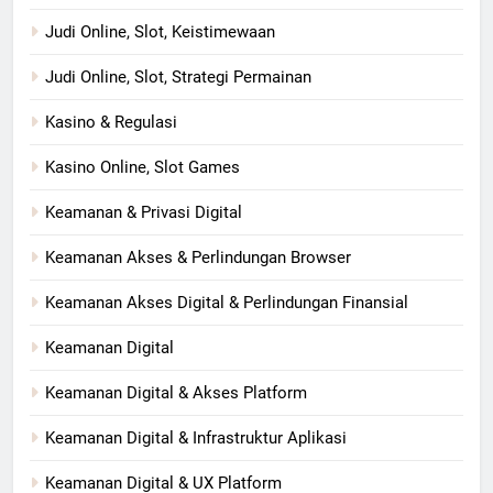
Judi Online, Slot, Keistimewaan
Judi Online, Slot, Strategi Permainan
Kasino & Regulasi
Kasino Online, Slot Games
Keamanan & Privasi Digital
Keamanan Akses & Perlindungan Browser
Keamanan Akses Digital & Perlindungan Finansial
Keamanan Digital
Keamanan Digital & Akses Platform
Keamanan Digital & Infrastruktur Aplikasi
Keamanan Digital & UX Platform