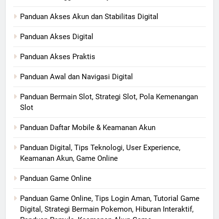
Panduan Akses Akun dan Stabilitas Digital
Panduan Akses Digital
Panduan Akses Praktis
Panduan Awal dan Navigasi Digital
Panduan Bermain Slot, Strategi Slot, Pola Kemenangan
Slot
Panduan Daftar Mobile & Keamanan Akun
Panduan Digital, Tips Teknologi, User Experience,
Keamanan Akun, Game Online
Panduan Game Online
Panduan Game Online, Tips Login Aman, Tutorial Game
Digital, Strategi Bermain Pokemon, Hiburan Interaktif,