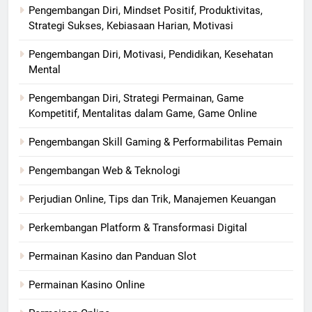
Pengembangan Diri, Mindset Positif, Produktivitas,
Strategi Sukses, Kebiasaan Harian, Motivasi
Pengembangan Diri, Motivasi, Pendidikan, Kesehatan
Mental
Pengembangan Diri, Strategi Permainan, Game
Kompetitif, Mentalitas dalam Game, Game Online
Pengembangan Skill Gaming & Performabilitas Pemain
Pengembangan Web & Teknologi
Perjudian Online, Tips dan Trik, Manajemen Keuangan
Perkembangan Platform & Transformasi Digital
Permainan Kasino dan Panduan Slot
Permainan Kasino Online