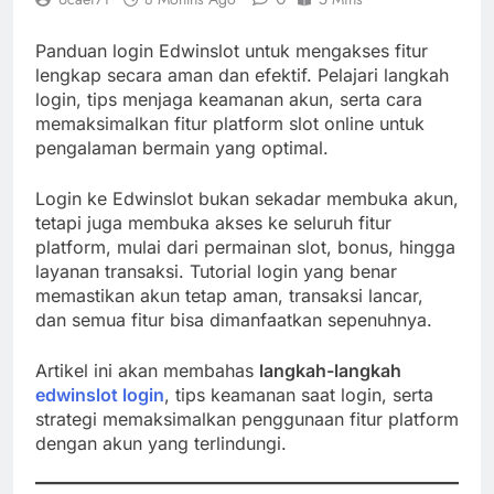
Panduan login Edwinslot untuk mengakses fitur
lengkap secara aman dan efektif. Pelajari langkah
login, tips menjaga keamanan akun, serta cara
memaksimalkan fitur platform slot online untuk
pengalaman bermain yang optimal.
Login ke Edwinslot bukan sekadar membuka akun,
tetapi juga membuka akses ke seluruh fitur
platform, mulai dari permainan slot, bonus, hingga
layanan transaksi. Tutorial login yang benar
memastikan akun tetap aman, transaksi lancar,
dan semua fitur bisa dimanfaatkan sepenuhnya.
Artikel ini akan membahas
langkah-langkah
edwinslot login
, tips keamanan saat login, serta
strategi memaksimalkan penggunaan fitur platform
dengan akun yang terlindungi.