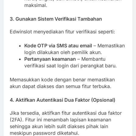
maksimal.
3. Gunakan Sistem Verifikasi Tambahan
Edwinslot menyediakan fitur verifikasi seperti:
Kode OTP via SMS atau email
– Memastikan
login dilakukan oleh pemilik akun.
Pertanyaan keamanan
– Membantu
verifikasi saat login dari perangkat baru.
Memasukkan kode dengan benar memastikan
akun dapat diakses dan semua fitur terbuka.
4. Aktifkan Autentikasi Dua Faktor (Opsional)
Jika tersedia, aktifkan fitur autentikasi dua faktor
(2FA). Fitur ini menambah lapisan keamanan
sehingga akun lebih sulit diakses pihak lain
meskipun password diketahui.