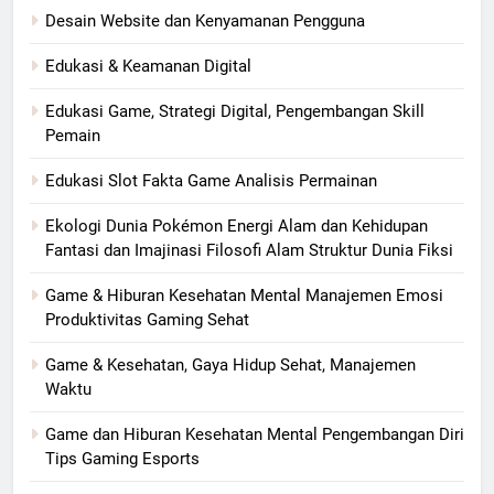
Desain Website dan Kenyamanan Pengguna
Edukasi & Keamanan Digital
Edukasi Game, Strategi Digital, Pengembangan Skill
Pemain
Edukasi Slot Fakta Game Analisis Permainan
Ekologi Dunia Pokémon Energi Alam dan Kehidupan
Fantasi dan Imajinasi Filosofi Alam Struktur Dunia Fiksi
Game & Hiburan Kesehatan Mental Manajemen Emosi
Produktivitas Gaming Sehat
Game & Kesehatan, Gaya Hidup Sehat, Manajemen
Waktu
Game dan Hiburan Kesehatan Mental Pengembangan Diri
Tips Gaming Esports