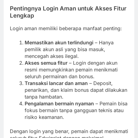
Pentingnya Login Aman untuk Akses Fitur
Lengkap
Login aman memiliki beberapa manfaat penting:
Memastikan akun terlindungi
– Hanya
pemilik akun asli yang bisa masuk,
mencegah akses ilegal.
Akses semua fitur
– Login dengan akun
resmi memungkinkan pemain menikmati
seluruh permainan dan bonus.
Transaksi lancar dan aman
– Deposit,
penarikan, dan klaim bonus dapat dilakukan
tanpa hambatan.
Pengalaman bermain nyaman
– Pemain bisa
fokus bermain tanpa gangguan teknis atau
risiko keamanan.
Dengan login yang benar, pemain dapat menikmati
seluruh fitur Edwinslot dengan maksimal.