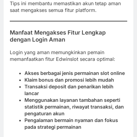
Tips ini membantu memastikan akun tetap aman
saat mengakses semua fitur platform.
Manfaat Mengakses Fitur Lengkap
dengan Login Aman
Login yang aman memungkinkan pemain
memanfaatkan fitur Edwinslot secara optimal:
Akses berbagai jenis permainan slot online
Klaim bonus dan promosi lebih mudah
Transaksi deposit dan penarikan lebih
lancar
Menggunakan layanan tambahan seperti
statistik permainan, riwayat transaksi, dan
pengaturan akun
Pengalaman bermain nyaman dan fokus
pada strategi permainan