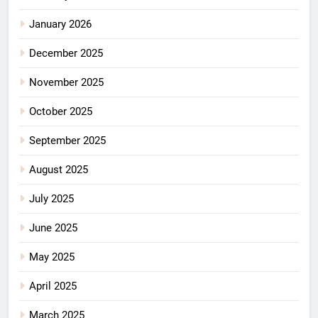
January 2026
December 2025
November 2025
October 2025
September 2025
August 2025
July 2025
June 2025
May 2025
April 2025
March 2025