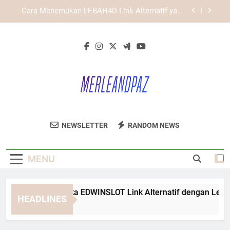
Skip
KAYA787 Alternatif sebagai Opsi Akses dengan
to
Sistem yang Responsif
content
KAYA787 Alternatif sebagai Jalur Akses yang
Mudah Dipahami Pengguna
Panduan Membuka EDWINSLOT Link Alternatif
dengan Lebih Praktis
Cara Menemukan LEBAH4D Link Alternatif yang
Mudah Diakses
KAYA787 Alternatif sebagai Opsi Akses dengan
Sistem yang Responsif
Merle And Paz
Dapatkan Perhiasan Mewah Dan Aksesori
KAYA787 Alternatif sebagai Jalur Akses yang
NEWSLETTER
RANDOM NEWS
Mudah Dipahami Pengguna
Berkualitas Di Merle And Paz Untuk
Melengkapi Gaya Anda.
MENU
nduan Membuka EDWINSLOT Link Alternatif dengan Lebih Pra
HEADLINES
Weeks Ago