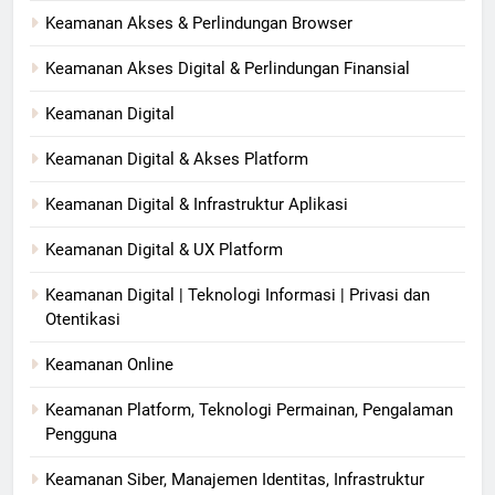
Keamanan Akses & Perlindungan Browser
Keamanan Akses Digital & Perlindungan Finansial
Keamanan Digital
Keamanan Digital & Akses Platform
Keamanan Digital & Infrastruktur Aplikasi
Keamanan Digital & UX Platform
Keamanan Digital | Teknologi Informasi | Privasi dan
Otentikasi
Keamanan Online
Keamanan Platform, Teknologi Permainan, Pengalaman
Pengguna
Keamanan Siber, Manajemen Identitas, Infrastruktur