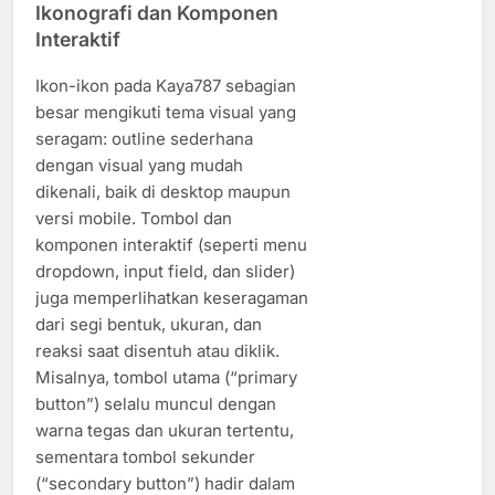
Ikonografi dan Komponen
Interaktif
Ikon-ikon pada Kaya787 sebagian
besar mengikuti tema visual yang
seragam: outline sederhana
dengan visual yang mudah
dikenali, baik di desktop maupun
versi mobile. Tombol dan
komponen interaktif (seperti menu
dropdown, input field, dan slider)
juga memperlihatkan keseragaman
dari segi bentuk, ukuran, dan
reaksi saat disentuh atau diklik.
Misalnya, tombol utama (“primary
button”) selalu muncul dengan
warna tegas dan ukuran tertentu,
sementara tombol sekunder
(“secondary button”) hadir dalam