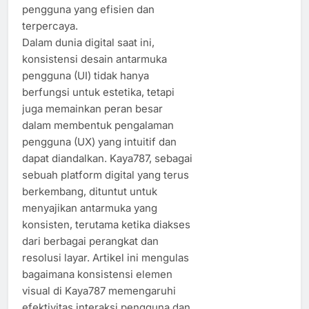
pengguna yang efisien dan
terpercaya.
Dalam dunia digital saat ini,
konsistensi desain antarmuka
pengguna (UI) tidak hanya
berfungsi untuk estetika, tetapi
juga memainkan peran besar
dalam membentuk pengalaman
pengguna (UX) yang intuitif dan
dapat diandalkan. Kaya787, sebagai
sebuah platform digital yang terus
berkembang, dituntut untuk
menyajikan antarmuka yang
konsisten, terutama ketika diakses
dari berbagai perangkat dan
resolusi layar. Artikel ini mengulas
bagaimana konsistensi elemen
visual di Kaya787 memengaruhi
efektivitas interaksi pengguna dan