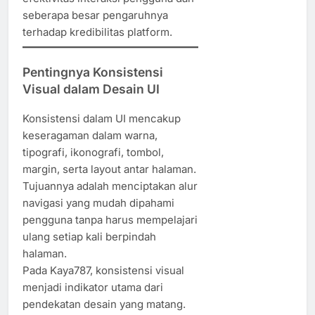
seberapa besar pengaruhnya
terhadap kredibilitas platform.
Pentingnya Konsistensi
Visual dalam Desain UI
Konsistensi dalam UI mencakup
keseragaman dalam warna,
tipografi, ikonografi, tombol,
margin, serta layout antar halaman.
Tujuannya adalah menciptakan alur
navigasi yang mudah dipahami
pengguna tanpa harus mempelajari
ulang setiap kali berpindah
halaman.
Pada Kaya787, konsistensi visual
menjadi indikator utama dari
pendekatan desain yang matang.