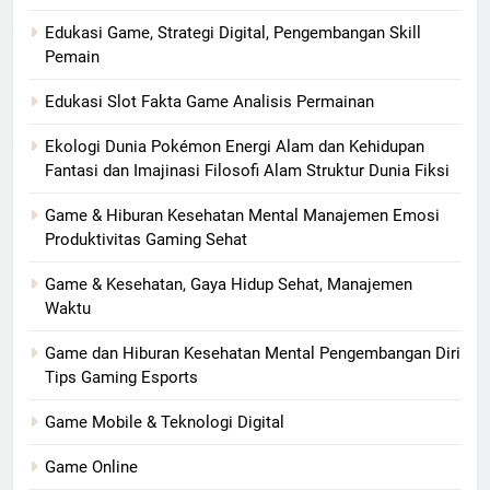
Edukasi Game, Strategi Digital, Pengembangan Skill
Pemain
Edukasi Slot Fakta Game Analisis Permainan
Ekologi Dunia Pokémon Energi Alam dan Kehidupan
Fantasi dan Imajinasi Filosofi Alam Struktur Dunia Fiksi
Game & Hiburan Kesehatan Mental Manajemen Emosi
Produktivitas Gaming Sehat
Game & Kesehatan, Gaya Hidup Sehat, Manajemen
Waktu
Game dan Hiburan Kesehatan Mental Pengembangan Diri
Tips Gaming Esports
Game Mobile & Teknologi Digital
Game Online