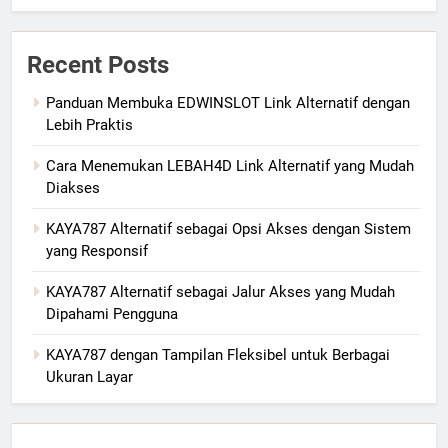
Recent Posts
Panduan Membuka EDWINSLOT Link Alternatif dengan
Lebih Praktis
Cara Menemukan LEBAH4D Link Alternatif yang Mudah
Diakses
KAYA787 Alternatif sebagai Opsi Akses dengan Sistem
yang Responsif
KAYA787 Alternatif sebagai Jalur Akses yang Mudah
Dipahami Pengguna
KAYA787 dengan Tampilan Fleksibel untuk Berbagai
Ukuran Layar