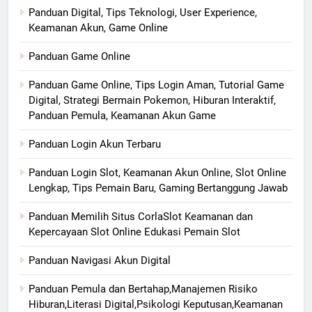
Panduan Digital, Tips Teknologi, User Experience,
Keamanan Akun, Game Online
Panduan Game Online
Panduan Game Online, Tips Login Aman, Tutorial Game
Digital, Strategi Bermain Pokemon, Hiburan Interaktif,
Panduan Pemula, Keamanan Akun Game
Panduan Login Akun Terbaru
Panduan Login Slot, Keamanan Akun Online, Slot Online
Lengkap, Tips Pemain Baru, Gaming Bertanggung Jawab
Panduan Memilih Situs CorlaSlot Keamanan dan
Kepercayaan Slot Online Edukasi Pemain Slot
Panduan Navigasi Akun Digital
Panduan Pemula dan Bertahap,Manajemen Risiko
Hiburan,Literasi Digital,Psikologi Keputusan,Keamanan