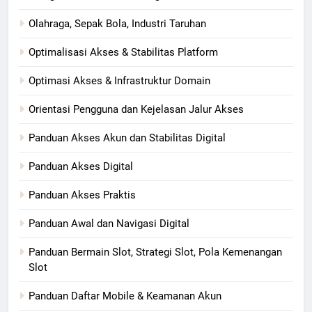
Olahraga, Sepak Bola, Industri Taruhan
Optimalisasi Akses & Stabilitas Platform
Optimasi Akses & Infrastruktur Domain
Orientasi Pengguna dan Kejelasan Jalur Akses
Panduan Akses Akun dan Stabilitas Digital
Panduan Akses Digital
Panduan Akses Praktis
Panduan Awal dan Navigasi Digital
Panduan Bermain Slot, Strategi Slot, Pola Kemenangan
Slot
Panduan Daftar Mobile & Keamanan Akun