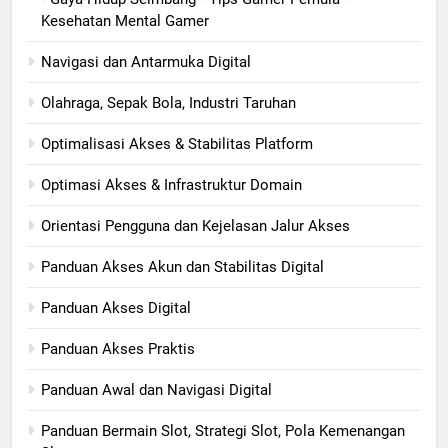
Kesehatan Mental Gamer
Navigasi dan Antarmuka Digital
Olahraga, Sepak Bola, Industri Taruhan
Optimalisasi Akses & Stabilitas Platform
Optimasi Akses & Infrastruktur Domain
Orientasi Pengguna dan Kejelasan Jalur Akses
Panduan Akses Akun dan Stabilitas Digital
Panduan Akses Digital
Panduan Akses Praktis
Panduan Awal dan Navigasi Digital
Panduan Bermain Slot, Strategi Slot, Pola Kemenangan