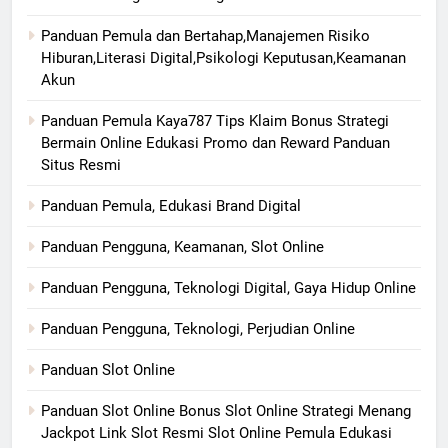
Panduan Pemula dan Bertahap,Manajemen Risiko
Hiburan,Literasi Digital,Psikologi Keputusan,Keamanan
Akun
Panduan Pemula Kaya787 Tips Klaim Bonus Strategi
Bermain Online Edukasi Promo dan Reward Panduan
Situs Resmi
Panduan Pemula, Edukasi Brand Digital
Panduan Pengguna, Keamanan, Slot Online
Panduan Pengguna, Teknologi Digital, Gaya Hidup Online
Panduan Pengguna, Teknologi, Perjudian Online
Panduan Slot Online
Panduan Slot Online Bonus Slot Online Strategi Menang
Jackpot Link Slot Resmi Slot Online Pemula Edukasi