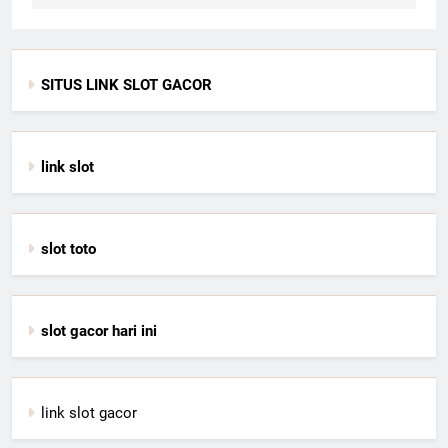
SITUS LINK SLOT GACOR
link slot
slot toto
slot gacor hari ini
link slot gacor