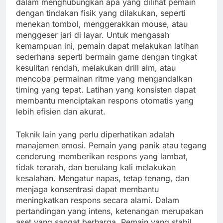
dalam menghubungkan apa yang dilihat pemain
dengan tindakan fisik yang dilakukan, seperti
menekan tombol, menggerakkan mouse, atau
menggeser jari di layar. Untuk mengasah
kemampuan ini, pemain dapat melakukan latihan
sederhana seperti bermain game dengan tingkat
kesulitan rendah, melakukan drill aim, atau
mencoba permainan ritme yang mengandalkan
timing yang tepat. Latihan yang konsisten dapat
membantu menciptakan respons otomatis yang
lebih efisien dan akurat.
Teknik lain yang perlu diperhatikan adalah
manajemen emosi. Pemain yang panik atau tegang
cenderung memberikan respons yang lambat,
tidak terarah, dan berulang kali melakukan
kesalahan. Mengatur napas, tetap tenang, dan
menjaga konsentrasi dapat membantu
meningkatkan respons secara alami. Dalam
pertandingan yang intens, ketenangan merupakan
aset yang sangat berharga. Pemain yang stabil