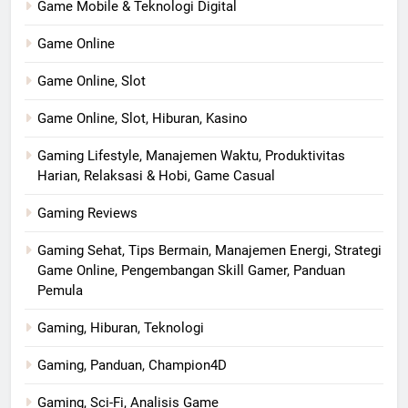
Game Mobile & Teknologi Digital
Game Online
Game Online, Slot
Game Online, Slot, Hiburan, Kasino
Gaming Lifestyle, Manajemen Waktu, Produktivitas
Harian, Relaksasi & Hobi, Game Casual
Gaming Reviews
Gaming Sehat, Tips Bermain, Manajemen Energi, Strategi
Game Online, Pengembangan Skill Gamer, Panduan
Pemula
Gaming, Hiburan, Teknologi
Gaming, Panduan, Champion4D
Gaming, Sci-Fi, Analisis Game