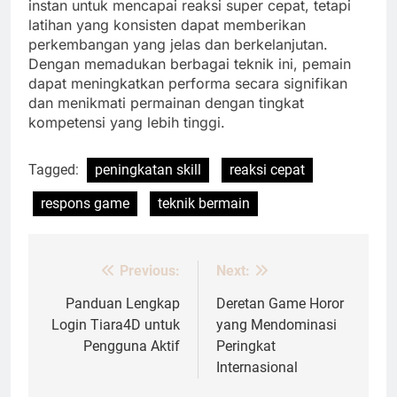
instan untuk mencapai reaksi super cepat, tetapi
latihan yang konsisten dapat memberikan
perkembangan yang jelas dan berkelanjutan.
Dengan memadukan berbagai teknik ini, pemain
dapat meningkatkan performa secara signifikan
dan menikmati permainan dengan tingkat
kompetensi yang lebih tinggi.
Tagged:
peningkatan skill
reaksi cepat
respons game
teknik bermain
Previous:
Next:
Post
navigation
Panduan Lengkap
Deretan Game Horor
Login Tiara4D untuk
yang Mendominasi
Pengguna Aktif
Peringkat
Internasional