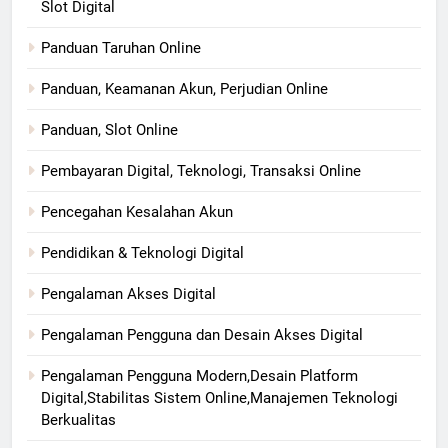
Slot Digital
Panduan Taruhan Online
Panduan, Keamanan Akun, Perjudian Online
Panduan, Slot Online
Pembayaran Digital, Teknologi, Transaksi Online
Pencegahan Kesalahan Akun
Pendidikan & Teknologi Digital
Pengalaman Akses Digital
Pengalaman Pengguna dan Desain Akses Digital
Pengalaman Pengguna Modern,Desain Platform
Digital,Stabilitas Sistem Online,Manajemen Teknologi
Berkualitas