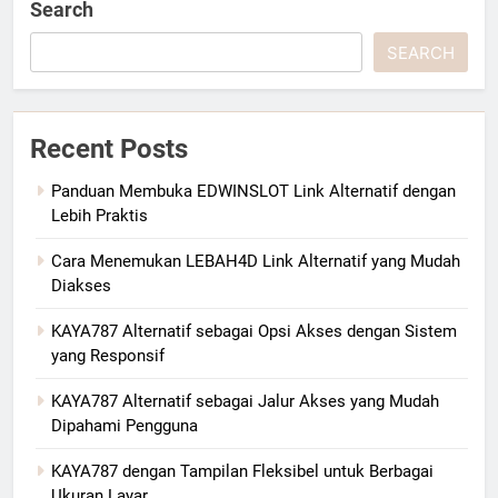
Search
SEARCH
Recent Posts
Panduan Membuka EDWINSLOT Link Alternatif dengan
Lebih Praktis
Cara Menemukan LEBAH4D Link Alternatif yang Mudah
Diakses
KAYA787 Alternatif sebagai Opsi Akses dengan Sistem
yang Responsif
KAYA787 Alternatif sebagai Jalur Akses yang Mudah
Dipahami Pengguna
KAYA787 dengan Tampilan Fleksibel untuk Berbagai
Ukuran Layar