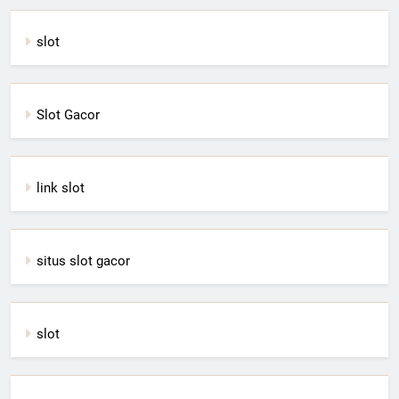
slot
Slot Gacor
link slot
situs slot gacor
slot