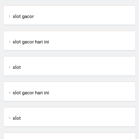
slot gacor
slot gacor hari ini
slot
slot gacor hari ini
slot