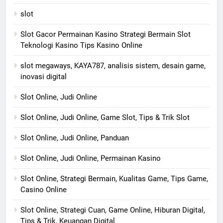
slot
Slot Gacor Permainan Kasino Strategi Bermain Slot
Teknologi Kasino Tips Kasino Online
slot megaways, KAYA787, analisis sistem, desain game,
inovasi digital
Slot Online, Judi Online
Slot Online, Judi Online, Game Slot, Tips & Trik Slot
Slot Online, Judi Online, Panduan
Slot Online, Judi Online, Permainan Kasino
Slot Online, Strategi Bermain, Kualitas Game, Tips Game,
Casino Online
Slot Online, Strategi Cuan, Game Online, Hiburan Digital,
Tips & Trik, Keuangan Digital