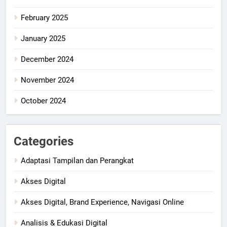
February 2025
January 2025
December 2024
November 2024
October 2024
Categories
Adaptasi Tampilan dan Perangkat
Akses Digital
Akses Digital, Brand Experience, Navigasi Online
Analisis & Edukasi Digital