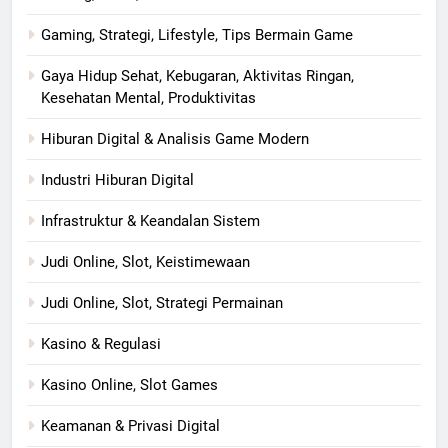
Gaming, Strategi, Lifestyle, Tips Bermain Game
Gaya Hidup Sehat, Kebugaran, Aktivitas Ringan,
Kesehatan Mental, Produktivitas
Hiburan Digital & Analisis Game Modern
Industri Hiburan Digital
Infrastruktur & Keandalan Sistem
Judi Online, Slot, Keistimewaan
Judi Online, Slot, Strategi Permainan
Kasino & Regulasi
Kasino Online, Slot Games
Keamanan & Privasi Digital