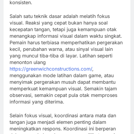
konsisten.
Salah satu teknik dasar adalah melatih fokus
visual. Reaksi yang cepat bukan hanya soal
kecepatan tangan, tetapi juga kemampuan otak
menangkap informasi visual dalam waktu singkat.
Pemain harus terbiasa memperhatikan pergerakan
kecil, perubahan warna, atau sinyal visual lain
yang muncul tiba-tiba di layar. Latihan seperti
menonton ulang
https://greenwichconstructions.com/
,
menggunakan mode latihan dalam game, atau
menyimak pergerakan musuh dapat membantu
memperkuat kemampuan visual. Semakin tajam
observasi, semakin cepat pula otak memproses
informasi yang diterima.
Selain fokus visual, koordinasi antara mata dan
tangan juga menjadi elemen penting dalam
meningkatkan respons. Koordinasi ini berperan