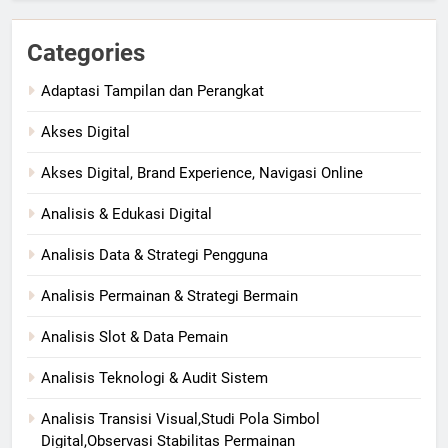
Categories
Adaptasi Tampilan dan Perangkat
Akses Digital
Akses Digital, Brand Experience, Navigasi Online
Analisis & Edukasi Digital
Analisis Data & Strategi Pengguna
Analisis Permainan & Strategi Bermain
Analisis Slot & Data Pemain
Analisis Teknologi & Audit Sistem
Analisis Transisi Visual,Studi Pola Simbol
Digital,Observasi Stabilitas Permainan