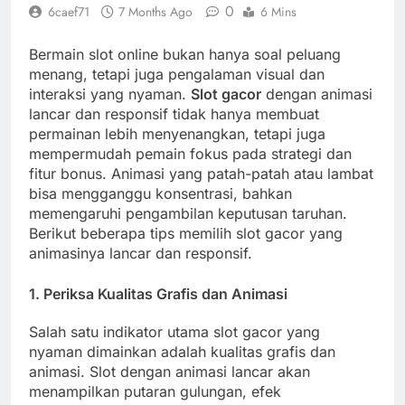
0
6caef71
7 Months Ago
6 Mins
Bermain slot online bukan hanya soal peluang
menang, tetapi juga pengalaman visual dan
interaksi yang nyaman.
Slot gacor
dengan animasi
lancar dan responsif tidak hanya membuat
permainan lebih menyenangkan, tetapi juga
mempermudah pemain fokus pada strategi dan
fitur bonus. Animasi yang patah-patah atau lambat
bisa mengganggu konsentrasi, bahkan
memengaruhi pengambilan keputusan taruhan.
Berikut beberapa tips memilih slot gacor yang
animasinya lancar dan responsif.
1. Periksa Kualitas Grafis dan Animasi
Salah satu indikator utama slot gacor yang
nyaman dimainkan adalah kualitas grafis dan
animasi. Slot dengan animasi lancar akan
menampilkan putaran gulungan, efek