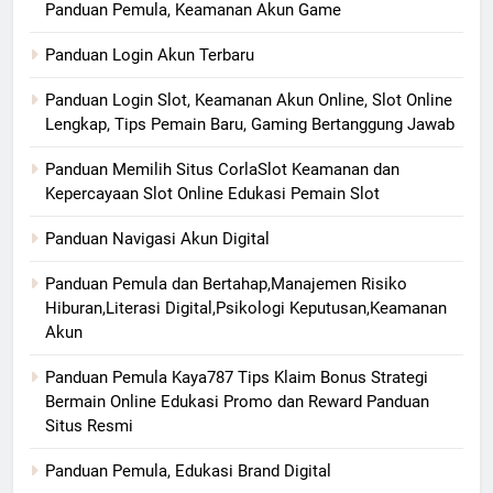
Panduan Pemula, Keamanan Akun Game
Panduan Login Akun Terbaru
Panduan Login Slot, Keamanan Akun Online, Slot Online
Lengkap, Tips Pemain Baru, Gaming Bertanggung Jawab
Panduan Memilih Situs CorlaSlot Keamanan dan
Kepercayaan Slot Online Edukasi Pemain Slot
Panduan Navigasi Akun Digital
Panduan Pemula dan Bertahap,Manajemen Risiko
Hiburan,Literasi Digital,Psikologi Keputusan,Keamanan
Akun
Panduan Pemula Kaya787 Tips Klaim Bonus Strategi
Bermain Online Edukasi Promo dan Reward Panduan
Situs Resmi
Panduan Pemula, Edukasi Brand Digital