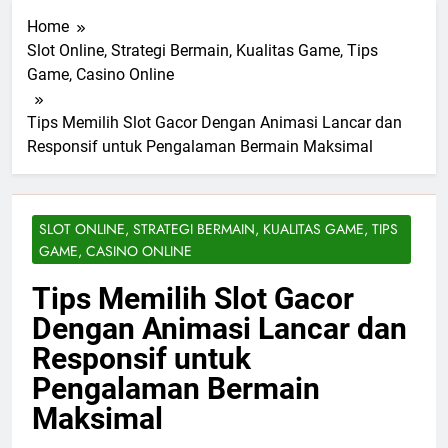
Home
Slot Online, Strategi Bermain, Kualitas Game, Tips
Game, Casino Online
Tips Memilih Slot Gacor Dengan Animasi Lancar dan
Responsif untuk Pengalaman Bermain Maksimal
SLOT ONLINE, STRATEGI BERMAIN, KUALITAS GAME, TIPS
GAME, CASINO ONLINE
Tips Memilih Slot Gacor
Dengan Animasi Lancar dan
Responsif untuk
Pengalaman Bermain
Maksimal