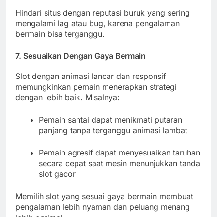
Hindari situs dengan reputasi buruk yang sering
mengalami lag atau bug, karena pengalaman
bermain bisa terganggu.
7. Sesuaikan Dengan Gaya Bermain
Slot dengan animasi lancar dan responsif
memungkinkan pemain menerapkan strategi
dengan lebih baik. Misalnya:
Pemain santai dapat menikmati putaran
panjang tanpa terganggu animasi lambat
Pemain agresif dapat menyesuaikan taruhan
secara cepat saat mesin menunjukkan tanda
slot gacor
Memilih slot yang sesuai gaya bermain membuat
pengalaman lebih nyaman dan peluang menang