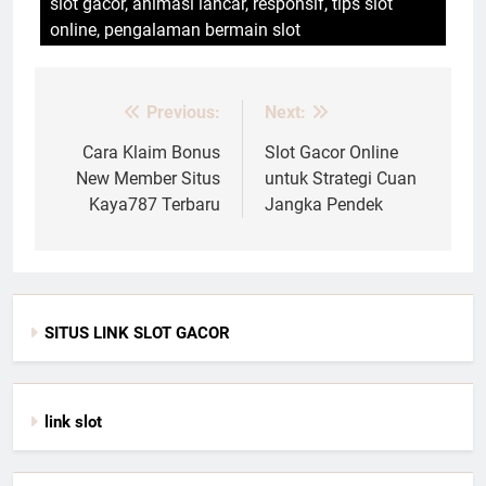
slot gacor, animasi lancar, responsif, tips slot
online, pengalaman bermain slot
Previous:
Next:
Post
navigation
Cara Klaim Bonus
Slot Gacor Online
New Member Situs
untuk Strategi Cuan
Kaya787 Terbaru
Jangka Pendek
SITUS LINK SLOT GACOR
link slot