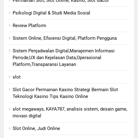
Permainan Slot, Slot Online, Kasino, Slot Gacor
Psikologi Digital & Studi Media Sosial
Review Platform
Sistem Online, Efisiensi Digital, Platform Pengguna
Sistem Penjadwalan Digital,Manajemen Informasi
Periode,UX dan Kejelasan Data,Operasional
Platform,Transparansi Layanan
slot
Slot Gacor Permainan Kasino Strategi Bermain Slot
Teknologi Kasino Tips Kasino Online
slot megaways, KAYA787, analisis sistem, desain game,
inovasi digital
Slot Online, Judi Online