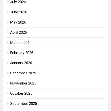
July 2026
June 2026
May 2026
April 2026
March 2026
February 2026
January 2026
December 2025
November 2025
October 2025
September 2025