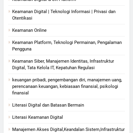
Keamanan Digital | Teknologi Informasi | Privasi dan
Otentikasi
Keamanan Online
Keamanan Platform, Teknologi Permainan, Pengalaman
Pengguna
Keamanan Siber, Manajemen Identitas, Infrastruktur
Digital, Tata Kelola IT, Kepatuhan Regulasi
keuangan pribadi, pengembangan diri, manajemen uang,
perencanaan keuangan, kebiasaan finansial, psikologi
finansial
Literasi Digital dan Batasan Bermain
Literasi Keamanan Digital
Manajemen Akses Digital,Keandalan Sistem,Infrastruktur