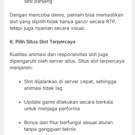
sesi panjang
Dengan mencoba demo, pemain bisa memastikan
slot yang dipilih tidak hanya gacor secara RTP,
tetapi juga nyaman secara visual.
6. Pilih Situs Slot Terpercaya
Kualitas animasi dan responsivitas slot juga
dipengaruhi oleh server situs. Situs slot terpercaya
menjamin:
Slot dijalankan di server cepat, sehingga
animasi tidak lag
Update game dilakukan secara berkala
untuk menjaga performa
Bonus dan fitur berfungsi sesuai aturan
tanpa gangguan teknis