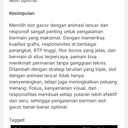
lebih optimal.
Kesimpulan
Memilih slot gacor dengan animasi lancar dan
responsif sangat penting untuk pengalaman
bermain yang maksimal. Dengan memeriksa
kualitas grafis, responsivitas di berbagai
perangkat, RTP tinggi, fitur bonus yang jelas, dan
bermain di situs terpercaya, pemain bisa
menikmati permainan tanpa gangguan teknis.
Ditambah dengan strategi taruhan yang bijak, slot
dengan animasi lancar tidak hanya
menyenangkan, tetapi juga meningkatkan peluang
menang. Fokus, kenyamanan visual, dan
responsifitas membuat setiap putaran lebih efektif
dan seru, sehingga pengalaman bermain slot
gacor benar-benar optimal.
Tagged: