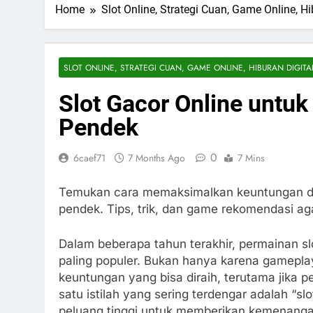
Home
Slot Online, Strategi Cuan, Game Online, Hi
SLOT ONLINE, STRATEGI CUAN, GAME ONLINE, HIBURAN DIGITAL
Slot Gacor Online untuk
Pendek
0
6caef71
7 Months Ago
7 Mins
Temukan cara memaksimalkan keuntungan den
pendek. Tips, trik, dan game rekomendasi ag
Dalam beberapa tahun terakhir, permainan slot
paling populer. Bukan hanya karena gameplay
keuntungan yang bisa diraih, terutama jika 
satu istilah yang sering terdengar adalah “sl
peluang tinggi untuk memberikan kemenangan