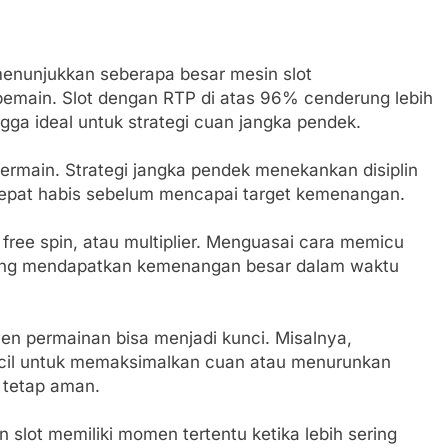
menunjukkan seberapa besar mesin slot
emain. Slot dengan RTP di atas 96% cenderung lebih
ga ideal untuk strategi cuan jangka pendek.
rmain. Strategi jangka pendek menekankan disiplin
cepat habis sebelum mencapai target kemenangan.
, free spin, atau multiplier. Menguasai cara memicu
eluang mendapatkan kemenangan besar dalam waktu
n permainan bisa menjadi kunci. Misalnya,
cil untuk memaksimalkan cuan atau menurunkan
 tetap aman.
lot memiliki momen tertentu ketika lebih sering