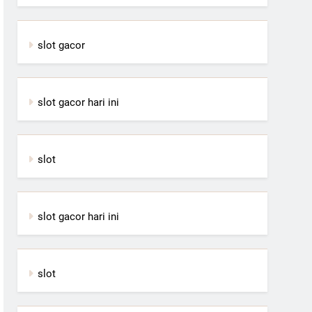
slot gacor
slot gacor hari ini
slot
slot gacor hari ini
slot