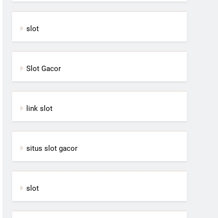
slot
Slot Gacor
link slot
situs slot gacor
slot