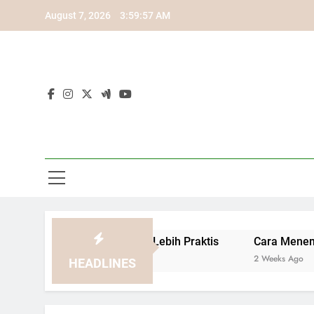
Skip
August 7, 2026
3:59:58 AM
to
content
Mer
Dapatkan 
ternatif dengan Lebih Praktis
Cara Menemukan LEBAH4
2 Weeks Ago
HEADLINES