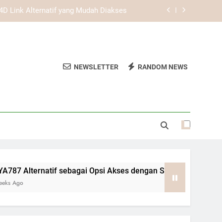
 Link Alternatif yang Mudah Diakses
i Akses dengan Sistem yang Responsif
r Akses yang Mudah Dipahami Pengguna
NEWSLETTER
RANDOM NEWS
ink Alternatif dengan Lebih Praktis
 Link Alternatif yang Mudah Diakses
ntuk Melengkapi Gaya Anda.
i Akses dengan Sistem yang Responsif
r Akses yang Mudah Dipahami Pengguna
atif sebagai Opsi Akses dengan Sistem yang Responsif