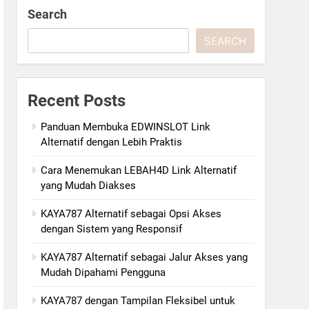
Search
SEARCH
Recent Posts
Panduan Membuka EDWINSLOT Link
Alternatif dengan Lebih Praktis
Cara Menemukan LEBAH4D Link Alternatif
yang Mudah Diakses
KAYA787 Alternatif sebagai Opsi Akses
dengan Sistem yang Responsif
KAYA787 Alternatif sebagai Jalur Akses yang
Mudah Dipahami Pengguna
KAYA787 dengan Tampilan Fleksibel untuk