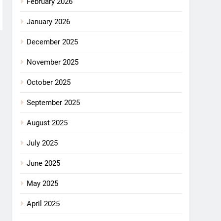
February 2026
January 2026
December 2025
November 2025
October 2025
September 2025
August 2025
July 2025
June 2025
May 2025
April 2025