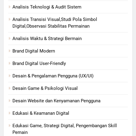
Analisis Teknologi & Audit Sistem
Analisis Transisi Visual,Studi Pola Simbol
Digital,Observasi Stabilitas Permainan
Analisis Waktu & Strategi Bermain
Brand Digital Modern
Brand Digital User-Friendly
Desain & Pengalaman Pengguna (UX/UI)
Desain Game & Psikologi Visual
Desain Website dan Kenyamanan Pengguna
Edukasi & Keamanan Digital
Edukasi Game, Strategi Digital, Pengembangan Skill
Pemain