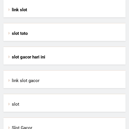
link slot
slot toto
slot gacor hari ini
link slot gacor
slot
Slot Gacor