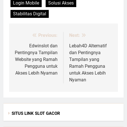
Login Mobile
Solusi Akses
Stabilitas Digital
Previous:
Next:
Post
navigation
Edwinslot dan
Lebah4D Alternatif
Pentingnya Tampilan
dan Pentingnya
Website yang Ramah
Tampilan yang
Pengguna untuk
Ramah Pengguna
Akses Lebih Nyaman
untuk Akses Lebih
Nyaman
SITUS LINK SLOT GACOR