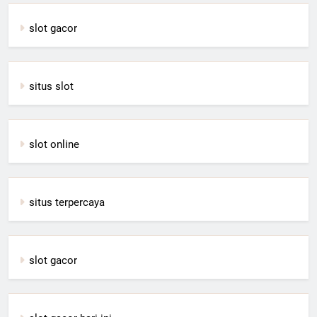
slot gacor
situs slot
slot online
situs terpercaya
slot gacor