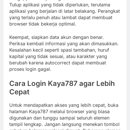
Tutup aplikasi yang tidak diperlukan, terutama
aplikasi yang berjalan di latar belakang. Perangkat
yang terlalu penuh atau lambat dapat membuat
browser tidak bekerja optimal.
Keempat, siapkan data akun dengan benar.
Periksa kembali informasi yang akan dimasukkan.
Kesalahan kecil seperti spasi tambahan, huruf
kapital yang tidak sesuai, atau karakter yang
berubah karena autocorrect dapat membuat
proses login gagal.
Cara Login Kaya787 agar Lebih
Cepat
Untuk mendapatkan akses yang lebih cepat, buka
halaman Kaya787 melalui browser yang biasa
digunakan dan tunggu sampai seluruh elemen
tampil lengkap. Jangan langsung menekan tombol