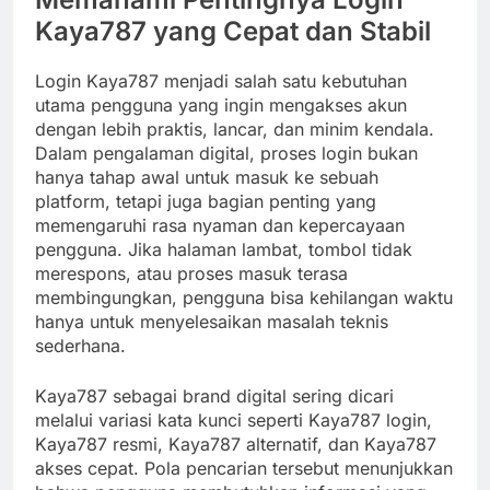
Kaya787 yang Cepat dan Stabil
Login Kaya787 menjadi salah satu kebutuhan
utama pengguna yang ingin mengakses akun
dengan lebih praktis, lancar, dan minim kendala.
Dalam pengalaman digital, proses login bukan
hanya tahap awal untuk masuk ke sebuah
platform, tetapi juga bagian penting yang
memengaruhi rasa nyaman dan kepercayaan
pengguna. Jika halaman lambat, tombol tidak
merespons, atau proses masuk terasa
membingungkan, pengguna bisa kehilangan waktu
hanya untuk menyelesaikan masalah teknis
sederhana.
Kaya787 sebagai brand digital sering dicari
melalui variasi kata kunci seperti Kaya787 login,
Kaya787 resmi, Kaya787 alternatif, dan Kaya787
akses cepat. Pola pencarian tersebut menunjukkan