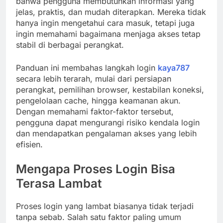
bahwa pengguna membutuhkan informasi yang
jelas, praktis, dan mudah diterapkan. Mereka tidak
hanya ingin mengetahui cara masuk, tetapi juga
ingin memahami bagaimana menjaga akses tetap
stabil di berbagai perangkat.
Panduan ini membahas langkah login
kaya787
secara lebih terarah, mulai dari persiapan
perangkat, pemilihan browser, kestabilan koneksi,
pengelolaan cache, hingga keamanan akun.
Dengan memahami faktor-faktor tersebut,
pengguna dapat mengurangi risiko kendala login
dan mendapatkan pengalaman akses yang lebih
efisien.
Mengapa Proses Login Bisa
Terasa Lambat
Proses login yang lambat biasanya tidak terjadi
tanpa sebab. Salah satu faktor paling umum