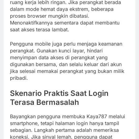
ruang kerja lebih ringan. Jika perangkat berada
dalam mode hemat daya ekstrem, beberapa
proses browser mungkin dibatasi.
Menonaktifkannya sementara dapat membantu
saat akses terasa lambat.
Pengguna mobile juga perlu menjaga keamanan
perangkat. Gunakan kunci layar, hindari
menyimpan data akses di perangkat yang
digunakan bersama, dan selalu keluar dari akun
jika selesai memakai perangkat yang bukan milik
pribadi.
Skenario Praktis Saat Login
Terasa Bermasalah
Bayangkan pengguna membuka Kaya787 melalui
smartphone, tetapi halaman login hanya tampil
sebagian. Langkah pertama adalah memeriksa
koneksi. Jika sinyal lemah, pengguna dapat