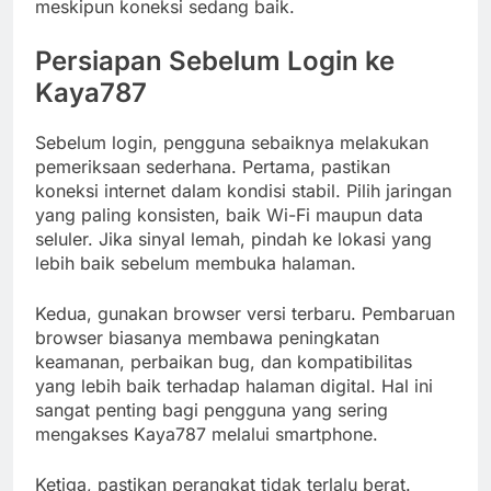
meskipun koneksi sedang baik.
Persiapan Sebelum Login ke
Kaya787
Sebelum login, pengguna sebaiknya melakukan
pemeriksaan sederhana. Pertama, pastikan
koneksi internet dalam kondisi stabil. Pilih jaringan
yang paling konsisten, baik Wi-Fi maupun data
seluler. Jika sinyal lemah, pindah ke lokasi yang
lebih baik sebelum membuka halaman.
Kedua, gunakan browser versi terbaru. Pembaruan
browser biasanya membawa peningkatan
keamanan, perbaikan bug, dan kompatibilitas
yang lebih baik terhadap halaman digital. Hal ini
sangat penting bagi pengguna yang sering
mengakses Kaya787 melalui smartphone.
Ketiga, pastikan perangkat tidak terlalu berat.