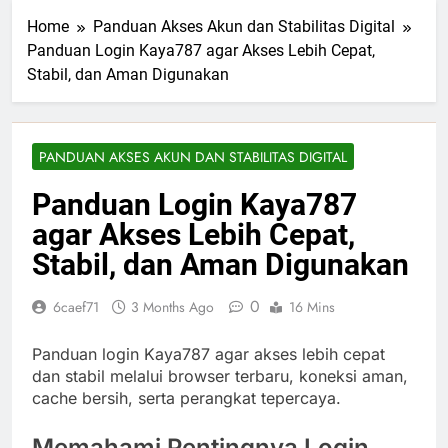
Home
Panduan Akses Akun dan Stabilitas Digital
Panduan Login Kaya787 agar Akses Lebih Cepat,
Stabil, dan Aman Digunakan
PANDUAN AKSES AKUN DAN STABILITAS DIGITAL
Panduan Login Kaya787
agar Akses Lebih Cepat,
Stabil, dan Aman Digunakan
0
6caef71
3 Months Ago
16 Mins
Panduan login Kaya787 agar akses lebih cepat
dan stabil melalui browser terbaru, koneksi aman,
cache bersih, serta perangkat tepercaya.
Memahami Pentingnya Login