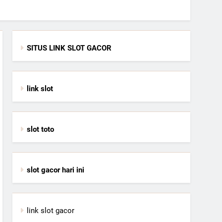
SITUS LINK SLOT GACOR
link slot
slot toto
slot gacor hari ini
link slot gacor