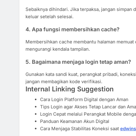
Sebaiknya dihindari. Jika terpaksa, jangan simpan d
keluar setelah selesai.
4. Apa fungsi membersihkan cache?
Membersihkan cache membantu halaman memuat da
mengurangi kendala tampilan.
5. Bagaimana menjaga login tetap aman?
Gunakan kata sandi kuat, perangkat pribadi, koneks
jangan membagikan kode verifikasi.
Internal Linking Suggestion
Cara Login Platform Digital dengan Aman
Tips Login agar Akses Tetap Lancar dan Am
Login Cepat melalui Perangkat Mobile deng
Panduan Keamanan Akun Digital
Cara Menjaga Stabilitas Koneksi saat
edwinsl