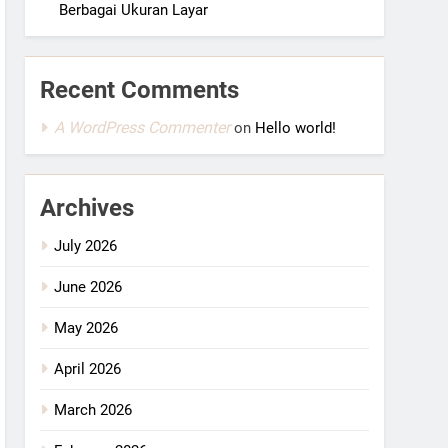
Berbagai Ukuran Layar
Recent Comments
A WordPress Commenter
on
Hello world!
Archives
July 2026
June 2026
May 2026
April 2026
March 2026