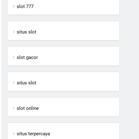
slot 777
situs slot
slot gacor
situs slot
slot online
situs terpercaya