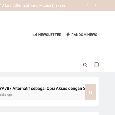
 Link Alternatif yang Mudah Diakses
i Akses dengan Sistem yang Responsif
r Akses yang Mudah Dipahami Pengguna
NEWSLETTER
RANDOM NEWS
ink Alternatif dengan Lebih Praktis
 Link Alternatif yang Mudah Diakses
ntuk Melengkapi Gaya Anda.
i Akses dengan Sistem yang Responsif
r Akses yang Mudah Dipahami Pengguna
atif sebagai Opsi Akses dengan Sistem yang Responsif