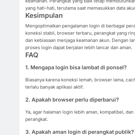
keamanan. Perangkat yang baik tetap membutuhka
yang hati-hati, terutama saat memasukkan data aku
Kesimpulan
Mengoptimalkan pengalaman login di berbagai pe
koneksi stabil, browser terbaru, perangkat yang rin
dan kebiasaan menjaga keamanan akun. Dengan lan
proses login dapat berjalan lebih lancar dan aman.
FAQ
1. Mengapa login bisa lambat di ponsel?
Biasanya karena koneksi lemah, browser lama, ca
terlalu banyak aplikasi aktif.
2. Apakah browser perlu diperbarui?
Ya, agar halaman login lebih aman, kompatibel, dan 
perangkat.
3. Apakah aman login di perangkat publik?