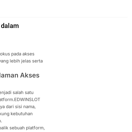
 dalam
fokus pada akses
ng lebih jelas serta
alaman Akses
njadi salah satu
platform.EDWINSLOT
a dari sisi nama,
ukung kebutuhan
.
balik sebuah platform,