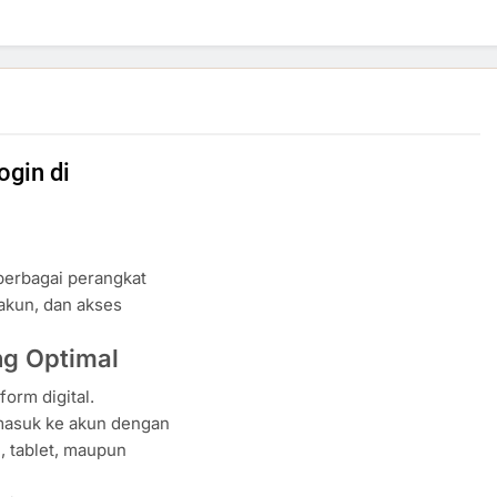
gin di
berbagai perangkat
akun, dan akses
ng Optimal
orm digital.
masuk ke akun dengan
, tablet, maupun