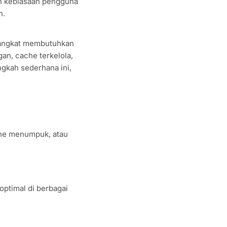
n kebiasaan pengguna
n.
rangkat membutuhkan
gan, cache terkelola,
gkah sederhana ini,
che menumpuk, atau
optimal di berbagai