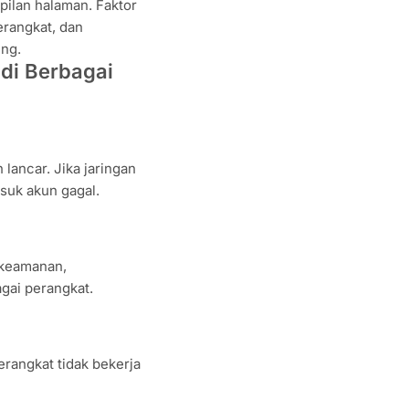
pilan halaman. Faktor
erangkat, dan
ng.
di Berbagai
lancar. Jika jaringan
suk akun gagal.
 keamanan,
agai perangkat.
erangkat tidak bekerja