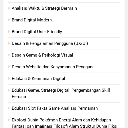
Analisis Waktu & Strategi Bermain
Brand Digital Modern
Brand Digital User-Friendly
Desain & Pengalaman Pengguna (UX/UI)
Desain Game & Psikologi Visual
Desain Website dan Kenyamanan Pengguna
Edukasi & Keamanan Digital
Edukasi Game, Strategi Digital, Pengembangan Skill
Pemain
Edukasi Slot Fakta Game Analisis Permainan
Ekologi Dunia Pokémon Energi Alam dan Kehidupan
Fantasi dan Imajinasi Filosofi Alam Struktur Dunia Fiksi