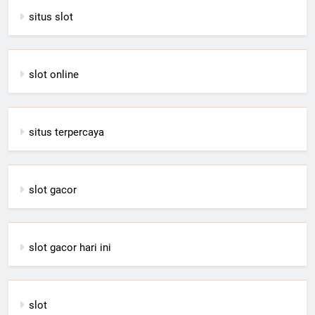
situs slot
slot online
situs terpercaya
slot gacor
slot gacor hari ini
slot