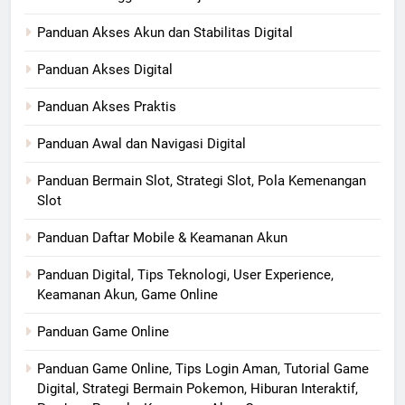
Panduan Akses Akun dan Stabilitas Digital
Panduan Akses Digital
Panduan Akses Praktis
Panduan Awal dan Navigasi Digital
Panduan Bermain Slot, Strategi Slot, Pola Kemenangan
Slot
Panduan Daftar Mobile & Keamanan Akun
Panduan Digital, Tips Teknologi, User Experience,
Keamanan Akun, Game Online
Panduan Game Online
Panduan Game Online, Tips Login Aman, Tutorial Game
Digital, Strategi Bermain Pokemon, Hiburan Interaktif,