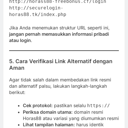
http://horass88-freebonus.cf/login
http://securelogin-
horas88.tk/index.php
Jika Anda menemukan struktur URL seperti ini,
jangan pernah memasukkan informasi pribadi
atau login
.
5. Cara Verifikasi Link Alternatif dengan
Aman
Agar tidak salah dalam membedakan link resmi
dan alternatif palsu, lakukan langkah-langkah
berikut:
Cek protokol:
pastikan selalu
https://
Periksa domain utama:
domain resmi
Horas88 atau variasi yang diumumkan resmi
Lihat tampilan halaman:
harus identik