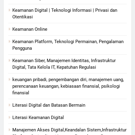
Keamanan Digital | Teknologi Informasi | Privasi dan
Otentikasi
Keamanan Online
Keamanan Platform, Teknologi Permainan, Pengalaman
Pengguna
Keamanan Siber, Manajemen Identitas, Infrastruktur
Digital, Tata Kelola IT, Kepatuhan Regulasi
keuangan pribadi, pengembangan diri, manajemen uang,
perencanaan keuangan, kebiasaan finansial, psikologi
finansial
Literasi Digital dan Batasan Bermain
Literasi Keamanan Digital
Manajemen Akses Digital,Keandalan Sistem,Infrastruktur