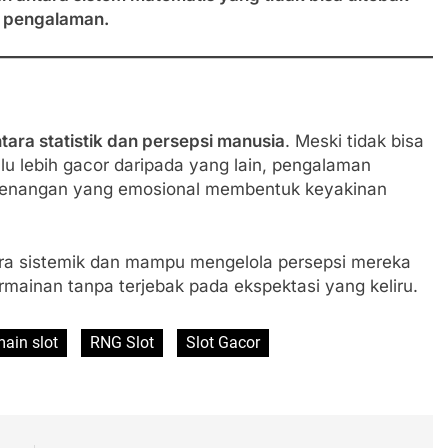
h pengalaman.
ara statistik dan persepsi manusia
. Meski tidak bisa
alu lebih gacor daripada yang lain, pengalaman
menangan yang emosional membentuk keyakinan
ra sistemik dan mampu mengelola persepsi mereka
rmainan tanpa terjebak pada ekspektasi yang keliru.
ain slot
RNG Slot
Slot Gacor