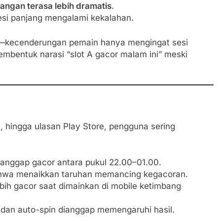
ngan terasa lebih dramatis
.
sesi panjang mengalami kekalahan.
—kecenderungan pemain hanya mengingat sesi
mbentuk narasi “slot A gacor malam ini” meski
, hingga ulasan Play Store, pengguna sering
dianggap gacor antara pukul 22.00–01.00.
hwa menaikkan taruhan memancing kegacoran.
ebih gacor saat dimainkan di mobile ketimbang
dan auto-spin dianggap memengaruhi hasil.