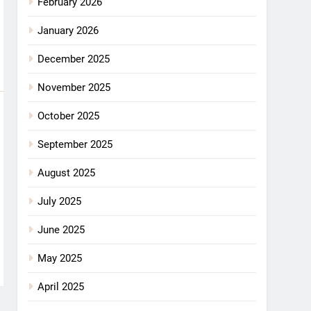
February 2026
January 2026
December 2025
November 2025
October 2025
September 2025
August 2025
July 2025
June 2025
May 2025
April 2025