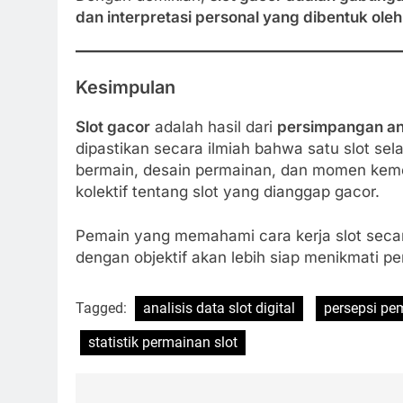
dan interpretasi personal yang dibentuk ole
Kesimpulan
Slot gacor
adalah hasil dari
persimpangan ant
dipastikan secara ilmiah bahwa satu slot sel
bermain, desain permainan, dan momen ke
kolektif tentang slot yang dianggap gacor.
Pemain yang memahami cara kerja slot seca
dengan objektif akan lebih siap menikmati pe
Tagged:
analisis data slot digital
persepsi pem
statistik permainan slot