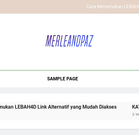
Cara Menemukan LEBAH4D
KAYA787 Alternatif sebagai Ops
KAYA787 Alternatif sebagai Jalu
Panduan Membuka EDWINSLOT L
le And Paz
Cara Menemukan LEBAH4D
Perhiasan Mewah Dan Aksesori Berkualitas Di Merle And Paz U
KAYA787 Alternatif sebagai Ops
SAMPLE PAGE
KAYA787 Alternatif sebagai Jalu
D Link Alternatif yang Mudah Diakses
KAYA787 Altern
3 Weeks Ago