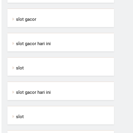
slot gacor
slot gacor hari ini
slot
slot gacor hari ini
slot