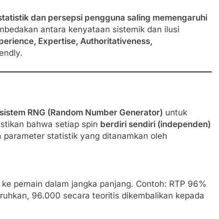
statistik dan persepsi pengguna saling memengaruhi
mbedakan antara kenyataan sistemik dan ilusi
perience, Expertise, Authoritativeness,
endly.
sistem RNG (Random Number Generator)
untuk
stikan bahwa setiap spin
berdiri sendiri (independen)
parameter statistik yang ditanamkan oleh
a ke pemain dalam jangka panjang. Contoh: RTP 96%
taruhkan, 96.000 secara teoritis dikembalikan kepada