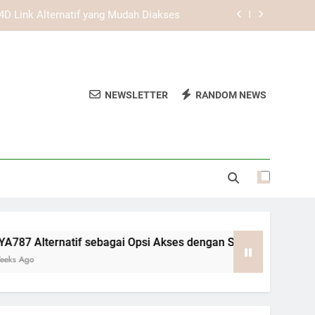
 Link Alternatif yang Mudah Diakses
i Akses dengan Sistem yang Responsif
r Akses yang Mudah Dipahami Pengguna
NEWSLETTER
RANDOM NEWS
ink Alternatif dengan Lebih Praktis
 Link Alternatif yang Mudah Diakses
ntuk Melengkapi Gaya Anda.
i Akses dengan Sistem yang Responsif
r Akses yang Mudah Dipahami Pengguna
atif sebagai Opsi Akses dengan Sistem yang Responsif