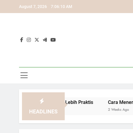
Skip
August 7, 2026
7:06:11 AM
to
content
Mer
Dapatkan 
ternatif dengan Lebih Praktis
Cara Menemukan LEBAH4
2 Weeks Ago
HEADLINES