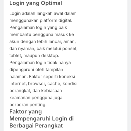
Login yang Optimal
Login adalah langkah awal dalam
menggunakan platform digital.
Pengalaman login yang baik
membantu pengguna masuk ke
akun dengan lebih lancar, aman,
dan nyaman, baik melalui ponsel,
tablet, maupun desktop.
Pengalaman login tidak hanya
dipengaruhi oleh tampilan
halaman. Faktor seperti koneksi
internet, browser, cache, kondisi
perangkat, dan kebiasaan
keamanan pengguna juga
berperan penting.
Faktor yang
Mempengaruhi Login di
Berbagai Perangkat