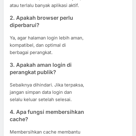
atau terlalu banyak aplikasi aktif.
2. Apakah browser perlu
diperbarui?
Ya, agar halaman login lebih aman,
kompatibel, dan optimal di
berbagai perangkat.
3. Apakah aman login di
perangkat publik?
Sebaiknya dihindari. Jika terpaksa,
jangan simpan data login dan
selalu keluar setelah selesai.
4. Apa fungsi membersihkan
cache?
Membersihkan cache membantu