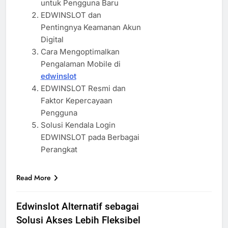
untuk Pengguna Baru
EDWINSLOT dan
Pentingnya Keamanan Akun
Digital
Cara Mengoptimalkan
Pengalaman Mobile di
edwinslot
EDWINSLOT Resmi dan
Faktor Kepercayaan
Pengguna
Solusi Kendala Login
EDWINSLOT pada Berbagai
Perangkat
Read More
Edwinslot Alternatif sebagai
Solusi Akses Lebih Fleksibel