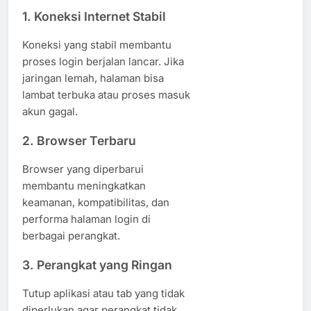
1. Koneksi Internet Stabil
Koneksi yang stabil membantu
proses login berjalan lancar. Jika
jaringan lemah, halaman bisa
lambat terbuka atau proses masuk
akun gagal.
2. Browser Terbaru
Browser yang diperbarui
membantu meningkatkan
keamanan, kompatibilitas, dan
performa halaman login di
berbagai perangkat.
3. Perangkat yang Ringan
Tutup aplikasi atau tab yang tidak
diperlukan agar perangkat tidak