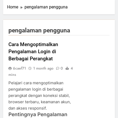
Home
pengalaman pengguna
pengalaman pengguna
Cara Mengoptimalkan
Pengalaman Login di
Berbagai Perangkat
6caef71
1 month ago
0
4
mins
Pelajari cara mengoptimalkan
pengalaman login di berbagai
perangkat dengan koneksi stabil,
browser terbaru, keamanan akun,
dan akses responsif.
Pentingnya Pengalaman