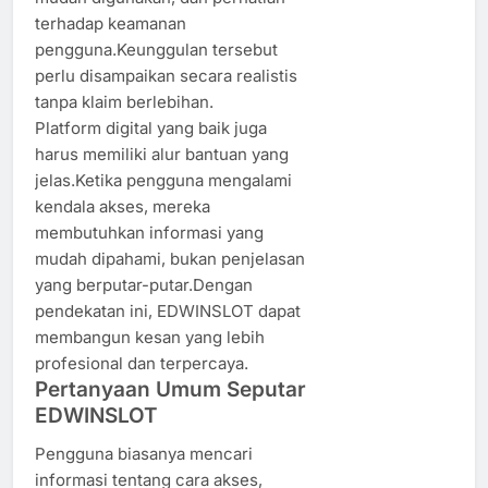
terhadap keamanan
pengguna.Keunggulan tersebut
perlu disampaikan secara realistis
tanpa klaim berlebihan.
Platform digital yang baik juga
harus memiliki alur bantuan yang
jelas.Ketika pengguna mengalami
kendala akses, mereka
membutuhkan informasi yang
mudah dipahami, bukan penjelasan
yang berputar-putar.Dengan
pendekatan ini, EDWINSLOT dapat
membangun kesan yang lebih
profesional dan terpercaya.
Pertanyaan Umum Seputar
EDWINSLOT
Pengguna biasanya mencari
informasi tentang cara akses,