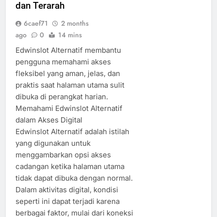
dan Terarah
6caef71
2 months
ago
0
14 mins
Edwinslot Alternatif membantu
pengguna memahami akses
fleksibel yang aman, jelas, dan
praktis saat halaman utama sulit
dibuka di perangkat harian.
Memahami Edwinslot Alternatif
dalam Akses Digital
Edwinslot Alternatif adalah istilah
yang digunakan untuk
menggambarkan opsi akses
cadangan ketika halaman utama
tidak dapat dibuka dengan normal.
Dalam aktivitas digital, kondisi
seperti ini dapat terjadi karena
berbagai faktor, mulai dari koneksi