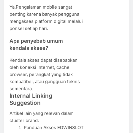
Ya.Pengalaman mobile sangat
penting karena banyak pengguna
mengakses platform digital melalui
ponsel setiap hari.
Apa penyebab umum
kendala akses?
Kendala akses dapat disebabkan
oleh koneksi internet, cache
browser, perangkat yang tidak
kompatibel, atau gangguan teknis
sementara.
Internal Linking
Suggestion
Artikel lain yang relevan dalam
cluster brand:
Panduan Akses EDWINSLOT