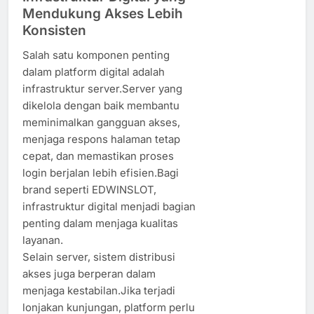
Mendukung Akses Lebih
Konsisten
Salah satu komponen penting
dalam platform digital adalah
infrastruktur server.Server yang
dikelola dengan baik membantu
meminimalkan gangguan akses,
menjaga respons halaman tetap
cepat, dan memastikan proses
login berjalan lebih efisien.Bagi
brand seperti EDWINSLOT,
infrastruktur digital menjadi bagian
penting dalam menjaga kualitas
layanan.
Selain server, sistem distribusi
akses juga berperan dalam
menjaga kestabilan.Jika terjadi
lonjakan kunjungan, platform perlu