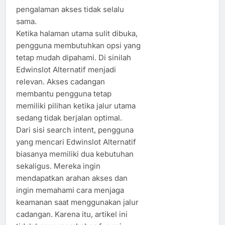
pengalaman akses tidak selalu
sama.
Ketika halaman utama sulit dibuka,
pengguna membutuhkan opsi yang
tetap mudah dipahami. Di sinilah
Edwinslot Alternatif menjadi
relevan. Akses cadangan
membantu pengguna tetap
memiliki pilihan ketika jalur utama
sedang tidak berjalan optimal.
Dari sisi search intent, pengguna
yang mencari Edwinslot Alternatif
biasanya memiliki dua kebutuhan
sekaligus. Mereka ingin
mendapatkan arahan akses dan
ingin memahami cara menjaga
keamanan saat menggunakan jalur
cadangan. Karena itu, artikel ini