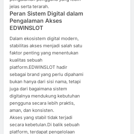
jelas serta terarah.
Peran Sistem Digital dalam
Pengalaman Akses
EDWINSLOT
Dalam ekosistem digital modern,
stabilitas akses menjadi salah satu
faktor penting yang menentukan
kualitas sebuah
platform.EDWINSLOT hadir
sebagai brand yang perlu dipahami
bukan hanya dari sisi nama, tetapi
juga dari bagaimana sistem
digitalnya mendukung kebutuhan
pengguna secara lebih praktis,
aman, dan konsisten.
Akses yang stabil tidak terjadi
secara kebetulan.Di balik sebuah
platform, terdapat pengelolaan