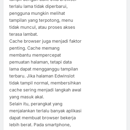
terlalu lama tidak diperbarui,
pengguna mungkin melihat
tampilan yang terpotong, menu
tidak muncul, atau proses akses
terasa lambat.
Cache browser juga menjadi faktor
penting. Cache memang
membantu mempercepat
pemuatan halaman, tetapi data
lama dapat mengganggu tampilan
terbaru. Jika halaman Edwinslot
tidak tampil normal, membersihkan
cache sering menjadi langkah awal
yang masuk akal.
Selain itu, perangkat yang
menjalankan terlalu banyak aplikasi
dapat membuat browser bekerja
lebih berat. Pada smartphone,