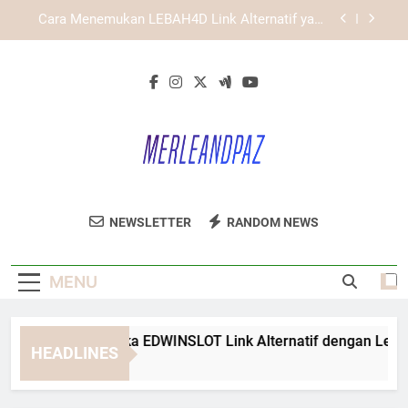
Skip
KAYA787 Alternatif sebagai Opsi Akses dengan
to
Sistem yang Responsif
content
KAYA787 Alternatif sebagai Jalur Akses yang
Mudah Dipahami Pengguna
Panduan Membuka EDWINSLOT Link Alternatif
dengan Lebih Praktis
Cara Menemukan LEBAH4D Link Alternatif yang
Mudah Diakses
KAYA787 Alternatif sebagai Opsi Akses dengan
Sistem yang Responsif
Merle And Paz
Dapatkan Perhiasan Mewah Dan Aksesori
KAYA787 Alternatif sebagai Jalur Akses yang
NEWSLETTER
RANDOM NEWS
Mudah Dipahami Pengguna
Berkualitas Di Merle And Paz Untuk
Melengkapi Gaya Anda.
MENU
nduan Membuka EDWINSLOT Link Alternatif dengan Lebih Pra
HEADLINES
Weeks Ago