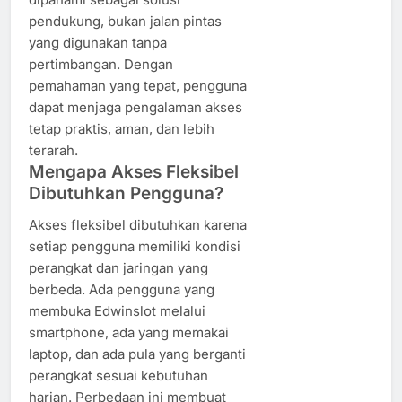
pendukung, bukan jalan pintas
yang digunakan tanpa
pertimbangan. Dengan
pemahaman yang tepat, pengguna
dapat menjaga pengalaman akses
tetap praktis, aman, dan lebih
terarah.
Mengapa Akses Fleksibel
Dibutuhkan Pengguna?
Akses fleksibel dibutuhkan karena
setiap pengguna memiliki kondisi
perangkat dan jaringan yang
berbeda. Ada pengguna yang
membuka Edwinslot melalui
smartphone, ada yang memakai
laptop, dan ada pula yang berganti
perangkat sesuai kebutuhan
harian. Perbedaan ini membuat