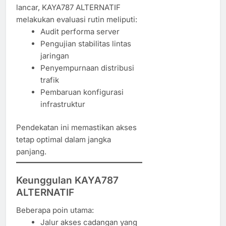
lancar, KAYA787 ALTERNATIF
melakukan evaluasi rutin meliputi:
Audit performa server
Pengujian stabilitas lintas
jaringan
Penyempurnaan distribusi
trafik
Pembaruan konfigurasi
infrastruktur
Pendekatan ini memastikan akses
tetap optimal dalam jangka
panjang.
Keunggulan KAYA787
ALTERNATIF
Beberapa poin utama:
Jalur akses cadangan yang