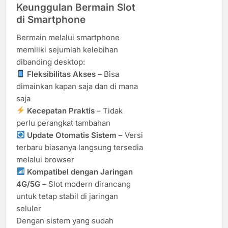
Keunggulan Bermain Slot
di Smartphone
Bermain melalui smartphone
memiliki sejumlah kelebihan
dibanding desktop:
Fleksibilitas Akses
– Bisa
dimainkan kapan saja dan di mana
saja
Kecepatan Praktis
– Tidak
perlu perangkat tambahan
Update Otomatis Sistem
– Versi
terbaru biasanya langsung tersedia
melalui browser
Kompatibel dengan Jaringan
4G/5G
– Slot modern dirancang
untuk tetap stabil di jaringan
seluler
Dengan sistem yang sudah