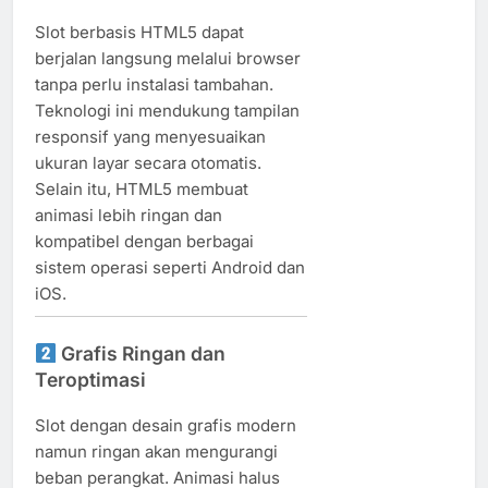
Slot berbasis HTML5 dapat
berjalan langsung melalui browser
tanpa perlu instalasi tambahan.
Teknologi ini mendukung tampilan
responsif yang menyesuaikan
ukuran layar secara otomatis.
Selain itu, HTML5 membuat
animasi lebih ringan dan
kompatibel dengan berbagai
sistem operasi seperti Android dan
iOS.
Grafis Ringan dan
Teroptimasi
Slot dengan desain grafis modern
namun ringan akan mengurangi
beban perangkat. Animasi halus