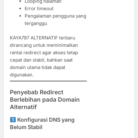
Looping halaman
Error timeout
Pengalaman pengguna yang
terganggu
KAYA787 ALTERNATIF terbaru
dirancang untuk meminimalkan
rantai redirect agar akses tetap
cepat dan stabil, bahkan saat
domain utama tidak dapat
digunakan.
Penyebab Redirect
Berlebihan pada Domain
Alternatif
Konfigurasi DNS yang
Belum Stabil