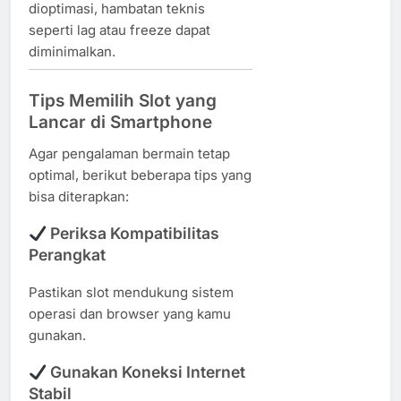
dioptimasi, hambatan teknis
seperti lag atau freeze dapat
diminimalkan.
Tips Memilih Slot yang
Lancar di Smartphone
Agar pengalaman bermain tetap
optimal, berikut beberapa tips yang
bisa diterapkan:
Periksa Kompatibilitas
Perangkat
Pastikan slot mendukung sistem
operasi dan browser yang kamu
gunakan.
Gunakan Koneksi Internet
Stabil