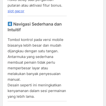
putaran atau aktivasi fitur bonus.
slot gacor
Navigasi Sederhana dan
Intuitif
Tombol kontrol pada versi mobile
biasanya lebih besar dan mudah
dijangkau dengan satu tangan.
Antarmuka yang sederhana
membuat pemain tidak perlu
memperbesar layar atau
melakukan banyak penyesuaian
manual.
Desain seperti ini meningkatkan
kenyamanan dalam sesi permainan
yang lebih lama.