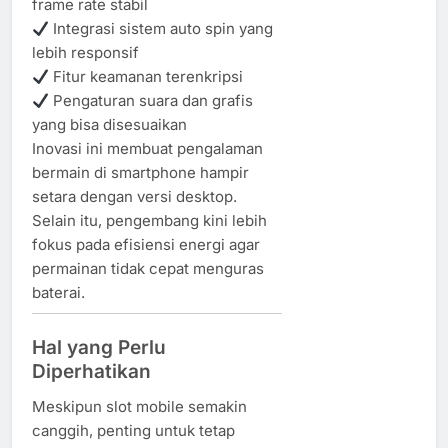
frame rate stabil
Integrasi sistem auto spin yang
lebih responsif
Fitur keamanan terenkripsi
Pengaturan suara dan grafis
yang bisa disesuaikan
Inovasi ini membuat pengalaman
bermain di smartphone hampir
setara dengan versi desktop.
Selain itu, pengembang kini lebih
fokus pada efisiensi energi agar
permainan tidak cepat menguras
baterai.
Hal yang Perlu
Diperhatikan
Meskipun slot mobile semakin
canggih, penting untuk tetap