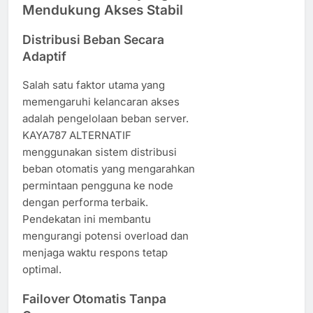
Mendukung Akses Stabil
Distribusi Beban Secara
Adaptif
Salah satu faktor utama yang
memengaruhi kelancaran akses
adalah pengelolaan beban server.
KAYA787 ALTERNATIF
menggunakan sistem distribusi
beban otomatis yang mengarahkan
permintaan pengguna ke node
dengan performa terbaik.
Pendekatan ini membantu
mengurangi potensi overload dan
menjaga waktu respons tetap
optimal.
Failover Otomatis Tanpa