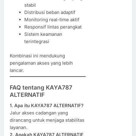
stabil
Distribusi beban adaptif
Monitoring real-time aktif
Responsif lintas perangkat
Sistem keamanan
terintegrasi
Kombinasi ini mendukung
pengalaman akses yang lebih
lancar.
FAQ tentang KAYA787
ALTERNATIF
1. Apa itu KAYA787 ALTERNATIF?
Jalur akses cadangan yang
dirancang untuk menjaga stabilitas
layanan.
2. Apakah KAYA787 ALTERNATIF