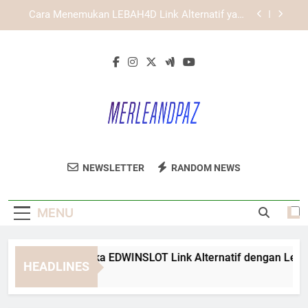
Skip
KAYA787 Alternatif sebagai Opsi Akses dengan
to
Sistem yang Responsif
content
KAYA787 Alternatif sebagai Jalur Akses yang
Mudah Dipahami Pengguna
Panduan Membuka EDWINSLOT Link Alternatif
dengan Lebih Praktis
Cara Menemukan LEBAH4D Link Alternatif yang
Mudah Diakses
KAYA787 Alternatif sebagai Opsi Akses dengan
Sistem yang Responsif
Merle And Paz
Dapatkan Perhiasan Mewah Dan Aksesori
KAYA787 Alternatif sebagai Jalur Akses yang
NEWSLETTER
RANDOM NEWS
Mudah Dipahami Pengguna
Berkualitas Di Merle And Paz Untuk
Melengkapi Gaya Anda.
MENU
nduan Membuka EDWINSLOT Link Alternatif dengan Lebih Pra
HEADLINES
Weeks Ago