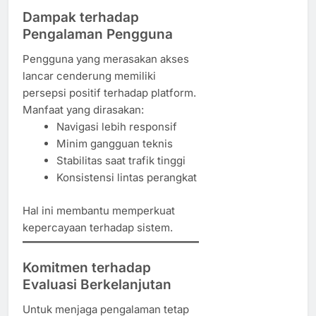
Dampak terhadap
Pengalaman Pengguna
Pengguna yang merasakan akses
lancar cenderung memiliki
persepsi positif terhadap platform.
Manfaat yang dirasakan:
Navigasi lebih responsif
Minim gangguan teknis
Stabilitas saat trafik tinggi
Konsistensi lintas perangkat
Hal ini membantu memperkuat
kepercayaan terhadap sistem.
Komitmen terhadap
Evaluasi Berkelanjutan
Untuk menjaga pengalaman tetap