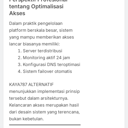
tentang Optimalisasi
Akses
Dalam praktik pengelolaan
platform berskala besar, sistem
yang mampu memberikan akses
lancar biasanya memiliki:
Server terdistribusi
Monitoring aktif 24 jam
Konfigurasi DNS teroptimasi
Sistem failover otomatis
KAYA787 ALTERNATIF
menunjukkan implementasi prinsip
tersebut dalam arsitekturnya.
Kelancaran akses merupakan hasil
dari desain sistem yang terencana,
bukan kebetulan.