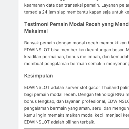
keamanan data dan transaksi pemain. Layanan pela
tersedia 24 jam siap membantu kapan saja untuk 
Testimoni Pemain Modal Receh yang Mend
Maksimal
Banyak pemain dengan modal receh membuktikan 
EDWINSLOT bisa memberikan keuntungan besar. M
keadilan permainan, bonus melimpah, dan kemuda
membuat pengalaman bermain semakin menyenang
Kesimpulan
EDWINSLOT adalah server slot gacor Thailand pal
bagi pemain modal receh. Dengan teknologi RNG m
bonus lengkap, dan layanan profesional, EDWINS
pengalaman bermain yang aman, seru, dan menguntu
kamu ingin memaksimalkan modal kecil menjadi ke
EDWINSLOT adalah pilihan terbaik.