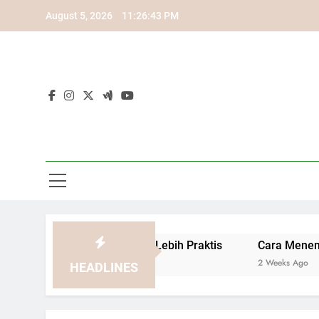
Skip
August 5, 2026
11:26:44 PM
to
content
Mer
Dapatkan 
ernatif dengan Lebih Praktis
Cara Menemukan LEBAH4
2 Weeks Ago
HEADLINES