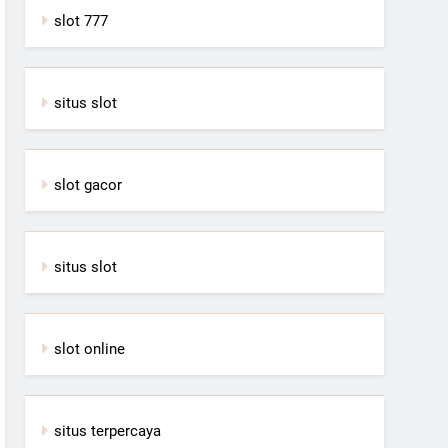
slot 777
situs slot
slot gacor
situs slot
slot online
situs terpercaya