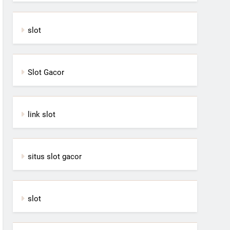
slot
Slot Gacor
link slot
situs slot gacor
slot