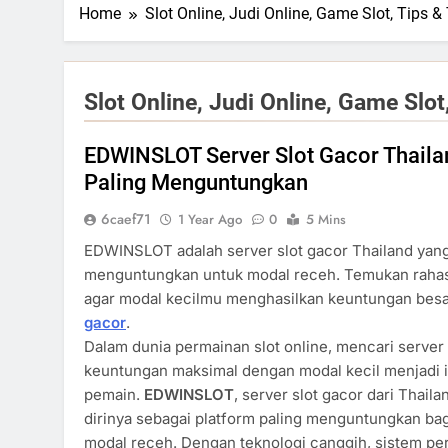
Home
Slot Online, Judi Online, Game Slot, Tips & 
Slot Online, Judi Online, Game Slot,
EDWINSLOT Server Slot Gacor Thail
Paling Menguntungkan
6caef71
1 Year Ago
0
5 Mins
EDWINSLOT adalah server slot gacor Thailand yang
menguntungkan untuk modal receh. Temukan rahasia
agar modal kecilmu menghasilkan keuntungan bes
gacor
.
Dalam dunia permainan slot online, mencari serve
keuntungan maksimal dengan modal kecil menjadi 
pemain.
EDWINSLOT
, server slot gacor dari Thail
dirinya sebagai platform paling menguntungkan ba
modal receh. Dengan teknologi canggih, sistem perm