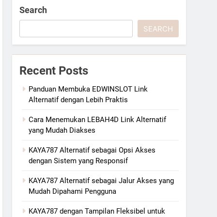
Search
SEARCH
Recent Posts
Panduan Membuka EDWINSLOT Link
Alternatif dengan Lebih Praktis
Cara Menemukan LEBAH4D Link Alternatif
yang Mudah Diakses
KAYA787 Alternatif sebagai Opsi Akses
dengan Sistem yang Responsif
KAYA787 Alternatif sebagai Jalur Akses yang
Mudah Dipahami Pengguna
KAYA787 dengan Tampilan Fleksibel untuk