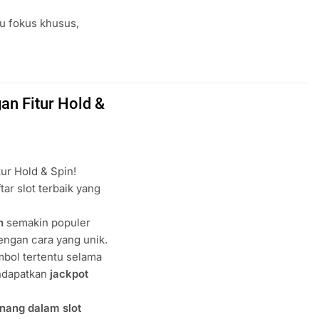
au fokus khusus,
an Fitur Hold &
ur Hold & Spin!
ftar slot terbaik yang
n
semakin populer
ngan cara yang unik.
bol tertentu selama
ndapatkan
jackpot
ang dalam slot