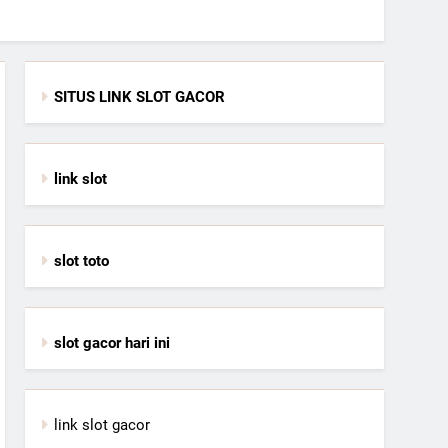
SITUS LINK SLOT GACOR
link slot
slot toto
slot gacor hari ini
link slot gacor