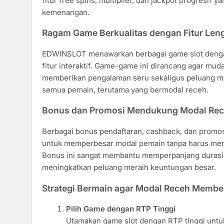
fitur free spins, multiplier, dan jackpot progresif y
kemenangan.
Ragam Game Berkualitas dengan Fitur Len
EDWINSLOT menawarkan berbagai game slot deng
fitur interaktif. Game-game ini dirancang agar mu
memberikan pengalaman seru sekaligus peluang m
semua pemain, terutama yang bermodal receh.
Bonus dan Promosi Mendukung Modal Re
Berbagai bonus pendaftaran, cashback, dan promosi
untuk memperbesar modal pemain tanpa harus me
Bonus ini sangat membantu memperpanjang durasi
meningkatkan peluang meraih keuntungan besar.
Strategi Bermain agar Modal Receh Member
Pilih Game dengan RTP Tinggi
Utamakan game slot dengan RTP tinggi unt