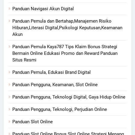
Panduan Navigasi Akun Digital
Panduan Pemula dan Bertahap,Manajemen Risiko
Hiburan,Literasi Digital,Psikologi Keputusan,Keamanan
Akun
Panduan Pemula Kaya787 Tips Klaim Bonus Strategi
Bermain Online Edukasi Promo dan Reward Panduan
Situs Resmi
Panduan Pemula, Edukasi Brand Digital
Panduan Pengguna, Keamanan, Slot Online
Panduan Pengguna, Teknologi Digital, Gaya Hidup Online
Panduan Pengguna, Teknologi, Perjudian Online
Panduan Slot Online
Panduan Slot Online Bonus Slot Online Strategi Menang