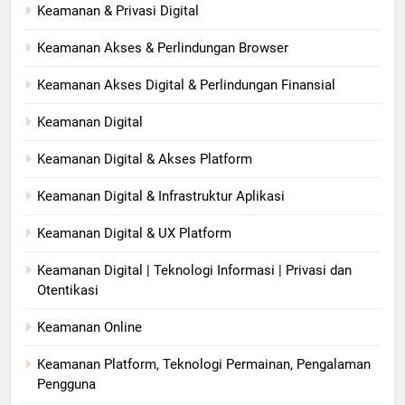
Keamanan & Privasi Digital
Keamanan Akses & Perlindungan Browser
Keamanan Akses Digital & Perlindungan Finansial
Keamanan Digital
Keamanan Digital & Akses Platform
Keamanan Digital & Infrastruktur Aplikasi
Keamanan Digital & UX Platform
Keamanan Digital | Teknologi Informasi | Privasi dan
Otentikasi
Keamanan Online
Keamanan Platform, Teknologi Permainan, Pengalaman
Pengguna