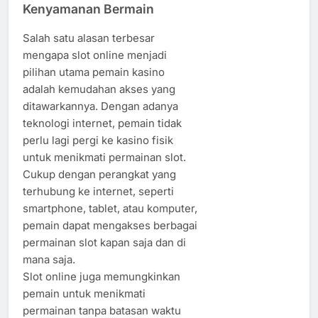
Kenyamanan Bermain
Salah satu alasan terbesar
mengapa slot online menjadi
pilihan utama pemain kasino
adalah kemudahan akses yang
ditawarkannya. Dengan adanya
teknologi internet, pemain tidak
perlu lagi pergi ke kasino fisik
untuk menikmati permainan slot.
Cukup dengan perangkat yang
terhubung ke internet, seperti
smartphone, tablet, atau komputer,
pemain dapat mengakses berbagai
permainan slot kapan saja dan di
mana saja.
Slot online juga memungkinkan
pemain untuk menikmati
permainan tanpa batasan waktu