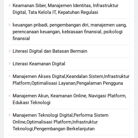
Keamanan Siber, Manajemen Identitas, Infrastruktur
Digital, Tata Kelola IT, Kepatuhan Regulasi
keuangan pribadi, pengembangan diri, manajemen uang,
perencanaan keuangan, kebiasaan finansial, psikologi
finansial
Literasi Digital dan Batasan Bermain
Literasi Keamanan Digital
Manajemen Akses Digital,Keandalan Sistem,Infrastruktur
Platform,Optimalisasi Layanan,Pengalaman Pengguna
Manajemen Akun, Keamanan Online, Navigasi Platform,
Edukasi Teknologi
Manajemen Teknologi Digital,Performa Sistem
Online,Optimalisasi Platform,Infrastruktur
Teknologi,Pengembangan Berkelanjutan