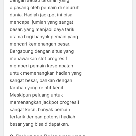
dengan setiap taruhan yang
dipasang oleh pemain di seluruh
dunia. Hadiah jackpot ini bisa
mencapai jumlah yang sangat
besar, yang menjadi daya tarik
utama bagi banyak pemain yang
mencari kemenangan besar.
Bergabung dengan situs yang
menawarkan slot progresif
memberi pemain kesempatan
untuk memenangkan hadiah yang
sangat besar, bahkan dengan
taruhan yang relatif kecil.
Meskipun peluang untuk
memenangkan jackpot progresif
sangat kecil, banyak pemain
tertarik dengan potensi hadiah
besar yang bisa didapatkan.