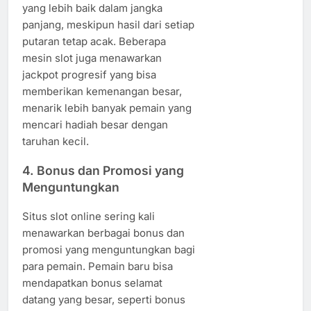
yang lebih baik dalam jangka
panjang, meskipun hasil dari setiap
putaran tetap acak. Beberapa
mesin slot juga menawarkan
jackpot progresif yang bisa
memberikan kemenangan besar,
menarik lebih banyak pemain yang
mencari hadiah besar dengan
taruhan kecil.
4.
Bonus dan Promosi yang
Menguntungkan
Situs slot online sering kali
menawarkan berbagai bonus dan
promosi yang menguntungkan bagi
para pemain. Pemain baru bisa
mendapatkan bonus selamat
datang yang besar, seperti bonus