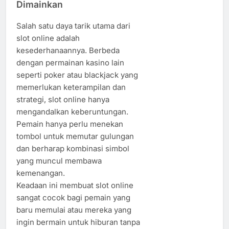
Dimainkan
Salah satu daya tarik utama dari
slot online adalah
kesederhanaannya. Berbeda
dengan permainan kasino lain
seperti poker atau blackjack yang
memerlukan keterampilan dan
strategi, slot online hanya
mengandalkan keberuntungan.
Pemain hanya perlu menekan
tombol untuk memutar gulungan
dan berharap kombinasi simbol
yang muncul membawa
kemenangan.
Keadaan ini membuat slot online
sangat cocok bagi pemain yang
baru memulai atau mereka yang
ingin bermain untuk hiburan tanpa