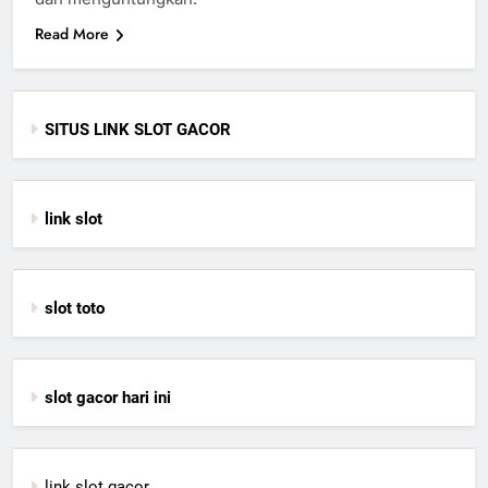
Read More
SITUS LINK SLOT GACOR
link slot
slot toto
slot gacor hari ini
link slot gacor