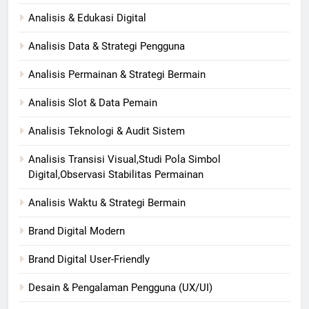
Analisis & Edukasi Digital
Analisis Data & Strategi Pengguna
Analisis Permainan & Strategi Bermain
Analisis Slot & Data Pemain
Analisis Teknologi & Audit Sistem
Analisis Transisi Visual,Studi Pola Simbol
Digital,Observasi Stabilitas Permainan
Analisis Waktu & Strategi Bermain
Brand Digital Modern
Brand Digital User-Friendly
Desain & Pengalaman Pengguna (UX/UI)