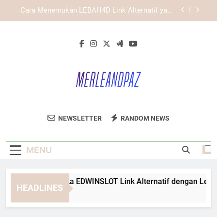
Skip
KAYA787 Alternatif sebagai Opsi Akses dengan
to
Sistem yang Responsif
content
KAYA787 Alternatif sebagai Jalur Akses yang
Mudah Dipahami Pengguna
Panduan Membuka EDWINSLOT Link Alternatif
dengan Lebih Praktis
Cara Menemukan LEBAH4D Link Alternatif yang
Mudah Diakses
KAYA787 Alternatif sebagai Opsi Akses dengan
Sistem yang Responsif
Merle And Paz
Dapatkan Perhiasan Mewah Dan Aksesori
KAYA787 Alternatif sebagai Jalur Akses yang
NEWSLETTER
RANDOM NEWS
Mudah Dipahami Pengguna
Berkualitas Di Merle And Paz Untuk
Melengkapi Gaya Anda.
MENU
nduan Membuka EDWINSLOT Link Alternatif dengan Lebih Pra
HEADLINES
Weeks Ago