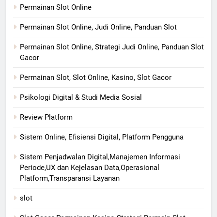
Permainan Slot Online
Permainan Slot Online, Judi Online, Panduan Slot
Permainan Slot Online, Strategi Judi Online, Panduan Slot
Gacor
Permainan Slot, Slot Online, Kasino, Slot Gacor
Psikologi Digital & Studi Media Sosial
Review Platform
Sistem Online, Efisiensi Digital, Platform Pengguna
Sistem Penjadwalan Digital,Manajemen Informasi
Periode,UX dan Kejelasan Data,Operasional
Platform,Transparansi Layanan
slot