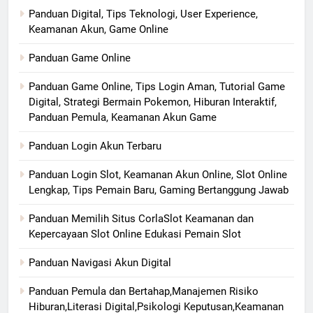
Panduan Digital, Tips Teknologi, User Experience,
Keamanan Akun, Game Online
Panduan Game Online
Panduan Game Online, Tips Login Aman, Tutorial Game
Digital, Strategi Bermain Pokemon, Hiburan Interaktif,
Panduan Pemula, Keamanan Akun Game
Panduan Login Akun Terbaru
Panduan Login Slot, Keamanan Akun Online, Slot Online
Lengkap, Tips Pemain Baru, Gaming Bertanggung Jawab
Panduan Memilih Situs CorlaSlot Keamanan dan
Kepercayaan Slot Online Edukasi Pemain Slot
Panduan Navigasi Akun Digital
Panduan Pemula dan Bertahap,Manajemen Risiko
Hiburan,Literasi Digital,Psikologi Keputusan,Keamanan