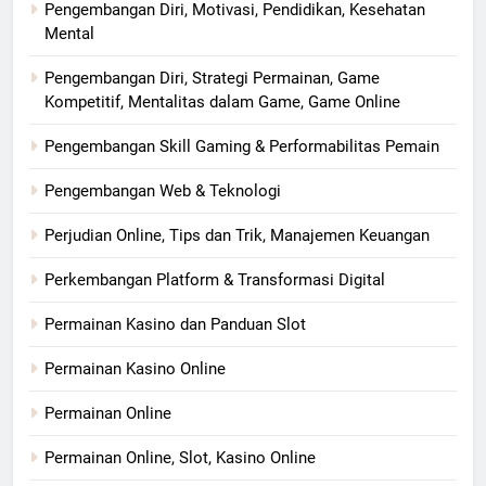
Pengembangan Diri, Motivasi, Pendidikan, Kesehatan
Mental
Pengembangan Diri, Strategi Permainan, Game
Kompetitif, Mentalitas dalam Game, Game Online
Pengembangan Skill Gaming & Performabilitas Pemain
Pengembangan Web & Teknologi
Perjudian Online, Tips dan Trik, Manajemen Keuangan
Perkembangan Platform & Transformasi Digital
Permainan Kasino dan Panduan Slot
Permainan Kasino Online
Permainan Online
Permainan Online, Slot, Kasino Online