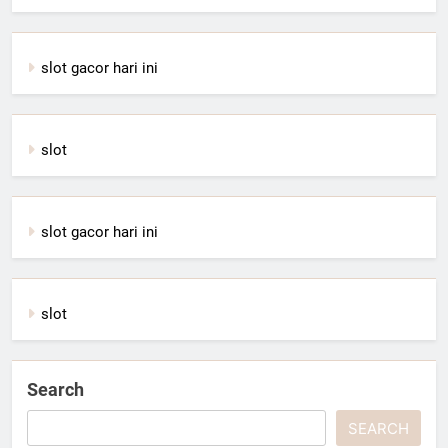
slot gacor hari ini
slot
slot gacor hari ini
slot
Search
SEARCH