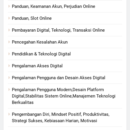
Panduan, Keamanan Akun, Perjudian Online
Panduan, Slot Online
Pembayaran Digital, Teknologi, Transaksi Online
Pencegahan Kesalahan Akun
Pendidikan & Teknologi Digital
Pengalaman Akses Digital
Pengalaman Pengguna dan Desain Akses Digital
Pengalaman Pengguna Modern,Desain Platform
Digital,Stabilitas Sistem Online,Manajemen Teknologi
Berkualitas
Pengembangan Diri, Mindset Positif, Produktivitas,
Strategi Sukses, Kebiasaan Harian, Motivasi