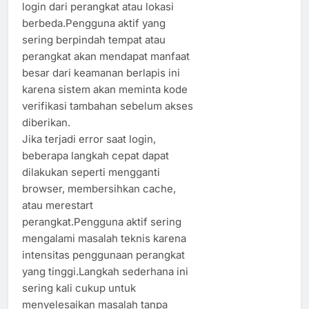
login dari perangkat atau lokasi
berbeda.Pengguna aktif yang
sering berpindah tempat atau
perangkat akan mendapat manfaat
besar dari keamanan berlapis ini
karena sistem akan meminta kode
verifikasi tambahan sebelum akses
diberikan.
Jika terjadi error saat login,
beberapa langkah cepat dapat
dilakukan seperti mengganti
browser, membersihkan cache,
atau merestart
perangkat.Pengguna aktif sering
mengalami masalah teknis karena
intensitas penggunaan perangkat
yang tinggi.Langkah sederhana ini
sering kali cukup untuk
menyelesaikan masalah tanpa