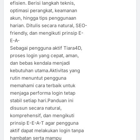
efisien. Berisi langkah teknis,
optimasi perangkat, keamanan
akun, hingga tips penggunaan
harian. Ditulis secara natural, SEO-
friendly, dan mengikuti prinsip E-
E-A-
Sebagai pengguna aktif Tiara4D,
proses login yang cepat, aman,
dan bebas kendala menjadi
kebutuhan utama.Aktivitas yang
rutin menuntut pengguna
memahami cara terbaik untuk
menjaga performa login tetap
stabil setiap hari.Panduan ini
disusun secara natural,
komprehensif, dan mengikuti
prinsip E-E-A-T agar pengguna
aktif dapat melakukan login tanpa
hambatan serta mampu