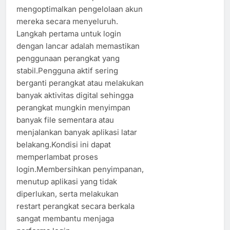
mengoptimalkan pengelolaan akun
mereka secara menyeluruh.
Langkah pertama untuk login
dengan lancar adalah memastikan
penggunaan perangkat yang
stabil.Pengguna aktif sering
berganti perangkat atau melakukan
banyak aktivitas digital sehingga
perangkat mungkin menyimpan
banyak file sementara atau
menjalankan banyak aplikasi latar
belakang.Kondisi ini dapat
memperlambat proses
login.Membersihkan penyimpanan,
menutup aplikasi yang tidak
diperlukan, serta melakukan
restart perangkat secara berkala
sangat membantu menjaga