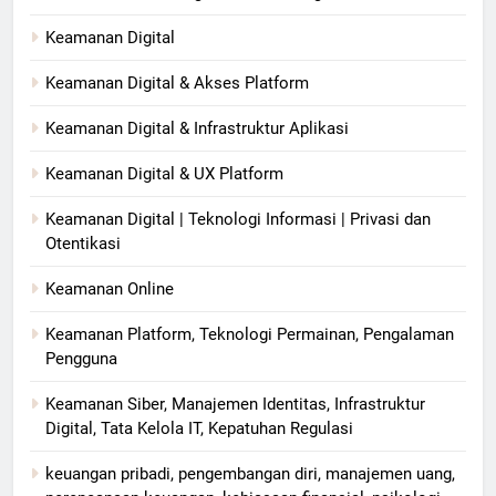
Keamanan Digital
Keamanan Digital & Akses Platform
Keamanan Digital & Infrastruktur Aplikasi
Keamanan Digital & UX Platform
Keamanan Digital | Teknologi Informasi | Privasi dan
Otentikasi
Keamanan Online
Keamanan Platform, Teknologi Permainan, Pengalaman
Pengguna
Keamanan Siber, Manajemen Identitas, Infrastruktur
Digital, Tata Kelola IT, Kepatuhan Regulasi
keuangan pribadi, pengembangan diri, manajemen uang,