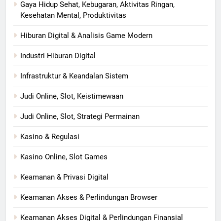
Gaya Hidup Sehat, Kebugaran, Aktivitas Ringan,
Kesehatan Mental, Produktivitas
Hiburan Digital & Analisis Game Modern
Industri Hiburan Digital
Infrastruktur & Keandalan Sistem
Judi Online, Slot, Keistimewaan
Judi Online, Slot, Strategi Permainan
Kasino & Regulasi
Kasino Online, Slot Games
Keamanan & Privasi Digital
Keamanan Akses & Perlindungan Browser
Keamanan Akses Digital & Perlindungan Finansial