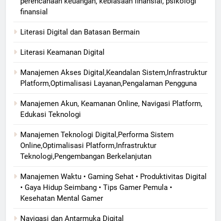
perencanaan keuangan, kebiasaan finansial, psikologi
finansial
Literasi Digital dan Batasan Bermain
Literasi Keamanan Digital
Manajemen Akses Digital,Keandalan Sistem,Infrastruktur
Platform,Optimalisasi Layanan,Pengalaman Pengguna
Manajemen Akun, Keamanan Online, Navigasi Platform,
Edukasi Teknologi
Manajemen Teknologi Digital,Performa Sistem
Online,Optimalisasi Platform,Infrastruktur
Teknologi,Pengembangan Berkelanjutan
Manajemen Waktu • Gaming Sehat • Produktivitas Digital
• Gaya Hidup Seimbang • Tips Gamer Pemula •
Kesehatan Mental Gamer
Navigasi dan Antarmuka Digital