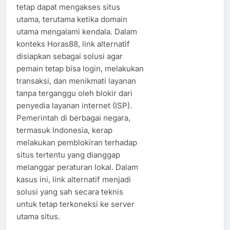
tetap dapat mengakses situs
utama, terutama ketika domain
utama mengalami kendala. Dalam
konteks Horas88, link alternatif
disiapkan sebagai solusi agar
pemain tetap bisa login, melakukan
transaksi, dan menikmati layanan
tanpa terganggu oleh blokir dari
penyedia layanan internet (ISP).
Pemerintah di berbagai negara,
termasuk Indonesia, kerap
melakukan pemblokiran terhadap
situs tertentu yang dianggap
melanggar peraturan lokal. Dalam
kasus ini, link alternatif menjadi
solusi yang sah secara teknis
untuk tetap terkoneksi ke server
utama situs.