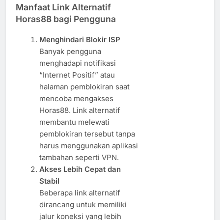
Manfaat Link Alternatif
Horas88 bagi Pengguna
Menghindari Blokir ISP
Banyak pengguna
menghadapi notifikasi
“Internet Positif” atau
halaman pemblokiran saat
mencoba mengakses
Horas88. Link alternatif
membantu melewati
pemblokiran tersebut tanpa
harus menggunakan aplikasi
tambahan seperti VPN.
Akses Lebih Cepat dan
Stabil
Beberapa link alternatif
dirancang untuk memiliki
jalur koneksi yang lebih