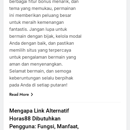
berbagai fitur bonus menarik, dan
tema yang memukau, permainan
ini memberikan peluang besar
untuk meraih kemenangan
fantastis. Jangan lupa untuk
bermain dengan bijak, kelola modal
Anda dengan baik, dan pastikan
memilih situs yang terpercaya
untuk pengalaman bermain yang
aman dan menyenangkan.
Selamat bermain, dan semoga
keberuntungan selalu berpihak
pada Anda di setiap putaran!
Read More
Mengapa Link Alternatif
Horas88 Dibutuhkan
Pengguna: Fungsi, Manfaat,