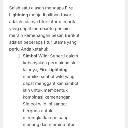
Salah satu alasan mengapa
Fire
Lightning
menjadi pilihan favorit
adalah adanya fitur-fitur menarik
yang dapat membantu pemain
meraih kemenangan besar. Berikut
adalah beberapa fitur utama yang
perlu Anda ketahui:
Simbol Wild:
Seperti dalam
kebanyakan permainan slot
lainnya,
Fire Lightning
memiliki simbol wild yang
dapat menggantikan simbol
lain untuk membentuk
kombinasi kemenangan.
Simbol wild ini sangat
berguna untuk
meningkatkan peluang
menang dan memicu fitur