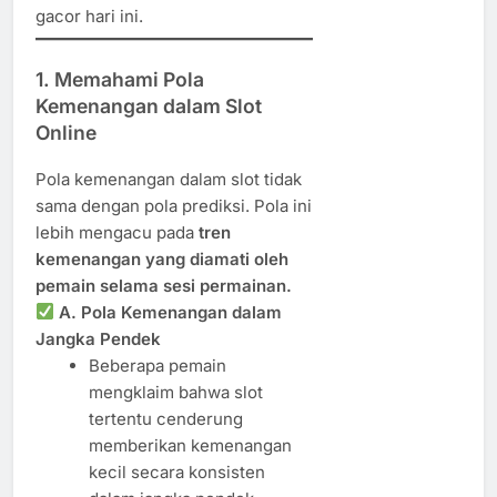
gacor hari ini.
1. Memahami Pola
Kemenangan dalam Slot
Online
Pola kemenangan dalam slot tidak
sama dengan pola prediksi. Pola ini
lebih mengacu pada
tren
kemenangan yang diamati oleh
pemain selama sesi permainan.
A. Pola Kemenangan dalam
Jangka Pendek
Beberapa pemain
mengklaim bahwa slot
tertentu cenderung
memberikan kemenangan
kecil secara konsisten