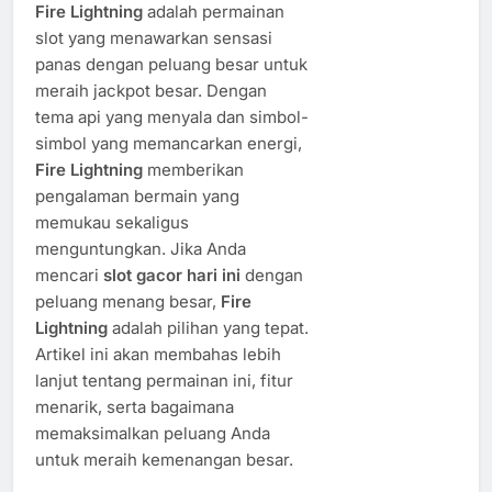
Fire Lightning
adalah permainan
slot yang menawarkan sensasi
panas dengan peluang besar untuk
meraih jackpot besar. Dengan
tema api yang menyala dan simbol-
simbol yang memancarkan energi,
Fire Lightning
memberikan
pengalaman bermain yang
memukau sekaligus
menguntungkan. Jika Anda
mencari
slot gacor hari ini
dengan
peluang menang besar,
Fire
Lightning
adalah pilihan yang tepat.
Artikel ini akan membahas lebih
lanjut tentang permainan ini, fitur
menarik, serta bagaimana
memaksimalkan peluang Anda
untuk meraih kemenangan besar.