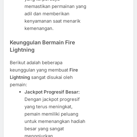
memastikan permainan yang
adil dan memberikan
kenyamanan saat menarik
kemenangan.
Keunggulan Bermain Fire
Lightning
Berikut adalah beberapa
keunggulan yang membuat
Fire
Lightning
sangat disukai oleh
pemain:
Jackpot Progresif Besar:
Dengan jackpot progresif
yang terus meningkat,
pemain memiliki peluang
untuk memenangkan hadiah
besar yang sangat
menggiurkan.