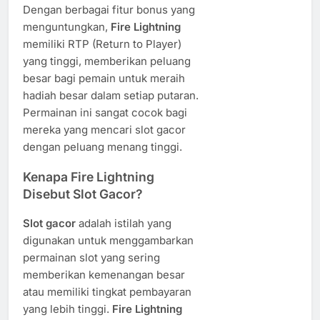
Dengan berbagai fitur bonus yang
menguntungkan,
Fire Lightning
memiliki RTP (Return to Player)
yang tinggi, memberikan peluang
besar bagi pemain untuk meraih
hadiah besar dalam setiap putaran.
Permainan ini sangat cocok bagi
mereka yang mencari slot gacor
dengan peluang menang tinggi.
Kenapa Fire Lightning
Disebut Slot Gacor?
Slot gacor
adalah istilah yang
digunakan untuk menggambarkan
permainan slot yang sering
memberikan kemenangan besar
atau memiliki tingkat pembayaran
yang lebih tinggi.
Fire Lightning