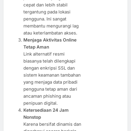
cepat dan lebih stabil
tergantung pada lokasi
pengguna. Ini sangat
membantu mengurangi lag
atau keterlambatan akses.
Menjaga Aktivitas Online
Tetap Aman
Link alternatif resmi
biasanya telah dilengkapi
dengan enkripsi SSL dan
sistem keamanan tambahan
yang menjaga data pribadi
pengguna tetap aman dari
ancaman phishing atau
penipuan digital.
Ketersediaan 24 Jam
Nonstop
Karena bersifat dinamis dan