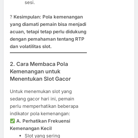
sesi.
?
Kesimpulan:
Pola kemenangan
yang diamati pemain bisa menjadi
acuan, tetapi tetap perlu didukung
dengan pemahaman tentang RTP
dan volatilitas slot.
2. Cara Membaca Pola
Kemenangan untuk
Menentukan Slot Gacor
Untuk menemukan slot yang
sedang gacor hari ini, pemain
perlu memperhatikan beberapa
indikator pola kemenangan:
A. Perhatikan Frekuensi
Kemenangan Kecil
Slot yang sering