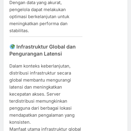
Dengan data yang akurat,
pengelola dapat melakukan
optimasi berkelanjutan untuk
meningkatkan performa dan
stabilitas.
Infrastruktur Global dan
Pengurangan Latensi
Dalam konteks keberlanjutan,
distribusi infrastruktur secara
global membantu mengurangi
latensi dan meningkatkan
kecepatan akses. Server
terdistribusi memungkinkan
pengguna dari berbagai lokasi
mendapatkan pengalaman yang
konsisten.
Manfaat utama infrastruktur global