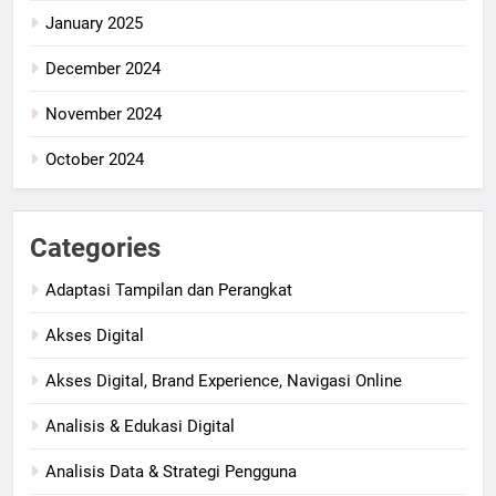
January 2025
December 2024
November 2024
October 2024
Categories
Adaptasi Tampilan dan Perangkat
Akses Digital
Akses Digital, Brand Experience, Navigasi Online
Analisis & Edukasi Digital
Analisis Data & Strategi Pengguna