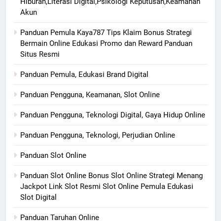
Hiburan,Literasi Digital,Psikologi Keputusan,Keamanan
Akun
Panduan Pemula Kaya787 Tips Klaim Bonus Strategi
Bermain Online Edukasi Promo dan Reward Panduan
Situs Resmi
Panduan Pemula, Edukasi Brand Digital
Panduan Pengguna, Keamanan, Slot Online
Panduan Pengguna, Teknologi Digital, Gaya Hidup Online
Panduan Pengguna, Teknologi, Perjudian Online
Panduan Slot Online
Panduan Slot Online Bonus Slot Online Strategi Menang
Jackpot Link Slot Resmi Slot Online Pemula Edukasi
Slot Digital
Panduan Taruhan Online