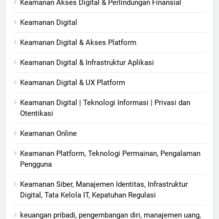
Keamanan Akses Digital & Perlindungan Finansial
Keamanan Digital
Keamanan Digital & Akses Platform
Keamanan Digital & Infrastruktur Aplikasi
Keamanan Digital & UX Platform
Keamanan Digital | Teknologi Informasi | Privasi dan
Otentikasi
Keamanan Online
Keamanan Platform, Teknologi Permainan, Pengalaman
Pengguna
Keamanan Siber, Manajemen Identitas, Infrastruktur
Digital, Tata Kelola IT, Kepatuhan Regulasi
keuangan pribadi, pengembangan diri, manajemen uang,