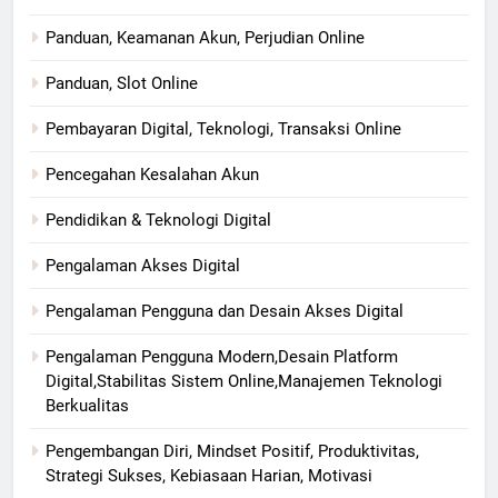
Panduan, Keamanan Akun, Perjudian Online
Panduan, Slot Online
Pembayaran Digital, Teknologi, Transaksi Online
Pencegahan Kesalahan Akun
Pendidikan & Teknologi Digital
Pengalaman Akses Digital
Pengalaman Pengguna dan Desain Akses Digital
Pengalaman Pengguna Modern,Desain Platform
Digital,Stabilitas Sistem Online,Manajemen Teknologi
Berkualitas
Pengembangan Diri, Mindset Positif, Produktivitas,
Strategi Sukses, Kebiasaan Harian, Motivasi