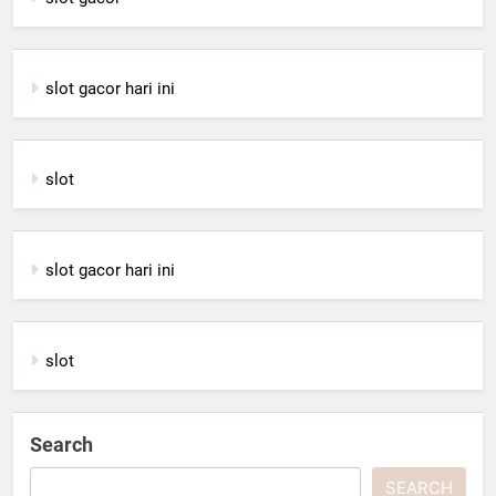
slot gacor hari ini
slot
slot gacor hari ini
slot
Search
SEARCH