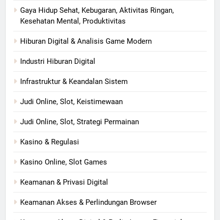
Gaya Hidup Sehat, Kebugaran, Aktivitas Ringan,
Kesehatan Mental, Produktivitas
Hiburan Digital & Analisis Game Modern
Industri Hiburan Digital
Infrastruktur & Keandalan Sistem
Judi Online, Slot, Keistimewaan
Judi Online, Slot, Strategi Permainan
Kasino & Regulasi
Kasino Online, Slot Games
Keamanan & Privasi Digital
Keamanan Akses & Perlindungan Browser