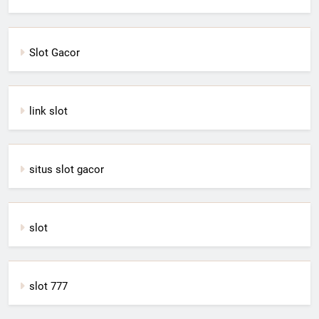
Slot Gacor
link slot
situs slot gacor
slot
slot 777