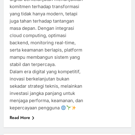
komitmen terhadap transformasi
yang tidak hanya modern, tetapi
juga tahan terhadap tantangan
masa depan. Dengan integrasi
cloud computing, optimasi
backend, monitoring real-time,
serta keamanan berlapis, platform
mampu membangun sistem yang
stabil dan terpercaya.
Dalam era digital yang kompetitif,
inovasi berkelanjutan bukan
sekadar strategi teknis, melainkan
investasi jangka panjang untuk
menjaga performa, keamanan, dan
kepercayaan pengguna
Read More