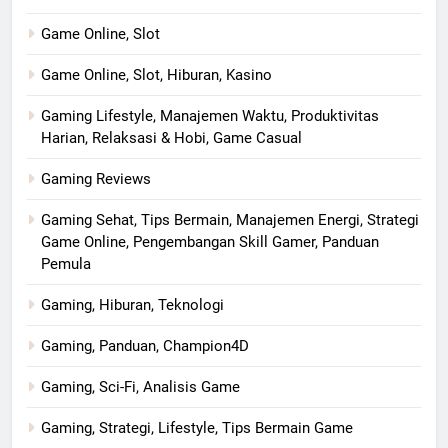
Game Online, Slot
Game Online, Slot, Hiburan, Kasino
Gaming Lifestyle, Manajemen Waktu, Produktivitas
Harian, Relaksasi & Hobi, Game Casual
Gaming Reviews
Gaming Sehat, Tips Bermain, Manajemen Energi, Strategi
Game Online, Pengembangan Skill Gamer, Panduan
Pemula
Gaming, Hiburan, Teknologi
Gaming, Panduan, Champion4D
Gaming, Sci-Fi, Analisis Game
Gaming, Strategi, Lifestyle, Tips Bermain Game