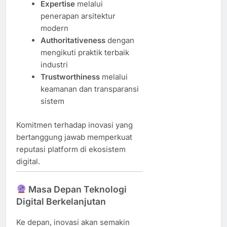
Expertise
melalui
penerapan arsitektur
modern
Authoritativeness
dengan
mengikuti praktik terbaik
industri
Trustworthiness
melalui
keamanan dan transparansi
sistem
Komitmen terhadap inovasi yang
bertanggung jawab memperkuat
reputasi platform di ekosistem
digital.
Masa Depan Teknologi
Digital Berkelanjutan
Ke depan, inovasi akan semakin