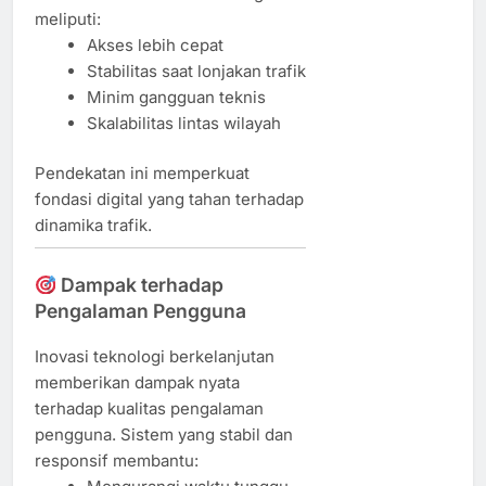
meliputi:
Akses lebih cepat
Stabilitas saat lonjakan trafik
Minim gangguan teknis
Skalabilitas lintas wilayah
Pendekatan ini memperkuat
fondasi digital yang tahan terhadap
dinamika trafik.
Dampak terhadap
Pengalaman Pengguna
Inovasi teknologi berkelanjutan
memberikan dampak nyata
terhadap kualitas pengalaman
pengguna. Sistem yang stabil dan
responsif membantu: