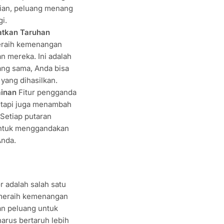
kian, peluang menang
i.
tkan Taruhan
raih kemenangan
n mereka. Ini adalah
ang sama, Anda bisa
yang dihasilkan.
inan
Fitur pengganda
etapi juga menambah
Setiap putaran
untuk menggandakan
nda.
 adalah salah satu
 meraih kemenangan
n peluang untuk
arus bertaruh lebih