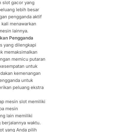
slot gacor yang
eluang lebih besar
gan pengganda aktif
ng kali menawarkan
esin lainnya.
lkan Pengganda
s yang dilengkapi
tuk memaksimalkan
engan memicu putaran
 kesempatan untuk
ndakan kemenangan
pengganda untuk
erikan peluang ekstra
ap mesin slot memiliki
pa mesin
g lain memiliki
 berjalannya waktu.
t yang Anda pilih