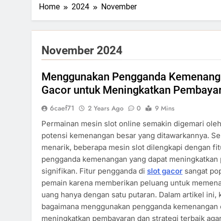
Home
2024
November
November 2024
Menggunakan Pengganda Kemenangan
Gacor untuk Meningkatkan Pembaya
6caef71
2 Years Ago
0
9 Mins
Permainan mesin slot online semakin digemari ole
potensi kemenangan besar yang ditawarkannya. Sela
menarik, beberapa mesin slot dilengkapi dengan fi
pengganda kemenangan yang dapat meningkatkan 
signifikan. Fitur pengganda di
slot gacor
sangat pop
pemain karena memberikan peluang untuk memena
uang hanya dengan satu putaran. Dalam artikel ini,
bagaimana menggunakan pengganda kemenangan di
meningkatkan pembayaran dan strategi terbaik aga