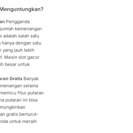
 Menguntungkan?
an
Pengganda
 jumlah kemenangan
i adalah salah satu
a hanya dengan satu
 yang jauh lebih
f. Mesin slot gacor
h besar untuk
ran Gratis
Banyak
emenangan selama
 memicu fitur putaran
a putaran ini bisa
emungkinkan
n gratis berturut-
Anda untuk meraih