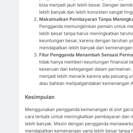
bisa menjadi jauh lebih besar. Dengan demi
lebih banyak dan lebih konsisten sangat tingg
Maksimalkan Pembayaran Tanpa Meningka
Pengganda memungkinkan pemain untuk me
lebih besar tanpa harus meningkatkan taruha
keuntungan besar, karena dengan taruhan y
mendapatkan lebih banyak dari kemenangan 
Fitur Pengganda Menambah Sensasi Perma
tidak hanya memberi keuntungan finansial t
keseruan dan ketegangan dalam permainan. 
menjadi lebih menarik karena ada peluang 
atau bahkan melipatgandakan kemenangan A
Kesimpulan
Menggunakan pengganda kemenangan di slot gacor
cara terbaik untuk meningkatkan pembayaran dan
lebih banyak. Mesin dengan pengganda menawarka
mendapatkan kemenangan yang lebih besar tanpa h