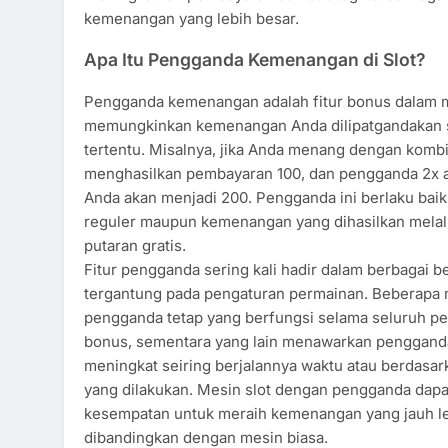
kemenangan yang lebih besar.
Apa Itu Pengganda Kemenangan di Slot?
Pengganda kemenangan adalah fitur bonus dalam m
memungkinkan kemenangan Anda dilipatgandakan 
tertentu. Misalnya, jika Anda menang dengan komb
menghasilkan pembayaran 100, dan pengganda 2x 
Anda akan menjadi 200. Pengganda ini berlaku ba
reguler maupun kemenangan yang dihasilkan melalui
putaran gratis.
Fitur pengganda sering kali hadir dalam berbagai be
tergantung pada pengaturan permainan. Beberapa
pengganda tetap yang berfungsi selama seluruh pe
bonus, sementara yang lain menawarkan pengganda
meningkat seiring berjalannya waktu atau berdasar
yang dilakukan. Mesin slot dengan pengganda dap
kesempatan untuk meraih kemenangan yang jauh le
dibandingkan dengan mesin biasa.