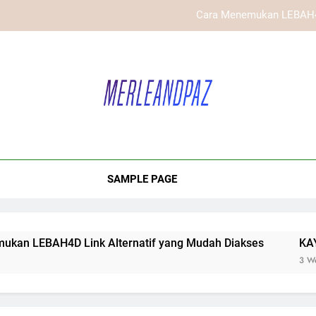
Cara Menemukan LEBAH4D
KAYA787 Alternatif sebagai Ops
KAYA787 Alternatif sebagai Jalu
Panduan Membuka EDWINSLOT L
le And Paz
Cara Menemukan LEBAH4D
Perhiasan Mewah Dan Aksesori Berkualitas Di Merle And Paz U
KAYA787 Alternatif sebagai Ops
SAMPLE PAGE
KAYA787 Alternatif sebagai Jalu
D Link Alternatif yang Mudah Diakses
KAYA787 Altern
3 Weeks Ago