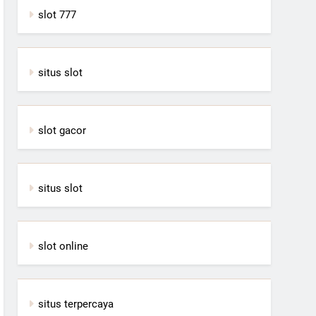
slot 777
situs slot
slot gacor
situs slot
slot online
situs terpercaya