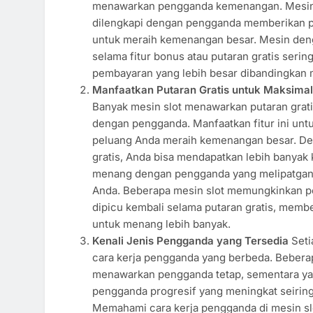
menawarkan pengganda kemenangan. Mesin 
dilengkapi dengan pengganda memberikan p
untuk meraih kemenangan besar. Mesin den
selama fitur bonus atau putaran gratis seri
pembayaran yang lebih besar dibandingkan m
Manfaatkan Putaran Gratis untuk Maksima
Banyak mesin slot menawarkan putaran grati
dengan pengganda. Manfaatkan fitur ini un
peluang Anda meraih kemenangan besar. D
gratis, Anda bisa mendapatkan lebih banyak
menang dengan pengganda yang melipatga
Anda. Beberapa mesin slot memungkinkan 
dipicu kembali selama putaran gratis, memb
untuk menang lebih banyak.
Kenali Jenis Pengganda yang Tersedia
Seti
cara kerja pengganda yang berbeda. Bebera
menawarkan pengganda tetap, sementara yan
pengganda progresif yang meningkat seiring
Memahami cara kerja pengganda di mesin slo