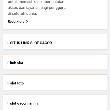
untuk memastikan keberlanjutan
akses dan layanan bagi pengguna
di seluruh dunia.
Read More
SITUS LINK SLOT GACOR
link slot
slot toto
slot gacor hari ini