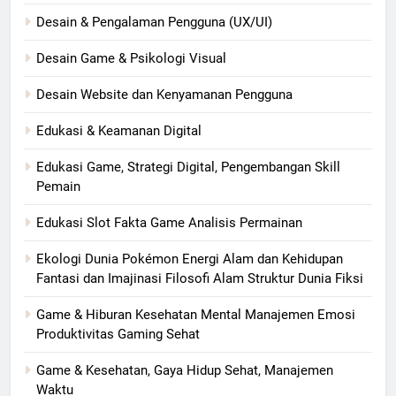
Desain & Pengalaman Pengguna (UX/UI)
Desain Game & Psikologi Visual
Desain Website dan Kenyamanan Pengguna
Edukasi & Keamanan Digital
Edukasi Game, Strategi Digital, Pengembangan Skill
Pemain
Edukasi Slot Fakta Game Analisis Permainan
Ekologi Dunia Pokémon Energi Alam dan Kehidupan
Fantasi dan Imajinasi Filosofi Alam Struktur Dunia Fiksi
Game & Hiburan Kesehatan Mental Manajemen Emosi
Produktivitas Gaming Sehat
Game & Kesehatan, Gaya Hidup Sehat, Manajemen
Waktu