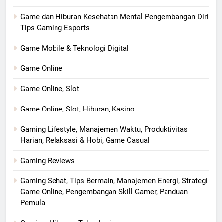
Game dan Hiburan Kesehatan Mental Pengembangan Diri
Tips Gaming Esports
Game Mobile & Teknologi Digital
Game Online
Game Online, Slot
Game Online, Slot, Hiburan, Kasino
Gaming Lifestyle, Manajemen Waktu, Produktivitas
Harian, Relaksasi & Hobi, Game Casual
Gaming Reviews
Gaming Sehat, Tips Bermain, Manajemen Energi, Strategi
Game Online, Pengembangan Skill Gamer, Panduan
Pemula