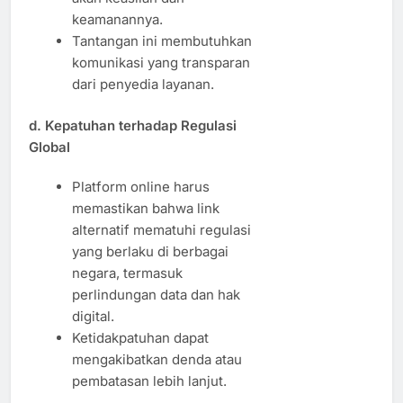
keamanannya.
Tantangan ini membutuhkan
komunikasi yang transparan
dari penyedia layanan.
d. Kepatuhan terhadap Regulasi
Global
Platform online harus
memastikan bahwa link
alternatif mematuhi regulasi
yang berlaku di berbagai
negara, termasuk
perlindungan data dan hak
digital.
Ketidakpatuhan dapat
mengakibatkan denda atau
pembatasan lebih lanjut.