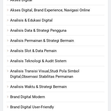
Akses Digital
Akses Digital, Brand Experience, Navigasi Online
Analisis & Edukasi Digital
Analisis Data & Strategi Pengguna
Analisis Permainan & Strategi Bermain
Analisis Slot & Data Pemain
Analisis Teknologi & Audit Sistem
Analisis Transisi Visual,Studi Pola Simbol
Digital,Observasi Stabilitas Permainan
Analisis Waktu & Strategi Bermain
Brand Digital Modern
Brand Digital User-Friendly