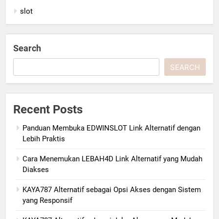
slot
Search
SEARCH
Recent Posts
Panduan Membuka EDWINSLOT Link Alternatif dengan
Lebih Praktis
Cara Menemukan LEBAH4D Link Alternatif yang Mudah
Diakses
KAYA787 Alternatif sebagai Opsi Akses dengan Sistem
yang Responsif