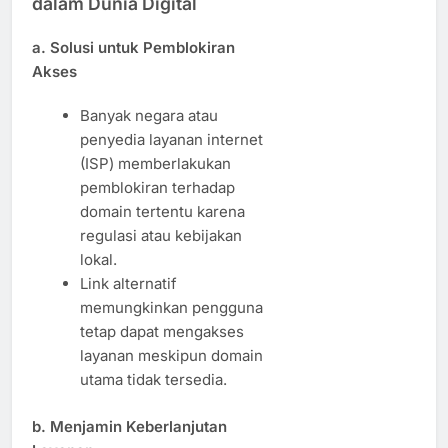
dalam Dunia Digital
a. Solusi untuk Pemblokiran
Akses
Banyak negara atau
penyedia layanan internet
(ISP) memberlakukan
pemblokiran terhadap
domain tertentu karena
regulasi atau kebijakan
lokal.
Link alternatif
memungkinkan pengguna
tetap dapat mengakses
layanan meskipun domain
utama tidak tersedia.
b. Menjamin Keberlanjutan