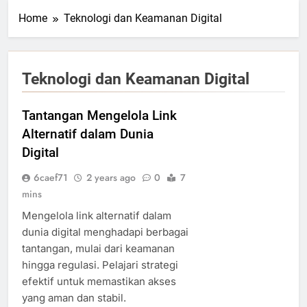
Home
Teknologi dan Keamanan Digital
Teknologi dan Keamanan Digital
Tantangan Mengelola Link
Alternatif dalam Dunia
Digital
6caef71
2 years ago
0
7
mins
Mengelola link alternatif dalam
dunia digital menghadapi berbagai
tantangan, mulai dari keamanan
hingga regulasi. Pelajari strategi
efektif untuk memastikan akses
yang aman dan stabil.