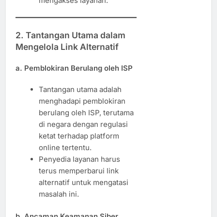
mengakses layanan.
2. Tantangan Utama dalam
Mengelola Link Alternatif
a. Pemblokiran Berulang oleh ISP
Tantangan utama adalah
menghadapi pemblokiran
berulang oleh ISP, terutama
di negara dengan regulasi
ketat terhadap platform
online tertentu.
Penyedia layanan harus
terus memperbarui link
alternatif untuk mengatasi
masalah ini.
b. Ancaman Keamanan Siber