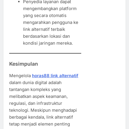
Penyedia layanan dapat
mengembangkan platform
yang secara otomatis
mengarahkan pengguna ke
link alternatif terbaik
berdasarkan lokasi dan
kondisi jaringan mereka.
Kesimpulan
Mengelola
horas88 link alternatif
dalam dunia digital adalah
tantangan kompleks yang
melibatkan aspek keamanan,
regulasi, dan infrastruktur
teknologi. Meskipun menghadapi
berbagai kendala, link alternatif
tetap menjadi elemen penting