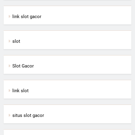
link slot gacor
slot
Slot Gacor
link slot
situs slot gacor