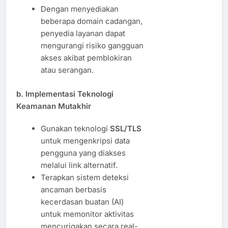
Dengan menyediakan
beberapa domain cadangan,
penyedia layanan dapat
mengurangi risiko gangguan
akses akibat pemblokiran
atau serangan.
b. Implementasi Teknologi
Keamanan Mutakhir
Gunakan teknologi
SSL/TLS
untuk mengenkripsi data
pengguna yang diakses
melalui link alternatif.
Terapkan sistem deteksi
ancaman berbasis
kecerdasan buatan (AI)
untuk memonitor aktivitas
mencurigakan secara real-