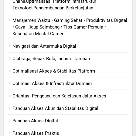
Online,Optimalisasi Platform,Infrastruktur
Teknologi,Pengembangan Berkelanjutan
Manajemen Waktu • Gaming Sehat • Produktivitas Digital
• Gaya Hidup Seimbang • Tips Gamer Pemula •
Kesehatan Mental Gamer
Navigasi dan Antarmuka Digital
Olahraga, Sepak Bola, Industri Taruhan
Optimalisasi Akses & Stabilitas Platform
Optimasi Akses & Infrastruktur Domain
Orientasi Pengguna dan Kejelasan Jalur Akses
Panduan Akses Akun dan Stabilitas Digital
Panduan Akses Digital
Panduan Akses Praktis