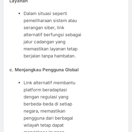
Layanan
Dalam situasi seperti
pemeliharaan sistem atau
serangan siber, link
alternatif berfungsi sebagai
jalur cadangan yang
memastikan layanan tetap
berjalan tanpa hambatan.
c. Menjangkau Pengguna Global
Link alternatif membantu
platform beradaptasi
dengan regulasi yang
berbeda-beda di setiap
negara, memastikan
pengguna dari berbagai
wilayah tetap dapat