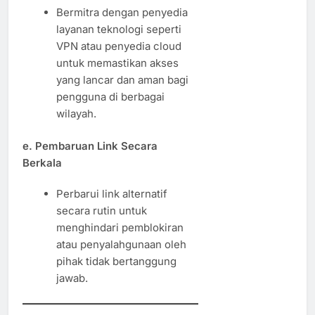
Bermitra dengan penyedia
layanan teknologi seperti
VPN atau penyedia cloud
untuk memastikan akses
yang lancar dan aman bagi
pengguna di berbagai
wilayah.
e. Pembaruan Link Secara
Berkala
Perbarui link alternatif
secara rutin untuk
menghindari pemblokiran
atau penyalahgunaan oleh
pihak tidak bertanggung
jawab.