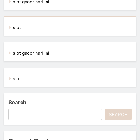
slot gacor hari ini
slot
slot gacor hari ini
slot
Search
SEARCH