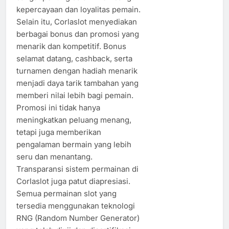
kepercayaan dan loyalitas pemain.
Selain itu, Corlaslot menyediakan
berbagai bonus dan promosi yang
menarik dan kompetitif. Bonus
selamat datang, cashback, serta
turnamen dengan hadiah menarik
menjadi daya tarik tambahan yang
memberi nilai lebih bagi pemain.
Promosi ini tidak hanya
meningkatkan peluang menang,
tetapi juga memberikan
pengalaman bermain yang lebih
seru dan menantang.
Transparansi sistem permainan di
Corlaslot juga patut diapresiasi.
Semua permainan slot yang
tersedia menggunakan teknologi
RNG (Random Number Generator)