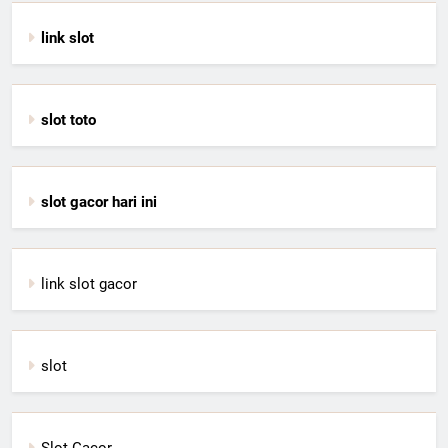
link slot
slot toto
slot gacor hari ini
link slot gacor
slot