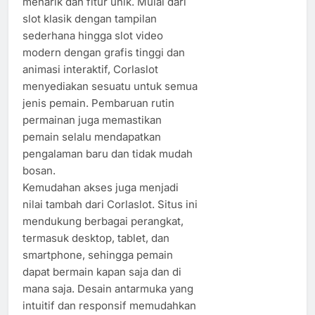
menarik dan fitur unik. Mulai dari
slot klasik dengan tampilan
sederhana hingga slot video
modern dengan grafis tinggi dan
animasi interaktif, Corlaslot
menyediakan sesuatu untuk semua
jenis pemain. Pembaruan rutin
permainan juga memastikan
pemain selalu mendapatkan
pengalaman baru dan tidak mudah
bosan.
Kemudahan akses juga menjadi
nilai tambah dari Corlaslot. Situs ini
mendukung berbagai perangkat,
termasuk desktop, tablet, dan
smartphone, sehingga pemain
dapat bermain kapan saja dan di
mana saja. Desain antarmuka yang
intuitif dan responsif memudahkan