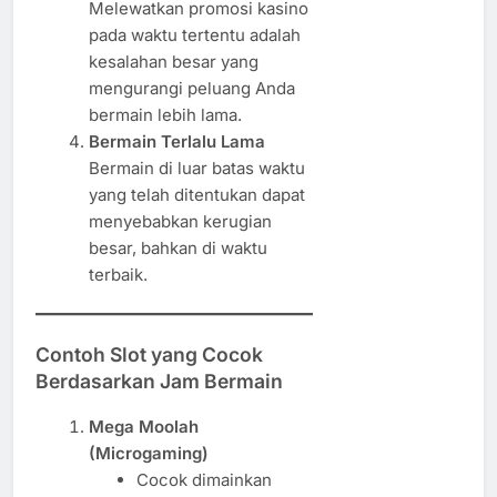
Melewatkan promosi kasino
pada waktu tertentu adalah
kesalahan besar yang
mengurangi peluang Anda
bermain lebih lama.
Bermain Terlalu Lama
Bermain di luar batas waktu
yang telah ditentukan dapat
menyebabkan kerugian
besar, bahkan di waktu
terbaik.
Contoh Slot yang Cocok
Berdasarkan Jam Bermain
Mega Moolah
(Microgaming)
Cocok dimainkan