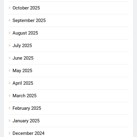
October 2025
September 2025
August 2025
July 2025
June 2025
May 2025
April 2025
March 2025
February 2025
January 2025
December 2024