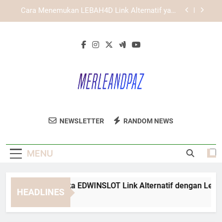
Skip
KAYA787 Alternatif sebagai Opsi Akses dengan
to
Sistem yang Responsif
content
KAYA787 Alternatif sebagai Jalur Akses yang
Mudah Dipahami Pengguna
Panduan Membuka EDWINSLOT Link Alternatif
dengan Lebih Praktis
Cara Menemukan LEBAH4D Link Alternatif yang
Mudah Diakses
KAYA787 Alternatif sebagai Opsi Akses dengan
Sistem yang Responsif
Merle And Paz
Dapatkan Perhiasan Mewah Dan Aksesori
KAYA787 Alternatif sebagai Jalur Akses yang
NEWSLETTER
RANDOM NEWS
Mudah Dipahami Pengguna
Berkualitas Di Merle And Paz Untuk
Melengkapi Gaya Anda.
MENU
nduan Membuka EDWINSLOT Link Alternatif dengan Lebih Pra
HEADLINES
Weeks Ago