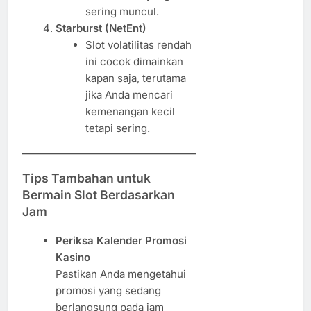
sering muncul.
Starburst (NetEnt)
Slot volatilitas rendah
ini cocok dimainkan
kapan saja, terutama
jika Anda mencari
kemenangan kecil
tetapi sering.
Tips Tambahan untuk
Bermain Slot Berdasarkan
Jam
Periksa Kalender Promosi
Kasino
Pastikan Anda mengetahui
promosi yang sedang
berlangsung pada jam