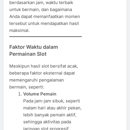
berdasarkan jam, waktu terbaik
untuk bermain, dan bagaimana
Anda dapat memanfaatkan momen
tersebut untuk mendapatkan hasil
maksimal.
Faktor Waktu dalam
Permainan Slot
Meskipun hasil slot bersifat acak,
beberapa faktor eksternal dapat
memengaruhi pengalaman
bermain, seperti:
Volume Pemain
Pada jam-jam sibuk, seperti
malam hari atau akhir pekan,
lebih banyak pemain aktif,
sehingga aktivitas pada
jaringan slot progresif