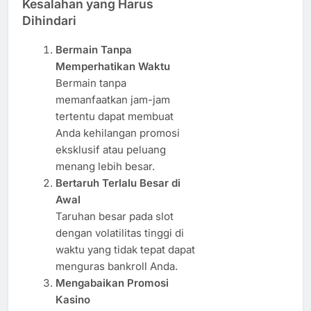
Kesalahan yang Harus
Dihindari
Bermain Tanpa
Memperhatikan Waktu
Bermain tanpa
memanfaatkan jam-jam
tertentu dapat membuat
Anda kehilangan promosi
eksklusif atau peluang
menang lebih besar.
Bertaruh Terlalu Besar di
Awal
Taruhan besar pada slot
dengan volatilitas tinggi di
waktu yang tidak tepat dapat
menguras bankroll Anda.
Mengabaikan Promosi
Kasino