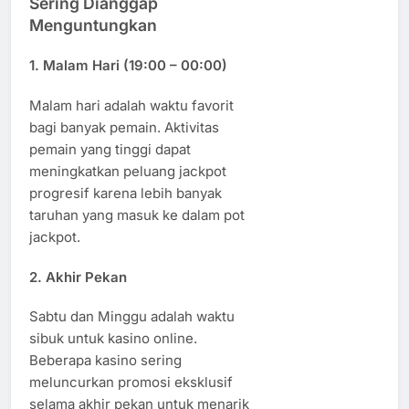
Sering Dianggap
Menguntungkan
1. Malam Hari (19:00 – 00:00)
Malam hari adalah waktu favorit
bagi banyak pemain. Aktivitas
pemain yang tinggi dapat
meningkatkan peluang jackpot
progresif karena lebih banyak
taruhan yang masuk ke dalam pot
jackpot.
2. Akhir Pekan
Sabtu dan Minggu adalah waktu
sibuk untuk kasino online.
Beberapa kasino sering
meluncurkan promosi eksklusif
selama akhir pekan untuk menarik