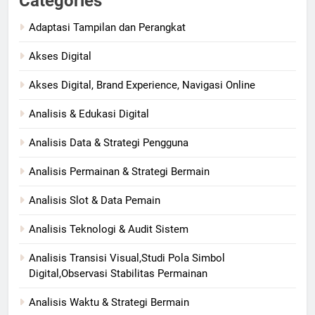
Categories
Adaptasi Tampilan dan Perangkat
Akses Digital
Akses Digital, Brand Experience, Navigasi Online
Analisis & Edukasi Digital
Analisis Data & Strategi Pengguna
Analisis Permainan & Strategi Bermain
Analisis Slot & Data Pemain
Analisis Teknologi & Audit Sistem
Analisis Transisi Visual,Studi Pola Simbol
Digital,Observasi Stabilitas Permainan
Analisis Waktu & Strategi Bermain