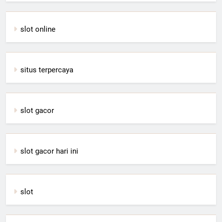
slot online
situs terpercaya
slot gacor
slot gacor hari ini
slot