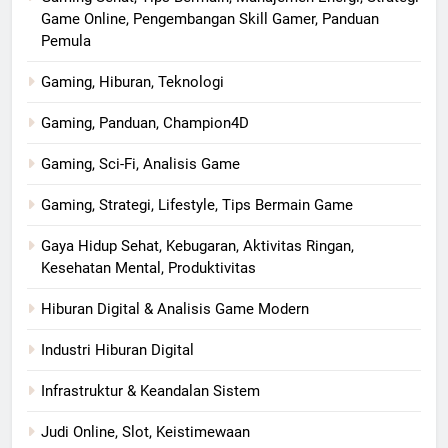
Game Online, Pengembangan Skill Gamer, Panduan
Pemula
Gaming, Hiburan, Teknologi
Gaming, Panduan, Champion4D
Gaming, Sci-Fi, Analisis Game
Gaming, Strategi, Lifestyle, Tips Bermain Game
Gaya Hidup Sehat, Kebugaran, Aktivitas Ringan,
Kesehatan Mental, Produktivitas
Hiburan Digital & Analisis Game Modern
Industri Hiburan Digital
Infrastruktur & Keandalan Sistem
Judi Online, Slot, Keistimewaan