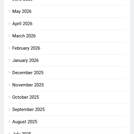
May 2026
April 2026
March 2026
February 2026
January 2026
December 2025
November 2025
October 2025
September 2025
August 2025