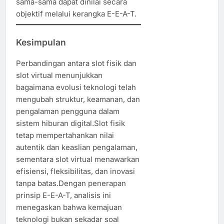
sama-sama dapat dinilai secara
objektif melalui kerangka E-E-A-T.
Kesimpulan
Perbandingan antara slot fisik dan
slot virtual menunjukkan
bagaimana evolusi teknologi telah
mengubah struktur, keamanan, dan
pengalaman pengguna dalam
sistem hiburan digital.Slot fisik
tetap mempertahankan nilai
autentik dan keaslian pengalaman,
sementara slot virtual menawarkan
efisiensi, fleksibilitas, dan inovasi
tanpa batas.Dengan penerapan
prinsip E-E-A-T, analisis ini
menegaskan bahwa kemajuan
teknologi bukan sekadar soal