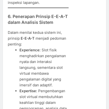
inspeksi lapangan.
6. Penerapan Prinsip E-E-A-T
dalam Analisis Sistem
Dalam menilai kedua sistem ini,
prinsip
E-E-A-T
menjadi pedoman
penting:
Experience:
Slot fisik
menghadirkan pengalaman
nyata dan interaksi
langsung, sementara slot
virtual membawa
pengalaman digital yang
imersif dan adaptif.
Expertise:
Pengembangan
slot virtual membutuhkan
keahlian tinggi dalam
pemrograman, analisis data,