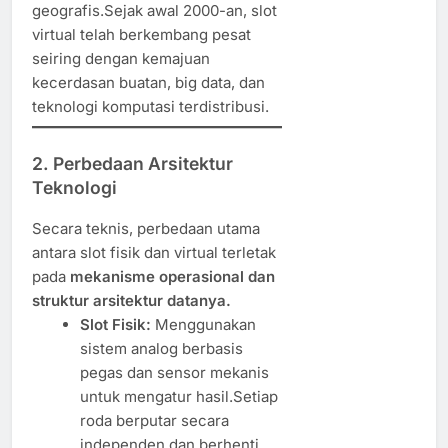
geografis.Sejak awal 2000-an, slot
virtual telah berkembang pesat
seiring dengan kemajuan
kecerdasan buatan, big data, dan
teknologi komputasi terdistribusi.
2. Perbedaan Arsitektur
Teknologi
Secara teknis, perbedaan utama
antara slot fisik dan virtual terletak
pada
mekanisme operasional dan
struktur arsitektur datanya.
Slot Fisik:
Menggunakan
sistem analog berbasis
pegas dan sensor mekanis
untuk mengatur hasil.Setiap
roda berputar secara
independen dan berhenti