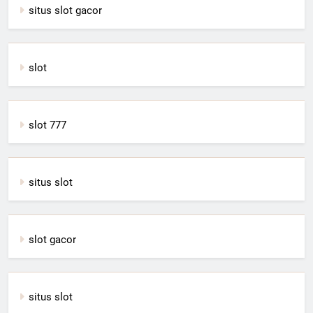
situs slot gacor
slot
slot 777
situs slot
slot gacor
situs slot