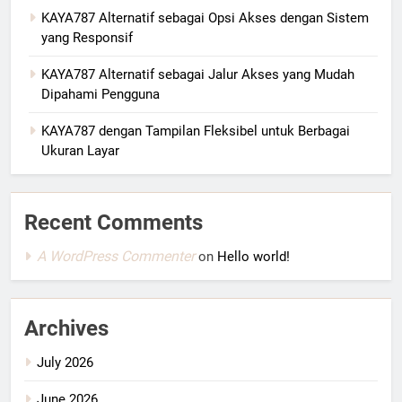
KAYA787 Alternatif sebagai Opsi Akses dengan Sistem
yang Responsif
KAYA787 Alternatif sebagai Jalur Akses yang Mudah
Dipahami Pengguna
KAYA787 dengan Tampilan Fleksibel untuk Berbagai
Ukuran Layar
Recent Comments
A WordPress Commenter
on
Hello world!
Archives
July 2026
June 2026