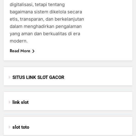
digitalisasi, tetapi tentang
bagaimana sistem dikelola secara
etis, transparan, dan berkelanjutan
dalam menghadirkan pengalaman
yang aman dan berkualitas di era
modern.
Read More
SITUS LINK SLOT GACOR
link slot
slot toto