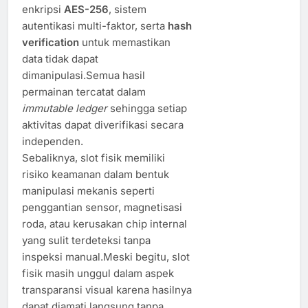
enkripsi
AES-256
, sistem
autentikasi multi-faktor, serta
hash
verification
untuk memastikan
data tidak dapat
dimanipulasi.Semua hasil
permainan tercatat dalam
immutable ledger
sehingga setiap
aktivitas dapat diverifikasi secara
independen.
Sebaliknya, slot fisik memiliki
risiko keamanan dalam bentuk
manipulasi mekanis seperti
penggantian sensor, magnetisasi
roda, atau kerusakan chip internal
yang sulit terdeteksi tanpa
inspeksi manual.Meski begitu, slot
fisik masih unggul dalam aspek
transparansi visual karena hasilnya
dapat diamati langsung tanpa