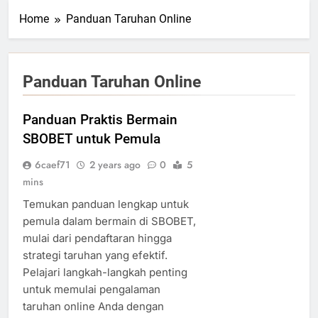
Home
Panduan Taruhan Online
Panduan Taruhan Online
Panduan Praktis Bermain
SBOBET untuk Pemula
6caef71
2 years ago
0
5
mins
Temukan panduan lengkap untuk
pemula dalam bermain di SBOBET,
mulai dari pendaftaran hingga
strategi taruhan yang efektif.
Pelajari langkah-langkah penting
untuk memulai pengalaman
taruhan online Anda dengan