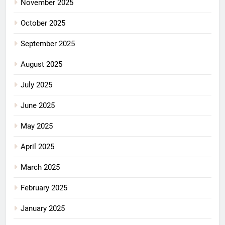
November 2025
October 2025
September 2025
August 2025
July 2025
June 2025
May 2025
April 2025
March 2025
February 2025
January 2025