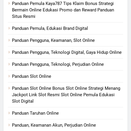
Panduan Pemula Kaya787 Tips Klaim Bonus Strategi
Bermain Online Edukasi Promo dan Reward Panduan
Situs Resmi
Panduan Pemula, Edukasi Brand Digital
Panduan Pengguna, Keamanan, Slot Online
Panduan Pengguna, Teknologi Digital, Gaya Hidup Online
Panduan Pengguna, Teknologi, Perjudian Online
Panduan Slot Online
Panduan Slot Online Bonus Slot Online Strategi Menang
Jackpot Link Slot Resmi Slot Online Pemula Edukasi
Slot Digital
Panduan Taruhan Online
Panduan, Keamanan Akun, Perjudian Online