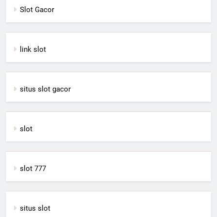
Slot Gacor
link slot
situs slot gacor
slot
slot 777
situs slot