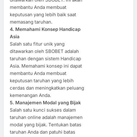
membantu Anda membuat
keputusan yang lebih baik saat
memasang taruhan.
4. Memahami Konsep Handicap
Asia
Salah satu fitur unik yang
ditawarkan oleh SBOBET adalah
taruhan dengan sistem Handicap
Asia. Memahami konsep ini dapat
membantu Anda membuat
keputusan taruhan yang lebih
cerdas dan meningkatkan peluang
kemenangan Anda.
5. Manajemen Modal yang Bijak
Salah satu kunci sukses dalam
taruhan online adalah manajemen
modal yang bijak. Tentukan batas
taruhan Anda dan patuhi batas