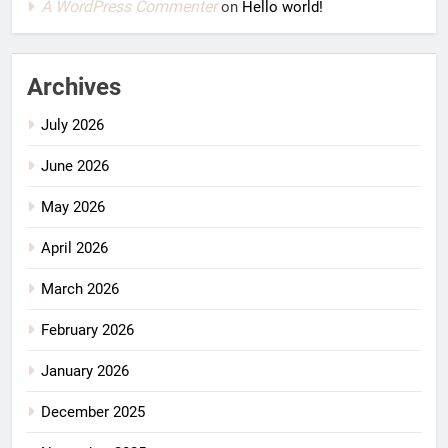
A WordPress Commenter
on
Hello world!
Archives
July 2026
June 2026
May 2026
April 2026
March 2026
February 2026
January 2026
December 2025