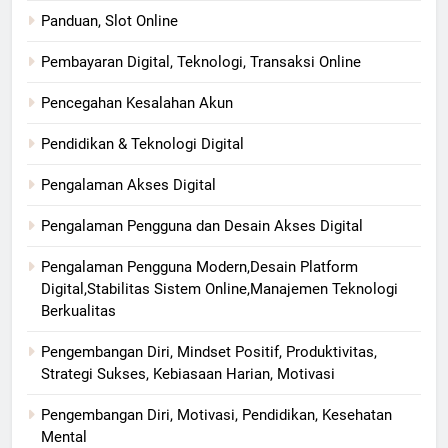
Panduan, Slot Online
Pembayaran Digital, Teknologi, Transaksi Online
Pencegahan Kesalahan Akun
Pendidikan & Teknologi Digital
Pengalaman Akses Digital
Pengalaman Pengguna dan Desain Akses Digital
Pengalaman Pengguna Modern,Desain Platform
Digital,Stabilitas Sistem Online,Manajemen Teknologi
Berkualitas
Pengembangan Diri, Mindset Positif, Produktivitas,
Strategi Sukses, Kebiasaan Harian, Motivasi
Pengembangan Diri, Motivasi, Pendidikan, Kesehatan
Mental