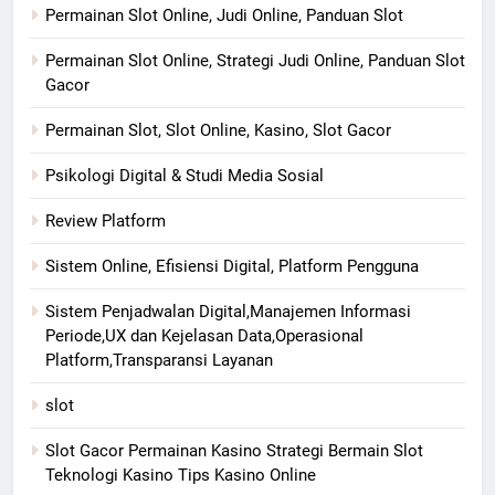
Permainan Slot Online, Judi Online, Panduan Slot
Permainan Slot Online, Strategi Judi Online, Panduan Slot
Gacor
Permainan Slot, Slot Online, Kasino, Slot Gacor
Psikologi Digital & Studi Media Sosial
Review Platform
Sistem Online, Efisiensi Digital, Platform Pengguna
Sistem Penjadwalan Digital,Manajemen Informasi
Periode,UX dan Kejelasan Data,Operasional
Platform,Transparansi Layanan
slot
Slot Gacor Permainan Kasino Strategi Bermain Slot
Teknologi Kasino Tips Kasino Online