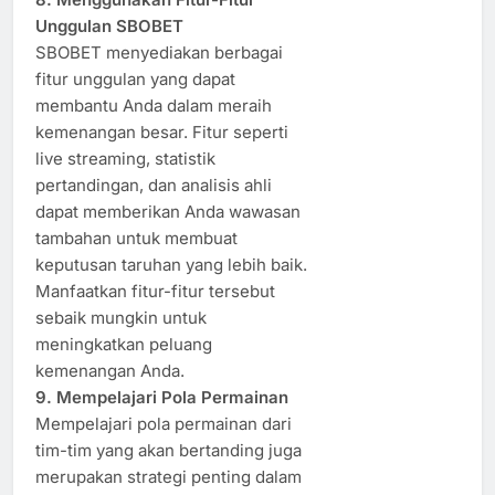
Unggulan SBOBET
SBOBET menyediakan berbagai
fitur unggulan yang dapat
membantu Anda dalam meraih
kemenangan besar. Fitur seperti
live streaming, statistik
pertandingan, dan analisis ahli
dapat memberikan Anda wawasan
tambahan untuk membuat
keputusan taruhan yang lebih baik.
Manfaatkan fitur-fitur tersebut
sebaik mungkin untuk
meningkatkan peluang
kemenangan Anda.
9. Mempelajari Pola Permainan
Mempelajari pola permainan dari
tim-tim yang akan bertanding juga
merupakan strategi penting dalam