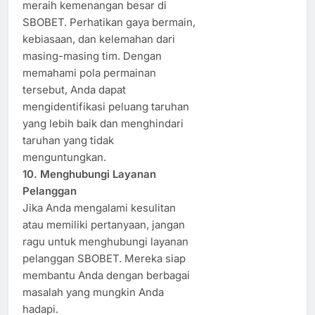
meraih kemenangan besar di
SBOBET. Perhatikan gaya bermain,
kebiasaan, dan kelemahan dari
masing-masing tim. Dengan
memahami pola permainan
tersebut, Anda dapat
mengidentifikasi peluang taruhan
yang lebih baik dan menghindari
taruhan yang tidak
menguntungkan.
10. Menghubungi Layanan
Pelanggan
Jika Anda mengalami kesulitan
atau memiliki pertanyaan, jangan
ragu untuk menghubungi layanan
pelanggan SBOBET. Mereka siap
membantu Anda dengan berbagai
masalah yang mungkin Anda
hadapi.