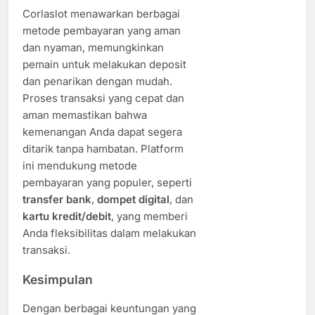
Corlaslot menawarkan berbagai
metode pembayaran yang aman
dan nyaman, memungkinkan
pemain untuk melakukan deposit
dan penarikan dengan mudah.
Proses transaksi yang cepat dan
aman memastikan bahwa
kemenangan Anda dapat segera
ditarik tanpa hambatan. Platform
ini mendukung metode
pembayaran yang populer, seperti
transfer bank
,
dompet digital
, dan
kartu kredit/debit
, yang memberi
Anda fleksibilitas dalam melakukan
transaksi.
Kesimpulan
Dengan berbagai keuntungan yang