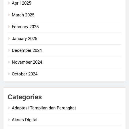
April 2025
March 2025
February 2025
January 2025
December 2024
November 2024
October 2024
Categories
Adaptasi Tampilan dan Perangkat
Akses Digital