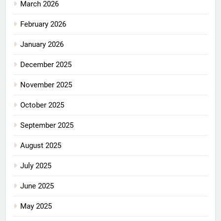
March 2026
February 2026
January 2026
December 2025
November 2025
October 2025
September 2025
August 2025
July 2025
June 2025
May 2025