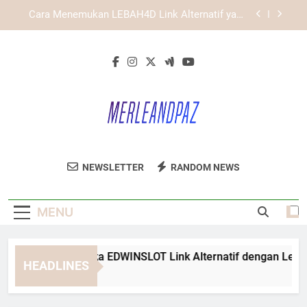
Skip
KAYA787 Alternatif sebagai Opsi Akses dengan
to
Sistem yang Responsif
content
KAYA787 Alternatif sebagai Jalur Akses yang
Mudah Dipahami Pengguna
Panduan Membuka EDWINSLOT Link Alternatif
dengan Lebih Praktis
Cara Menemukan LEBAH4D Link Alternatif yang
Mudah Diakses
KAYA787 Alternatif sebagai Opsi Akses dengan
Sistem yang Responsif
Merle And Paz
Dapatkan Perhiasan Mewah Dan Aksesori
KAYA787 Alternatif sebagai Jalur Akses yang
NEWSLETTER
RANDOM NEWS
Mudah Dipahami Pengguna
Berkualitas Di Merle And Paz Untuk
Melengkapi Gaya Anda.
MENU
nduan Membuka EDWINSLOT Link Alternatif dengan Lebih Pra
HEADLINES
Weeks Ago