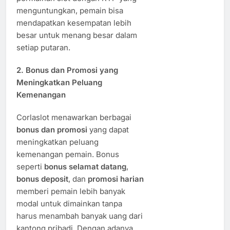
menguntungkan, pemain bisa
mendapatkan kesempatan lebih
besar untuk menang besar dalam
setiap putaran.
2.
Bonus dan Promosi yang
Meningkatkan Peluang
Kemenangan
Corlaslot menawarkan berbagai
bonus dan promosi
yang dapat
meningkatkan peluang
kemenangan pemain. Bonus
seperti
bonus selamat datang
,
bonus deposit
, dan
promosi harian
memberi pemain lebih banyak
modal untuk dimainkan tanpa
harus menambah banyak uang dari
kantong pribadi. Dengan adanya