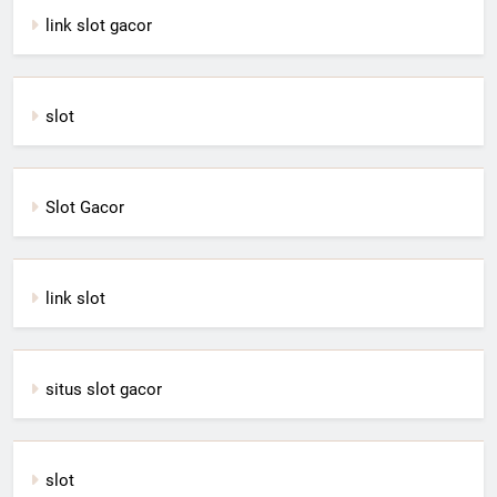
link slot gacor
slot
Slot Gacor
link slot
situs slot gacor
slot