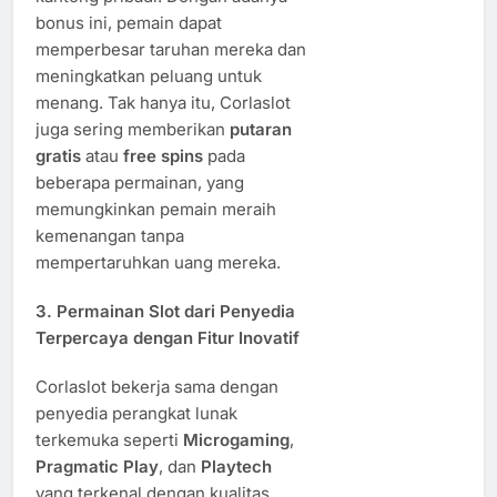
bonus ini, pemain dapat
memperbesar taruhan mereka dan
meningkatkan peluang untuk
menang. Tak hanya itu, Corlaslot
juga sering memberikan
putaran
gratis
atau
free spins
pada
beberapa permainan, yang
memungkinkan pemain meraih
kemenangan tanpa
mempertaruhkan uang mereka.
3.
Permainan Slot dari Penyedia
Terpercaya dengan Fitur Inovatif
Corlaslot bekerja sama dengan
penyedia perangkat lunak
terkemuka seperti
Microgaming
,
Pragmatic Play
, dan
Playtech
yang terkenal dengan kualitas