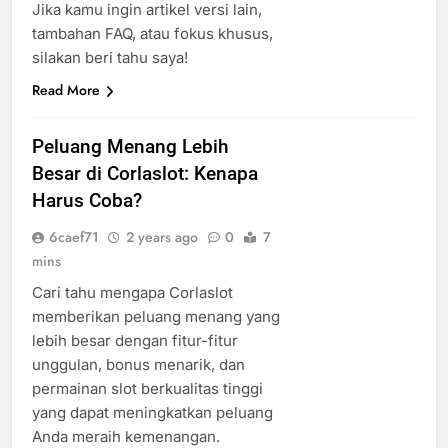
Jika kamu ingin artikel versi lain,
tambahan FAQ, atau fokus khusus,
silakan beri tahu saya!
Read More
Peluang Menang Lebih
Besar di Corlaslot: Kenapa
Harus Coba?
6caef71
2 years ago
0
7
mins
Cari tahu mengapa Corlaslot
memberikan peluang menang yang
lebih besar dengan fitur-fitur
unggulan, bonus menarik, dan
permainan slot berkualitas tinggi
yang dapat meningkatkan peluang
Anda meraih kemenangan.