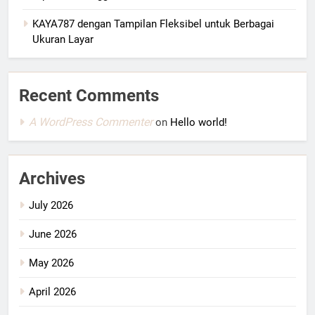
KAYA787 dengan Tampilan Fleksibel untuk Berbagai
Ukuran Layar
Recent Comments
A WordPress Commenter
on
Hello world!
Archives
July 2026
June 2026
May 2026
April 2026