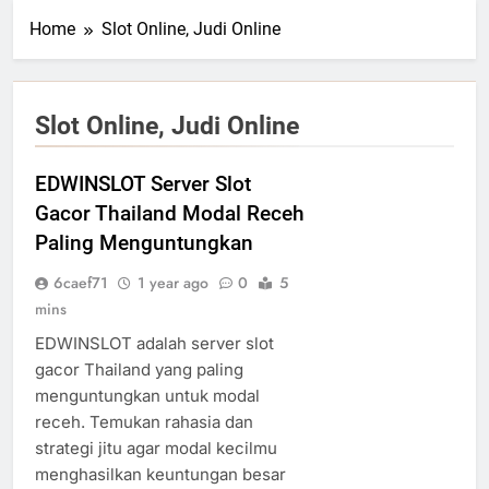
Home
Slot Online, Judi Online
Slot Online, Judi Online
EDWINSLOT Server Slot
Gacor Thailand Modal Receh
Paling Menguntungkan
6caef71
1 year ago
0
5
mins
EDWINSLOT adalah server slot
gacor Thailand yang paling
menguntungkan untuk modal
receh. Temukan rahasia dan
strategi jitu agar modal kecilmu
menghasilkan keuntungan besar