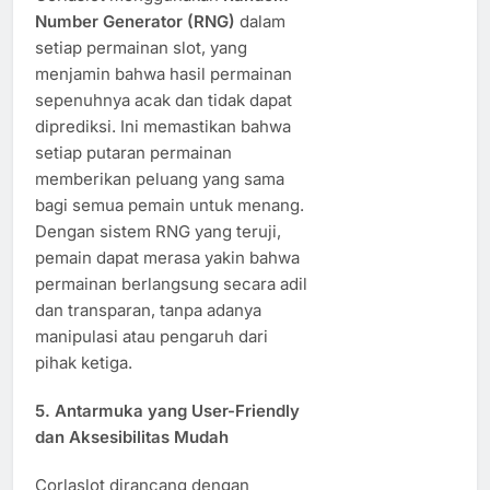
Number Generator (RNG)
dalam
setiap permainan slot, yang
menjamin bahwa hasil permainan
sepenuhnya acak dan tidak dapat
diprediksi. Ini memastikan bahwa
setiap putaran permainan
memberikan peluang yang sama
bagi semua pemain untuk menang.
Dengan sistem RNG yang teruji,
pemain dapat merasa yakin bahwa
permainan berlangsung secara adil
dan transparan, tanpa adanya
manipulasi atau pengaruh dari
pihak ketiga.
5.
Antarmuka yang User-Friendly
dan Aksesibilitas Mudah
Corlaslot dirancang dengan