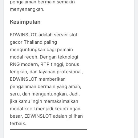
pengalaman bermain semakin
menyenangkan.
Kesimpulan
EDWINSLOT adalah server slot
gacor Thailand paling
menguntungkan bagi pemain
modal receh. Dengan teknologi
RNG modern, RTP tinggi, bonus
lengkap, dan layanan profesional,
EDWINSLOT memberikan
pengalaman bermain yang aman,
seru, dan menguntungkan. Jadi,
jika kamu ingin memaksimalkan
modal kecil menjadi keuntungan
besar, EDWINSLOT adalah pilihan
terbaik.