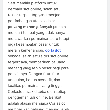
Saat memilih platform untuk
bermain slot online, salah satu
faktor terpenting yang menjadi
pertimbangan utama adalah
peluang menang
. Banyak pemain
mencari tempat yang tidak hanya
menawarkan permainan seru tetapi
juga kesempatan besar untuk
meraih kemenangan.
corlaslot
,
sebagai salah satu situs slot online
terpercaya, memberikan peluang
menang yang lebih besar bagi para
pemainnya. Dengan fitur-fitur
unggulan, bonus menarik, dan
kualitas permainan yang tinggi,
Corlaslot layak dicoba oleh setiap
penggemar judi online. Berikut
adalah alasan mengapa Corlaslot
memberikan peluang menang lebih