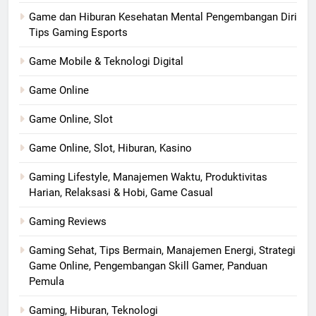
Game dan Hiburan Kesehatan Mental Pengembangan Diri
Tips Gaming Esports
Game Mobile & Teknologi Digital
Game Online
Game Online, Slot
Game Online, Slot, Hiburan, Kasino
Gaming Lifestyle, Manajemen Waktu, Produktivitas
Harian, Relaksasi & Hobi, Game Casual
Gaming Reviews
Gaming Sehat, Tips Bermain, Manajemen Energi, Strategi
Game Online, Pengembangan Skill Gamer, Panduan
Pemula
Gaming, Hiburan, Teknologi