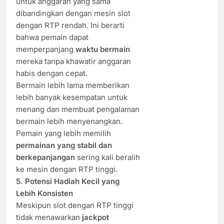
untuk anggaran yang sama
dibandingkan dengan mesin slot
dengan RTP rendah. Ini berarti
bahwa pemain dapat
memperpanjang
waktu bermain
mereka tanpa khawatir anggaran
habis dengan cepat.
Bermain lebih lama memberikan
lebih banyak kesempatan untuk
menang dan membuat pengalaman
bermain lebih menyenangkan.
Pemain yang lebih memilih
permainan yang stabil dan
berkepanjangan
sering kali beralih
ke mesin dengan RTP tinggi.
5. Potensi Hadiah Kecil yang
Lebih Konsisten
Meskipun slot dengan RTP tinggi
tidak menawarkan
jackpot