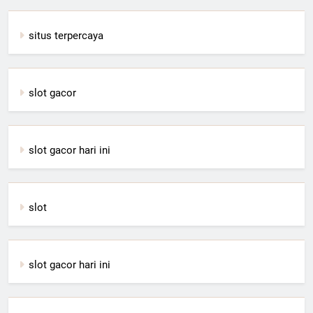
situs terpercaya
slot gacor
slot gacor hari ini
slot
slot gacor hari ini