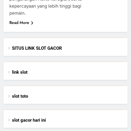
kepercayaan yang lebih tinggi bagi
pemain.
Read More
SITUS LINK SLOT GACOR
link slot
slot toto
slot gacor hari ini