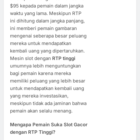
$95 kepada pemain dalam jangka
waktu yang lama. Meskipun RTP
ini dihitung dalam jangka panjang,
ini memberi pemain gambaran
mengenai seberapa besar peluang
mereka untuk mendapatkan
kembali uang yang dipertaruhkan.
Mesin slot dengan
RTP tinggi
umumnya lebih menguntungkan
bagi pemain karena mereka
memiliki peluang yang lebih besar
untuk mendapatkan kembali uang
yang mereka investasikan,
meskipun tidak ada jaminan bahwa
pemain akan selalu menang.
Mengapa Pemain Suka Slot Gacor
dengan RTP Tinggi?