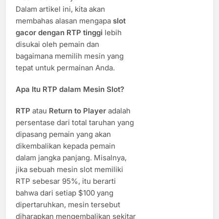
Dalam artikel ini, kita akan
membahas alasan mengapa
slot
gacor dengan RTP tinggi
lebih
disukai oleh pemain dan
bagaimana memilih mesin yang
tepat untuk permainan Anda.
Apa Itu RTP dalam Mesin Slot?
RTP
atau
Return to Player
adalah
persentase dari total taruhan yang
dipasang pemain yang akan
dikembalikan kepada pemain
dalam jangka panjang. Misalnya,
jika sebuah mesin slot memiliki
RTP sebesar 95%, itu berarti
bahwa dari setiap $100 yang
dipertaruhkan, mesin tersebut
diharapkan mengembalikan sekitar