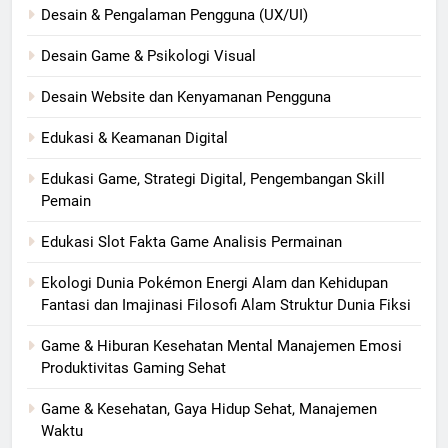
Desain & Pengalaman Pengguna (UX/UI)
Desain Game & Psikologi Visual
Desain Website dan Kenyamanan Pengguna
Edukasi & Keamanan Digital
Edukasi Game, Strategi Digital, Pengembangan Skill
Pemain
Edukasi Slot Fakta Game Analisis Permainan
Ekologi Dunia Pokémon Energi Alam dan Kehidupan
Fantasi dan Imajinasi Filosofi Alam Struktur Dunia Fiksi
Game & Hiburan Kesehatan Mental Manajemen Emosi
Produktivitas Gaming Sehat
Game & Kesehatan, Gaya Hidup Sehat, Manajemen
Waktu