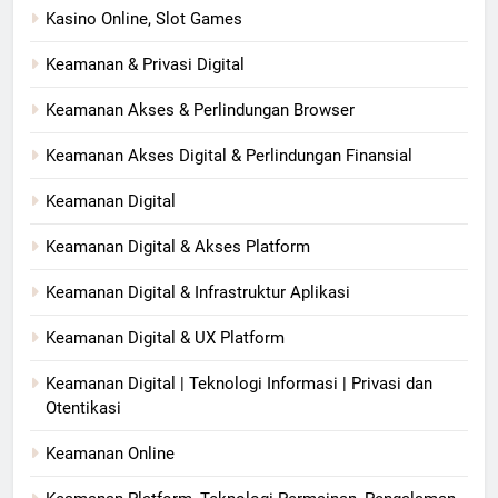
Kasino Online, Slot Games
Keamanan & Privasi Digital
Keamanan Akses & Perlindungan Browser
Keamanan Akses Digital & Perlindungan Finansial
Keamanan Digital
Keamanan Digital & Akses Platform
Keamanan Digital & Infrastruktur Aplikasi
Keamanan Digital & UX Platform
Keamanan Digital | Teknologi Informasi | Privasi dan
Otentikasi
Keamanan Online