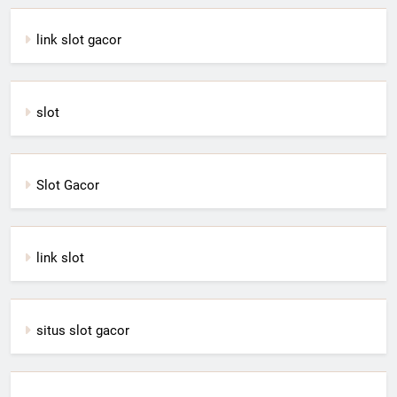
link slot gacor
slot
Slot Gacor
link slot
situs slot gacor