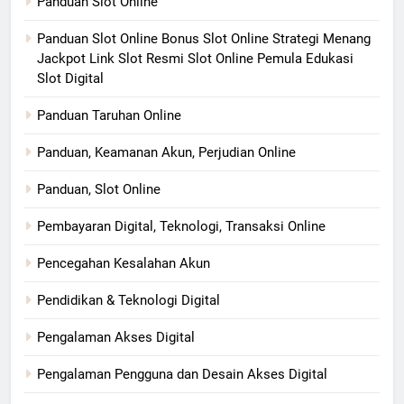
Panduan Slot Online
Panduan Slot Online Bonus Slot Online Strategi Menang
Jackpot Link Slot Resmi Slot Online Pemula Edukasi
Slot Digital
Panduan Taruhan Online
Panduan, Keamanan Akun, Perjudian Online
Panduan, Slot Online
Pembayaran Digital, Teknologi, Transaksi Online
Pencegahan Kesalahan Akun
Pendidikan & Teknologi Digital
Pengalaman Akses Digital
Pengalaman Pengguna dan Desain Akses Digital