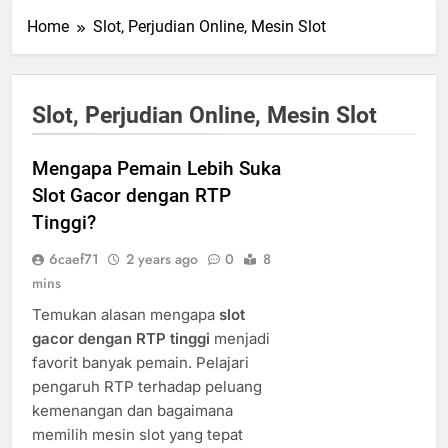
Home
Slot, Perjudian Online, Mesin Slot
Slot, Perjudian Online, Mesin Slot
Mengapa Pemain Lebih Suka
Slot Gacor dengan RTP
Tinggi?
6caef71
2 years ago
0
8
mins
Temukan alasan mengapa
slot
gacor dengan RTP tinggi
menjadi
favorit banyak pemain. Pelajari
pengaruh RTP terhadap peluang
kemenangan dan bagaimana
memilih mesin slot yang tepat