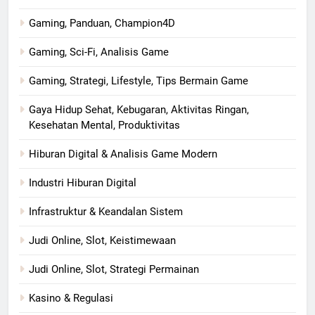
Gaming, Panduan, Champion4D
Gaming, Sci-Fi, Analisis Game
Gaming, Strategi, Lifestyle, Tips Bermain Game
Gaya Hidup Sehat, Kebugaran, Aktivitas Ringan,
Kesehatan Mental, Produktivitas
Hiburan Digital & Analisis Game Modern
Industri Hiburan Digital
Infrastruktur & Keandalan Sistem
Judi Online, Slot, Keistimewaan
Judi Online, Slot, Strategi Permainan
Kasino & Regulasi