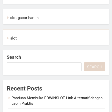
slot gacor hari ini
slot
Search
SEARCH
Recent Posts
Panduan Membuka EDWINSLOT Link Alternatif dengan
Lebih Praktis