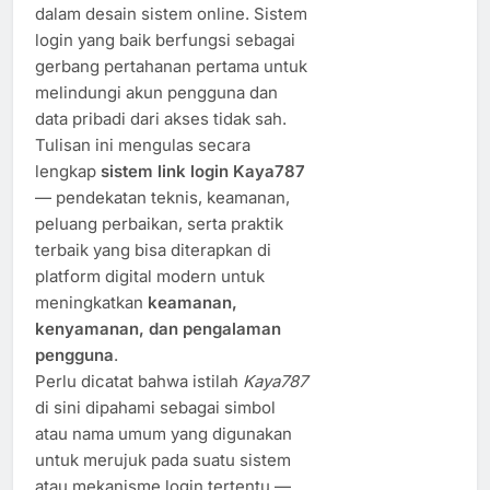
dalam desain sistem online. Sistem
login yang baik berfungsi sebagai
gerbang pertahanan pertama untuk
melindungi akun pengguna dan
data pribadi dari akses tidak sah.
Tulisan ini mengulas secara
lengkap
sistem link login Kaya787
— pendekatan teknis, keamanan,
peluang perbaikan, serta praktik
terbaik yang bisa diterapkan di
platform digital modern untuk
meningkatkan
keamanan,
kenyamanan, dan pengalaman
pengguna
.
Perlu dicatat bahwa istilah
Kaya787
di sini dipahami sebagai simbol
atau nama umum yang digunakan
untuk merujuk pada suatu sistem
atau mekanisme login tertentu —