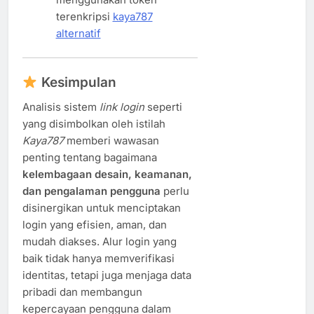
terenkripsi
kaya787
alternatif
Kesimpulan
Analisis sistem
link login
seperti
yang disimbolkan oleh istilah
Kaya787
memberi wawasan
penting tentang bagaimana
kelembagaan desain, keamanan,
dan pengalaman pengguna
perlu
disinergikan untuk menciptakan
login yang efisien, aman, dan
mudah diakses. Alur login yang
baik tidak hanya memverifikasi
identitas, tetapi juga menjaga data
pribadi dan membangun
kepercayaan pengguna dalam