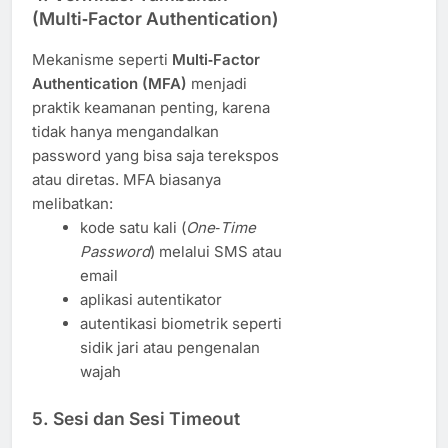
(Multi‑Factor Authentication)
Mekanisme seperti
Multi‑Factor
Authentication (MFA)
menjadi
praktik keamanan penting, karena
tidak hanya mengandalkan
password yang bisa saja terekspos
atau diretas. MFA biasanya
melibatkan:
kode satu kali (
One‑Time
Password
) melalui SMS atau
email
aplikasi autentikator
autentikasi biometrik seperti
sidik jari atau pengenalan
wajah
5.
Sesi dan Sesi Timeout