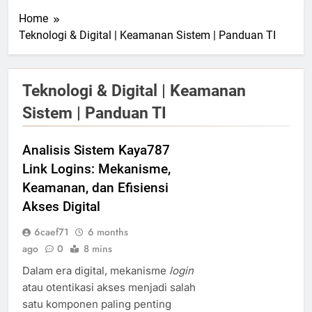
Home
Teknologi & Digital | Keamanan Sistem | Panduan TI
Teknologi & Digital | Keamanan
Sistem | Panduan TI
Analisis Sistem Kaya787
Link Logins: Mekanisme,
Keamanan, dan Efisiensi
Akses Digital
6caef71
6 months
ago
0
8 mins
Dalam era digital, mekanisme
login
atau otentikasi akses menjadi salah
satu komponen paling penting