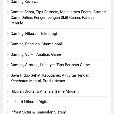
Gaming Reviews
Gaming Sehat, Tips Bermain, Manajemen Energi, Strategi
Game Online, Pengembangan Skill Gamer, Panduan
Pemula
Gaming, Hiburan, Teknologi
Gaming, Panduan, Champion4D
Gaming, Sci-Fi, Analisis Game
Gaming, Strategi, Lifestyle, Tips Bermain Game
Gaya Hidup Sehat, Kebugaran, Aktivitas Ringan,
Kesehatan Mental, Produktivitas
Hiburan Digital & Analisis Game Modern
Industri Hiburan Digital
Infrastruktur & Keandalan Sistem