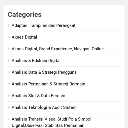
Categories
Adaptasi Tampilan dan Perangkat
Akses Digital
Akses Digital, Brand Experience, Navigasi Online
Analisis & Edukasi Digital
Analisis Data & Strategi Pengguna
Analisis Permainan & Strategi Bermain
Analisis Slot & Data Pemain
Analisis Teknologi & Audit Sistem
Analisis Transisi Visual,Studi Pola Simbol
Digital,Observasi Stabilitas Permainan