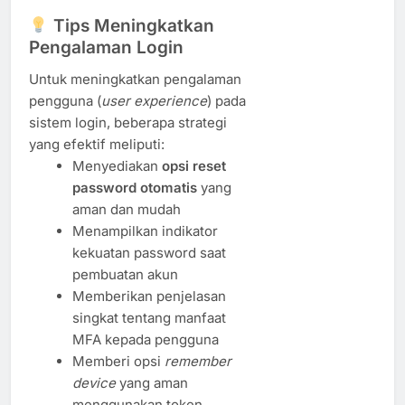
Tips Meningkatkan
Pengalaman Login
Untuk meningkatkan pengalaman
pengguna (
user experience
) pada
sistem login, beberapa strategi
yang efektif meliputi:
Menyediakan
opsi reset
password otomatis
yang
aman dan mudah
Menampilkan indikator
kekuatan password saat
pembuatan akun
Memberikan penjelasan
singkat tentang manfaat
MFA kepada pengguna
Memberi opsi
remember
device
yang aman
menggunakan token