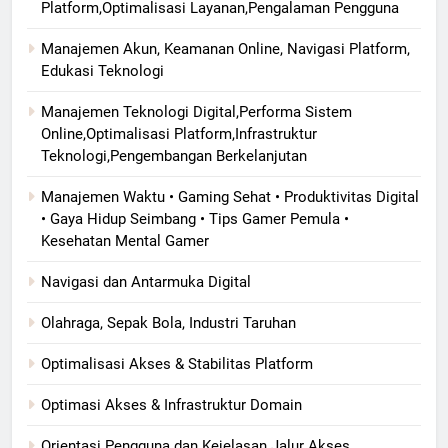
Platform,Optimalisasi Layanan,Pengalaman Pengguna
Manajemen Akun, Keamanan Online, Navigasi Platform,
Edukasi Teknologi
Manajemen Teknologi Digital,Performa Sistem
Online,Optimalisasi Platform,Infrastruktur
Teknologi,Pengembangan Berkelanjutan
Manajemen Waktu • Gaming Sehat • Produktivitas Digital
• Gaya Hidup Seimbang • Tips Gamer Pemula •
Kesehatan Mental Gamer
Navigasi dan Antarmuka Digital
Olahraga, Sepak Bola, Industri Taruhan
Optimalisasi Akses & Stabilitas Platform
Optimasi Akses & Infrastruktur Domain
Orientasi Pengguna dan Kejelasan Jalur Akses