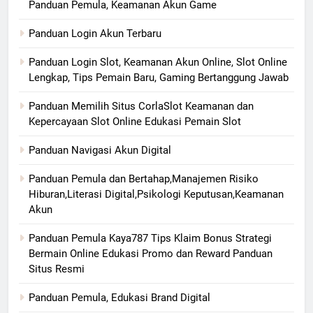
Panduan Pemula, Keamanan Akun Game
Panduan Login Akun Terbaru
Panduan Login Slot, Keamanan Akun Online, Slot Online
Lengkap, Tips Pemain Baru, Gaming Bertanggung Jawab
Panduan Memilih Situs CorlaSlot Keamanan dan
Kepercayaan Slot Online Edukasi Pemain Slot
Panduan Navigasi Akun Digital
Panduan Pemula dan Bertahap,Manajemen Risiko
Hiburan,Literasi Digital,Psikologi Keputusan,Keamanan
Akun
Panduan Pemula Kaya787 Tips Klaim Bonus Strategi
Bermain Online Edukasi Promo dan Reward Panduan
Situs Resmi
Panduan Pemula, Edukasi Brand Digital