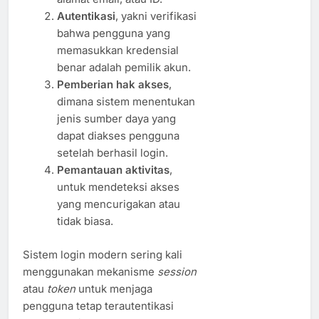
Autentikasi
, yakni verifikasi
bahwa pengguna yang
memasukkan kredensial
benar adalah pemilik akun.
Pemberian hak akses
,
dimana sistem menentukan
jenis sumber daya yang
dapat diakses pengguna
setelah berhasil login.
Pemantauan aktivitas
,
untuk mendeteksi akses
yang mencurigakan atau
tidak biasa.
Sistem login modern sering kali
menggunakan mekanisme
session
atau
token
untuk menjaga
pengguna tetap terautentikasi