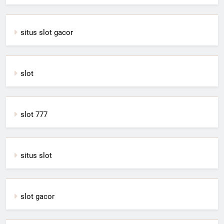
situs slot gacor
slot
slot 777
situs slot
slot gacor