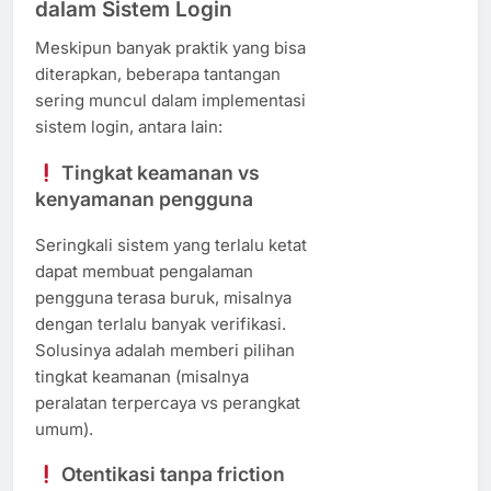
dalam Sistem Login
Meskipun banyak praktik yang bisa
diterapkan, beberapa tantangan
sering muncul dalam implementasi
sistem login, antara lain:
Tingkat keamanan vs
kenyamanan pengguna
Seringkali sistem yang terlalu ketat
dapat membuat pengalaman
pengguna terasa buruk, misalnya
dengan terlalu banyak verifikasi.
Solusinya adalah memberi pilihan
tingkat keamanan (misalnya
peralatan terpercaya vs perangkat
umum).
Otentikasi tanpa friction