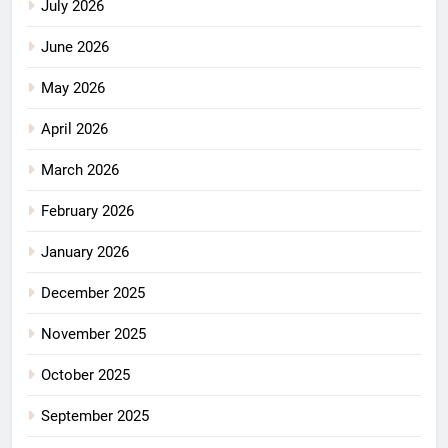
July 2026
June 2026
May 2026
April 2026
March 2026
February 2026
January 2026
December 2025
November 2025
October 2025
September 2025