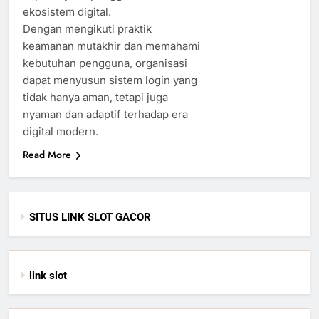
ekosistem digital.
Dengan mengikuti praktik
keamanan mutakhir dan memahami
kebutuhan pengguna, organisasi
dapat menyusun sistem login yang
tidak hanya aman, tetapi juga
nyaman dan adaptif terhadap era
digital modern.
Read More
SITUS LINK SLOT GACOR
link slot