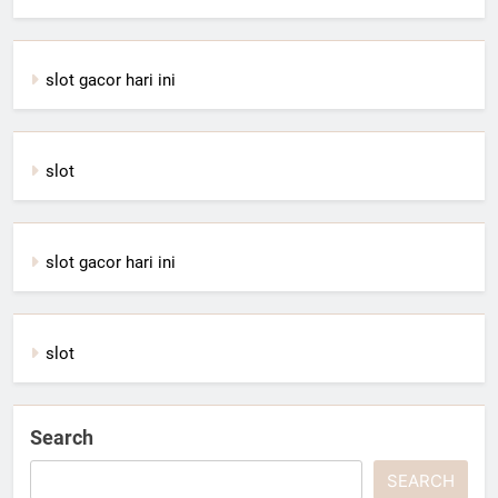
slot gacor hari ini
slot
slot gacor hari ini
slot
Search
SEARCH