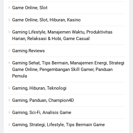
Game Online, Slot
Game Online, Slot, Hiburan, Kasino
Gaming Lifestyle, Manajemen Waktu, Produktivitas
Harian, Relaksasi & Hobi, Game Casual
Gaming Reviews
Gaming Sehat, Tips Bermain, Manajemen Energi, Strategi
Game Online, Pengembangan Skill Gamer, Panduan
Pemula
Gaming, Hiburan, Teknologi
Gaming, Panduan, Champion4D
Gaming, Sci-Fi, Analisis Game
Gaming, Strategi, Lifestyle, Tips Bermain Game