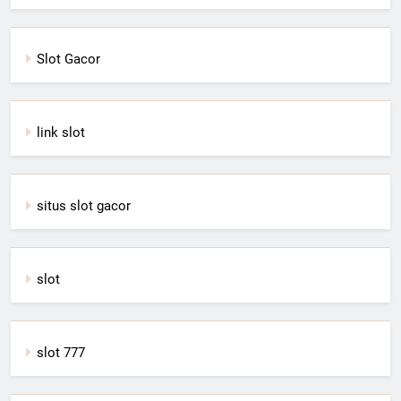
Slot Gacor
link slot
situs slot gacor
slot
slot 777