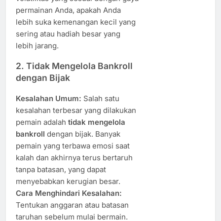
permainan Anda, apakah Anda
lebih suka kemenangan kecil yang
sering atau hadiah besar yang
lebih jarang.
2. Tidak Mengelola Bankroll
dengan Bijak
Kesalahan Umum:
Salah satu
kesalahan terbesar yang dilakukan
pemain adalah
tidak mengelola
bankroll
dengan bijak. Banyak
pemain yang terbawa emosi saat
kalah dan akhirnya terus bertaruh
tanpa batasan, yang dapat
menyebabkan kerugian besar.
Cara Menghindari Kesalahan:
Tentukan anggaran atau batasan
taruhan sebelum mulai bermain.