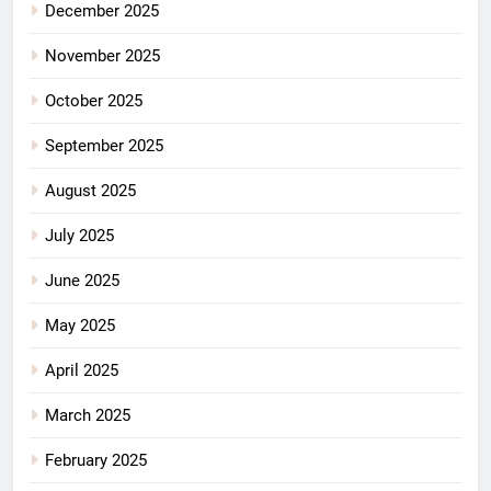
December 2025
November 2025
October 2025
September 2025
August 2025
July 2025
June 2025
May 2025
April 2025
March 2025
February 2025