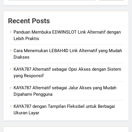
Recent Posts
Panduan Membuka EDWINSLOT Link Alternatif dengan
Lebih Praktis
Cara Menemukan LEBAH4D Link Alternatif yang Mudah
Diakses
KAYA787 Alternatif sebagai Opsi Akses dengan Sistem
yang Responsif
KAYA787 Alternatif sebagai Jalur Akses yang Mudah
Dipahami Pengguna
KAYA787 dengan Tampilan Fleksibel untuk Berbagai
Ukuran Layar