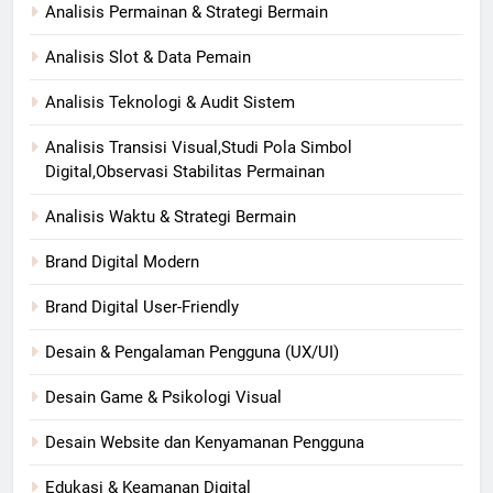
Analisis Permainan & Strategi Bermain
Analisis Slot & Data Pemain
Analisis Teknologi & Audit Sistem
Analisis Transisi Visual,Studi Pola Simbol
Digital,Observasi Stabilitas Permainan
Analisis Waktu & Strategi Bermain
Brand Digital Modern
Brand Digital User-Friendly
Desain & Pengalaman Pengguna (UX/UI)
Desain Game & Psikologi Visual
Desain Website dan Kenyamanan Pengguna
Edukasi & Keamanan Digital