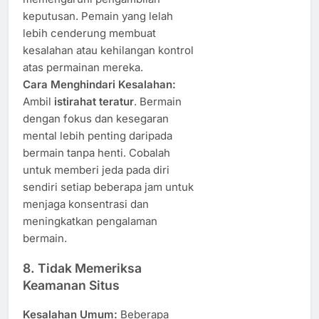
keputusan. Pemain yang lelah
lebih cenderung membuat
kesalahan atau kehilangan kontrol
atas permainan mereka.
Cara Menghindari Kesalahan:
Ambil
istirahat teratur
. Bermain
dengan fokus dan kesegaran
mental lebih penting daripada
bermain tanpa henti. Cobalah
untuk memberi jeda pada diri
sendiri setiap beberapa jam untuk
menjaga konsentrasi dan
meningkatkan pengalaman
bermain.
8. Tidak Memeriksa
Keamanan Situs
Kesalahan Umum:
Beberapa