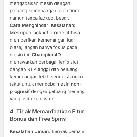
mengabaikan mesin dengan
peluang kemenangan lebih tinggi
namun tanpa jackpot besar.
Cara Menghindari Kesalahan:
Meskipun jackpot progresif bisa
memberikan kemenangan luar
biasa, jangan hanya fokus pada
mesin ini.
Champion4D
menawarkan berbagai jenis slot
dengan RTP tinggi dan peluang
kemenangan lebih sering. Jangan
takut untuk mencoba mesin
non-
progresif
dengan peluang menang
yang lebih konsisten.
4. Tidak Memanfaatkan Fitur
Bonus dan Free Spins
Kesalahan Umum:
Banyak pemain