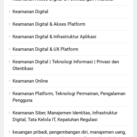
Keamanan Digital
Keamanan Digital & Akses Platform
Keamanan Digital & Infrastruktur Aplikasi
Keamanan Digital & UX Platform
Keamanan Digital | Teknologi Informasi | Privasi dan
Otentikasi
Keamanan Online
Keamanan Platform, Teknologi Permainan, Pengalaman
Pengguna
Keamanan Siber, Manajemen Identitas, Infrastruktur
Digital, Tata Kelola IT, Kepatuhan Regulasi
keuangan pribadi, pengembangan diri, manajemen uang,