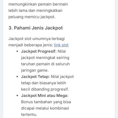
memungkinkan pemain bermain
lebih lama dan meningkatkan
peluang memicu jackpot.
3. Pahami Jenis Jackpot
Jackpot slot umumnya terbagi
menjadi beberapa jenis:
link slot
Jackpot Progresif:
Nilai
jackpot meningkat seiring
taruhan pemain di seluruh
jaringan game.
Jackpot Tetap:
Nilai jackpot
tetap dan biasanya lebih
kecil dibanding progresif.
Jackpot Mini atau Mega:
Bonus tambahan yang bisa
dicapai melalui kombinasi
tertentu.