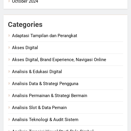
October 2024
Categories
Adaptasi Tampilan dan Perangkat
Akses Digital
Akses Digital, Brand Experience, Navigasi Online
Analisis & Edukasi Digital
Analisis Data & Strategi Pengguna
Analisis Permainan & Strategi Bermain
Analisis Slot & Data Pemain
Analisis Teknologi & Audit Sistem