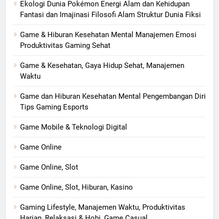
Ekologi Dunia Pokémon Energi Alam dan Kehidupan
Fantasi dan Imajinasi Filosofi Alam Struktur Dunia Fiksi
Game & Hiburan Kesehatan Mental Manajemen Emosi
Produktivitas Gaming Sehat
Game & Kesehatan, Gaya Hidup Sehat, Manajemen
Waktu
Game dan Hiburan Kesehatan Mental Pengembangan Diri
Tips Gaming Esports
Game Mobile & Teknologi Digital
Game Online
Game Online, Slot
Game Online, Slot, Hiburan, Kasino
Gaming Lifestyle, Manajemen Waktu, Produktivitas
Harian, Relaksasi & Hobi, Game Casual