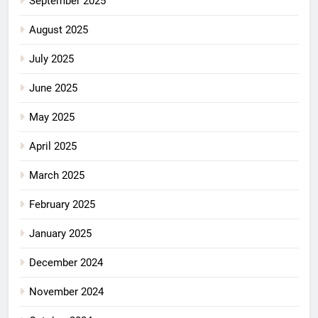
September 2025
August 2025
July 2025
June 2025
May 2025
April 2025
March 2025
February 2025
January 2025
December 2024
November 2024