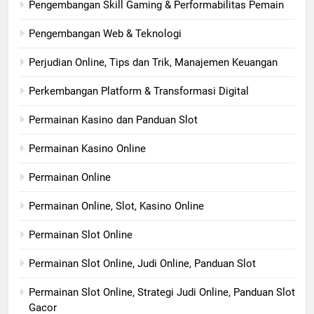
Pengembangan Skill Gaming & Performabilitas Pemain
Pengembangan Web & Teknologi
Perjudian Online, Tips dan Trik, Manajemen Keuangan
Perkembangan Platform & Transformasi Digital
Permainan Kasino dan Panduan Slot
Permainan Kasino Online
Permainan Online
Permainan Online, Slot, Kasino Online
Permainan Slot Online
Permainan Slot Online, Judi Online, Panduan Slot
Permainan Slot Online, Strategi Judi Online, Panduan Slot
Gacor