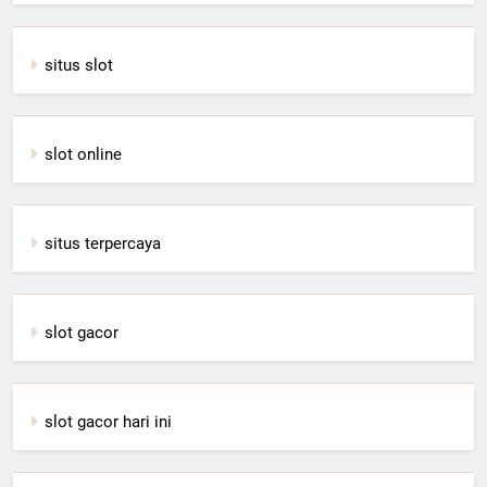
situs slot
slot online
situs terpercaya
slot gacor
slot gacor hari ini