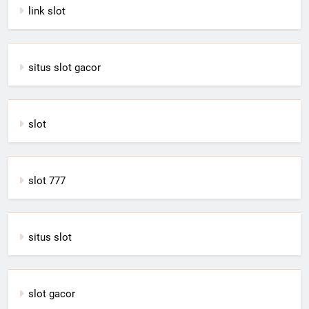
link slot
situs slot gacor
slot
slot 777
situs slot
slot gacor