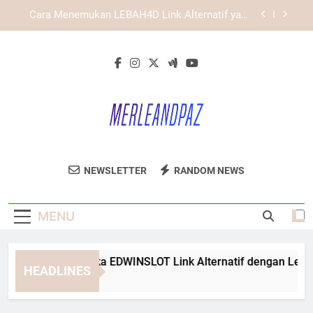
Skip
KAYA787 Alternatif sebagai Opsi Akses dengan
to
Sistem yang Responsif
content
KAYA787 Alternatif sebagai Jalur Akses yang
Mudah Dipahami Pengguna
Panduan Membuka EDWINSLOT Link Alternatif
dengan Lebih Praktis
Cara Menemukan LEBAH4D Link Alternatif yang
Mudah Diakses
KAYA787 Alternatif sebagai Opsi Akses dengan
Sistem yang Responsif
Merle And Paz
Dapatkan Perhiasan Mewah Dan Aksesori
KAYA787 Alternatif sebagai Jalur Akses yang
NEWSLETTER
RANDOM NEWS
Mudah Dipahami Pengguna
Berkualitas Di Merle And Paz Untuk
Melengkapi Gaya Anda.
MENU
nduan Membuka EDWINSLOT Link Alternatif dengan Lebih Pra
HEADLINES
Weeks Ago