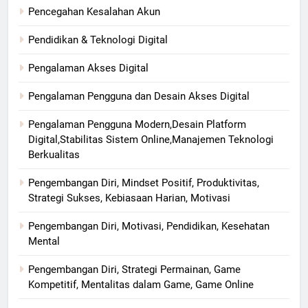
Pencegahan Kesalahan Akun
Pendidikan & Teknologi Digital
Pengalaman Akses Digital
Pengalaman Pengguna dan Desain Akses Digital
Pengalaman Pengguna Modern,Desain Platform
Digital,Stabilitas Sistem Online,Manajemen Teknologi
Berkualitas
Pengembangan Diri, Mindset Positif, Produktivitas,
Strategi Sukses, Kebiasaan Harian, Motivasi
Pengembangan Diri, Motivasi, Pendidikan, Kesehatan
Mental
Pengembangan Diri, Strategi Permainan, Game
Kompetitif, Mentalitas dalam Game, Game Online