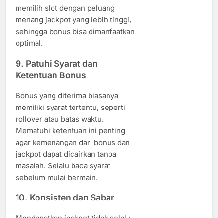
memilih slot dengan peluang
menang jackpot yang lebih tinggi,
sehingga bonus bisa dimanfaatkan
optimal.
9. Patuhi Syarat dan
Ketentuan Bonus
Bonus yang diterima biasanya
memiliki syarat tertentu, seperti
rollover atau batas waktu.
Mematuhi ketentuan ini penting
agar kemenangan dari bonus dan
jackpot dapat dicairkan tanpa
masalah. Selalu baca syarat
sebelum mulai bermain.
10. Konsisten dan Sabar
Mendapatkan jackpot tidak selalu