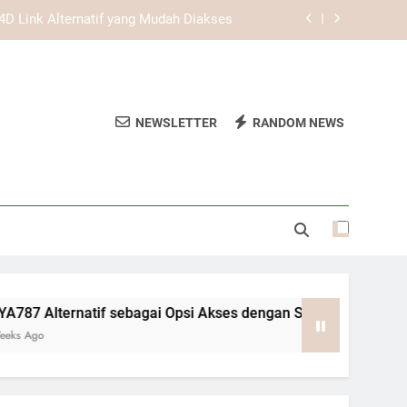
 Link Alternatif yang Mudah Diakses
i Akses dengan Sistem yang Responsif
r Akses yang Mudah Dipahami Pengguna
NEWSLETTER
RANDOM NEWS
ink Alternatif dengan Lebih Praktis
 Link Alternatif yang Mudah Diakses
ntuk Melengkapi Gaya Anda.
i Akses dengan Sistem yang Responsif
r Akses yang Mudah Dipahami Pengguna
atif sebagai Opsi Akses dengan Sistem yang Responsif