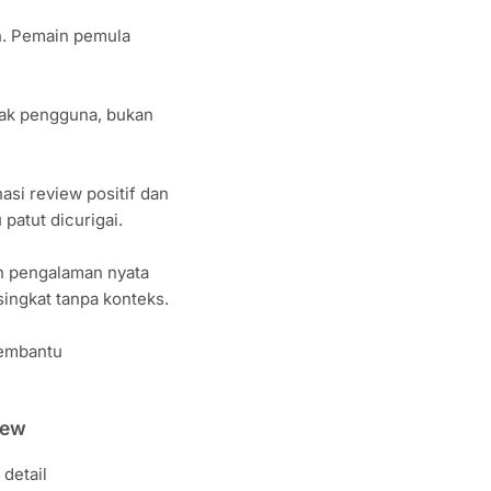
h. Pemain pemula
ak pengguna, bukan
asi review positif dan
patut dicurigai.
n pengalaman nyata
singkat tanpa konteks.
membantu
iew
 detail