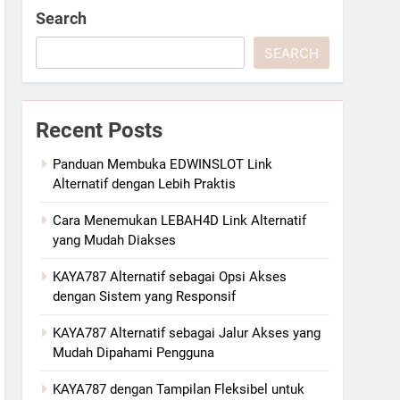
Search
SEARCH
Recent Posts
Panduan Membuka EDWINSLOT Link
Alternatif dengan Lebih Praktis
Cara Menemukan LEBAH4D Link Alternatif
yang Mudah Diakses
KAYA787 Alternatif sebagai Opsi Akses
dengan Sistem yang Responsif
KAYA787 Alternatif sebagai Jalur Akses yang
Mudah Dipahami Pengguna
KAYA787 dengan Tampilan Fleksibel untuk