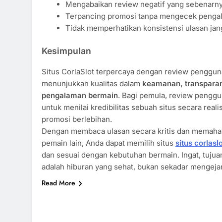
Mengabaikan review negatif yang sebenarny
Terpancing promosi tanpa mengecek penga
Tidak memperhatikan konsistensi ulasan jan
Kesimpulan
Situs CorlaSlot terpercaya dengan review pengguna
menunjukkan kualitas dalam
keamanan, transparan
pengalaman bermain
. Bagi pemula, review penggu
untuk menilai kredibilitas sebuah situs secara realis
promosi berlebihan.
Dengan membaca ulasan secara kritis dan memaha
pemain lain, Anda dapat memilih situs
situs corlasl
dan sesuai dengan kebutuhan bermain. Ingat, tujua
adalah hiburan yang sehat, bukan sekadar mengej
Read More