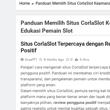
Home
Panduan Memilih Situs CorlaSlot Keamana
Panduan Memilih Situs CorlaSlot 
Edukasi Pemain Slot
Situs CorlaSlot Terpercaya dengan 
Positif
6caef71
8 Months Ago
0
5 Mins
Pelajari cara mengenali situs CorlaSlot terpercaya
pengguna positif. Panduan ini membahas ciri kredib
transparansi, dan pengalaman pemain untuk memb
platform yang aman.
Dalam memilih situs CorlaSlot, pemula sering kali
platform mana yang benar-benar aman dan layak di
banyaknya pilihan,
review pengguna positif
menjadi
paling realistis untuk menilai kualitas sebuah situ