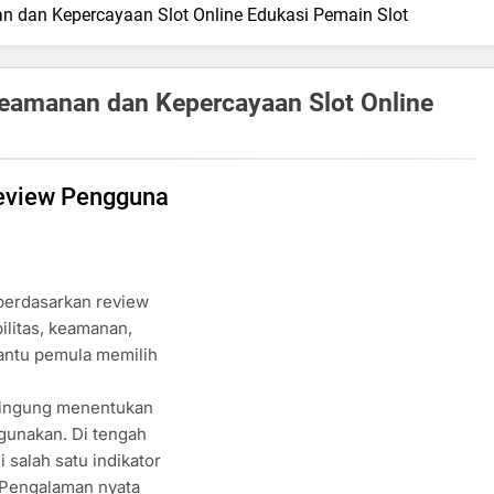
n dan Kepercayaan Slot Online Edukasi Pemain Slot
Keamanan dan Kepercayaan Slot Online
Review Pengguna
 berdasarkan review
ilitas, keamanan,
antu pemula memilih
 bingung menentukan
gunakan. Di tengah
 salah satu indikator
s. Pengalaman nyata