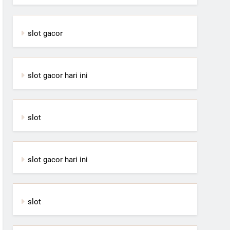
slot gacor
slot gacor hari ini
slot
slot gacor hari ini
slot