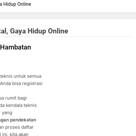
a Hidup Online
al, Gaya Hidup Online
pa Hambatan
 teknis untuk semua
Anda bisa registrasi
sa rumit bagi
da kendala teknis
r yang
ngan pendekatan
n proses daftar
ini, kita akan