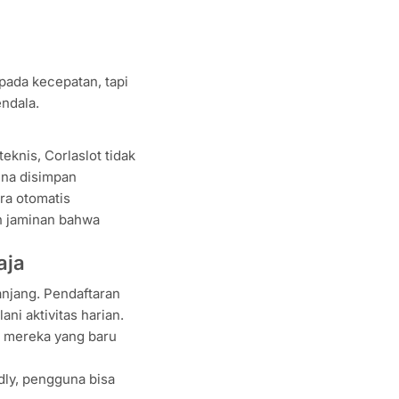
pada kecepatan, tapi
ndala.
knis, Corlaslot tidak
na disimpan
ra otomatis
n jaminan bahwa
aja
anjang. Pendaftaran
ani aktivitas harian.
a mereka yang baru
dly, pengguna bisa