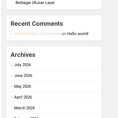
Berbagai Ukuran Layar
Recent Comments
A WordPress Commenter
on
Hello world!
Archives
July 2026
June 2026
May 2026
April 2026
March 2026