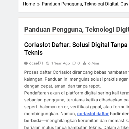
Home
Panduan Pengguna, Teknologi Digital, Gay
Panduan Pengguna, Teknologi Digit
Corlaslot Daftar: Solusi Digital Tan
Teknis
6caef71
1 Year Ago
0
6 Mins
Proses daftar Corlaslot dirancang bebas hambatan
kalangan. Panduan ini mengulas solusi praktis agar 
dengan cepat, aman, dan tanpa repot.
Pendaftaran akun di platform digital sering kali tera
sebagian pengguna, terutama ketika dihadapkan pa
seperti halaman error, verifikasi gagal, atau formuli
membingungkan. Namun,
corlaslot daftar
hadir de
berbeda
—menghilangkan kerumitan dan memastika
berjalan mulus tanpa hambatan teknis. Dalam artikel 