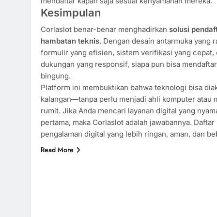
mendaftar kapan saja sesuai kenyamanan mereka.
Kesimpulan
Corlaslot benar-benar menghadirkan
solusi pendaf
hambatan teknis
. Dengan desain antarmuka yang 
formulir yang efisien, sistem verifikasi yang cepat,
dukungan yang responsif, siapa pun bisa mendaftar 
bingung.
Platform ini membuktikan bahwa teknologi bisa di
kalangan—tanpa perlu menjadi ahli komputer atau 
rumit. Jika Anda mencari layanan digital yang nyam
pertama, maka Corlaslot adalah jawabannya. Daftar 
pengalaman digital yang lebih ringan, aman, dan b
Read More