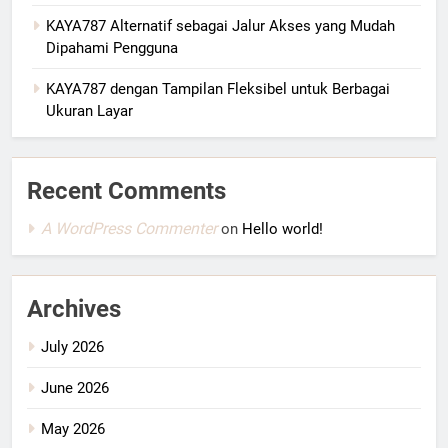
KAYA787 Alternatif sebagai Jalur Akses yang Mudah
Dipahami Pengguna
KAYA787 dengan Tampilan Fleksibel untuk Berbagai
Ukuran Layar
Recent Comments
A WordPress Commenter
on
Hello world!
Archives
July 2026
June 2026
May 2026