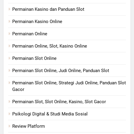
Permainan Kasino dan Panduan Slot
Permainan Kasino Online
Permainan Online
Permainan Online, Slot, Kasino Online
Permainan Slot Online
Permainan Slot Online, Judi Online, Panduan Slot
Permainan Slot Online, Strategi Judi Online, Panduan Slot
Gacor
Permainan Slot, Slot Online, Kasino, Slot Gacor
Psikologi Digital & Studi Media Sosial
Review Platform