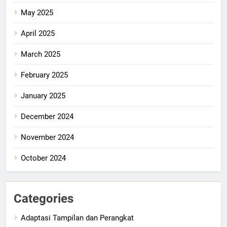
May 2025
April 2025
March 2025
February 2025
January 2025
December 2024
November 2024
October 2024
Categories
Adaptasi Tampilan dan Perangkat