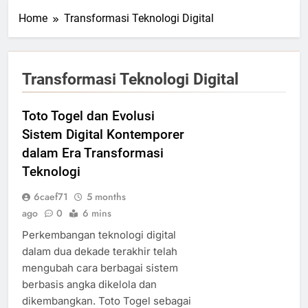
Home
Transformasi Teknologi Digital
Transformasi Teknologi Digital
Toto Togel dan Evolusi
Sistem Digital Kontemporer
dalam Era Transformasi
Teknologi
6caef71
5 months
ago
0
6 mins
Perkembangan teknologi digital
dalam dua dekade terakhir telah
mengubah cara berbagai sistem
berbasis angka dikelola dan
dikembangkan. Toto Togel sebagai