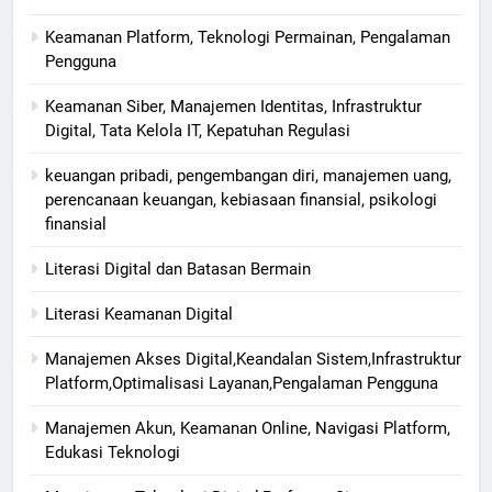
Keamanan Platform, Teknologi Permainan, Pengalaman
Pengguna
Keamanan Siber, Manajemen Identitas, Infrastruktur
Digital, Tata Kelola IT, Kepatuhan Regulasi
keuangan pribadi, pengembangan diri, manajemen uang,
perencanaan keuangan, kebiasaan finansial, psikologi
finansial
Literasi Digital dan Batasan Bermain
Literasi Keamanan Digital
Manajemen Akses Digital,Keandalan Sistem,Infrastruktur
Platform,Optimalisasi Layanan,Pengalaman Pengguna
Manajemen Akun, Keamanan Online, Navigasi Platform,
Edukasi Teknologi