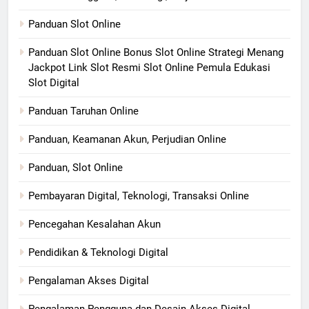
Panduan Slot Online
Panduan Slot Online Bonus Slot Online Strategi Menang
Jackpot Link Slot Resmi Slot Online Pemula Edukasi
Slot Digital
Panduan Taruhan Online
Panduan, Keamanan Akun, Perjudian Online
Panduan, Slot Online
Pembayaran Digital, Teknologi, Transaksi Online
Pencegahan Kesalahan Akun
Pendidikan & Teknologi Digital
Pengalaman Akses Digital