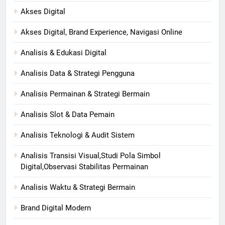
Akses Digital
Akses Digital, Brand Experience, Navigasi Online
Analisis & Edukasi Digital
Analisis Data & Strategi Pengguna
Analisis Permainan & Strategi Bermain
Analisis Slot & Data Pemain
Analisis Teknologi & Audit Sistem
Analisis Transisi Visual,Studi Pola Simbol
Digital,Observasi Stabilitas Permainan
Analisis Waktu & Strategi Bermain
Brand Digital Modern