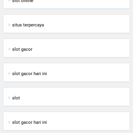
slot online
situs terpercaya
slot gacor
slot gacor hari ini
slot
slot gacor hari ini