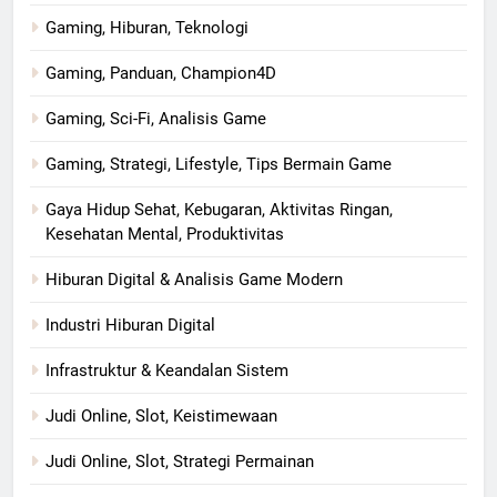
Gaming, Hiburan, Teknologi
Gaming, Panduan, Champion4D
Gaming, Sci-Fi, Analisis Game
Gaming, Strategi, Lifestyle, Tips Bermain Game
Gaya Hidup Sehat, Kebugaran, Aktivitas Ringan,
Kesehatan Mental, Produktivitas
Hiburan Digital & Analisis Game Modern
Industri Hiburan Digital
Infrastruktur & Keandalan Sistem
Judi Online, Slot, Keistimewaan
Judi Online, Slot, Strategi Permainan