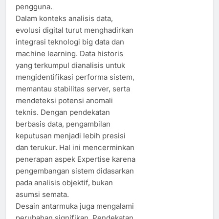
pengguna.
Dalam konteks analisis data,
evolusi digital turut menghadirkan
integrasi teknologi big data dan
machine learning. Data historis
yang terkumpul dianalisis untuk
mengidentifikasi performa sistem,
memantau stabilitas server, serta
mendeteksi potensi anomali
teknis. Dengan pendekatan
berbasis data, pengambilan
keputusan menjadi lebih presisi
dan terukur. Hal ini mencerminkan
penerapan aspek Expertise karena
pengembangan sistem didasarkan
pada analisis objektif, bukan
asumsi semata.
Desain antarmuka juga mengalami
perubahan signifikan. Pendekatan