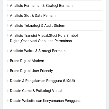
Analisis Permainan & Strategi Bermain
Analisis Slot & Data Pemain
Analisis Teknologi & Audit Sistem
Analisis Transisi Visual,Studi Pola Simbol
Digital,Observasi Stabilitas Permainan
Analisis Waktu & Strategi Bermain
Brand Digital Modern
Brand Digital User-Friendly
Desain & Pengalaman Pengguna (UX/UI)
Desain Game & Psikologi Visual
Desain Website dan Kenyamanan Pengguna