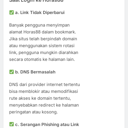
a. Link Tidak Diperbarui
Banyak pengguna menyimpan
alamat Horas88 dalam bookmark.
Jika situs telah berpindah domain
atau menggunakan sistem rotasi
link, pengguna mungkin diarahkan
secara otomatis ke halaman lain.
b. DNS Bermasalah
DNS dari provider internet tertentu
bisa memblokir atau memodifikasi
rute akses ke domain tertentu,
menyebabkan redirect ke halaman
peringatan atau kosong.
c. Serangan Phishing atau Link