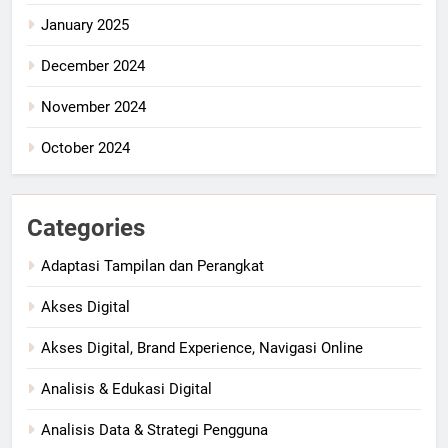
January 2025
December 2024
November 2024
October 2024
Categories
Adaptasi Tampilan dan Perangkat
Akses Digital
Akses Digital, Brand Experience, Navigasi Online
Analisis & Edukasi Digital
Analisis Data & Strategi Pengguna