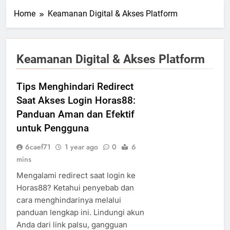
Home
Keamanan Digital & Akses Platform
Keamanan Digital & Akses Platform
Tips Menghindari Redirect
Saat Akses Login Horas88:
Panduan Aman dan Efektif
untuk Pengguna
6caef71
1 year ago
0
6
mins
Mengalami redirect saat login ke
Horas88? Ketahui penyebab dan
cara menghindarinya melalui
panduan lengkap ini. Lindungi akun
Anda dari link palsu, gangguan