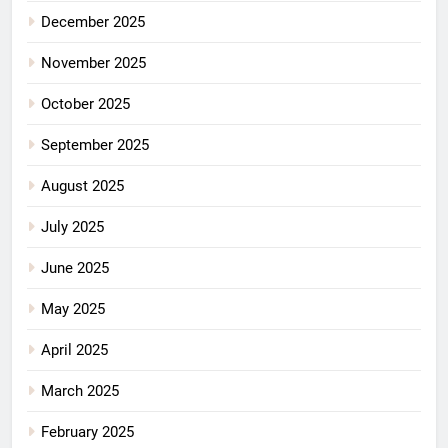
December 2025
November 2025
October 2025
September 2025
August 2025
July 2025
June 2025
May 2025
April 2025
March 2025
February 2025