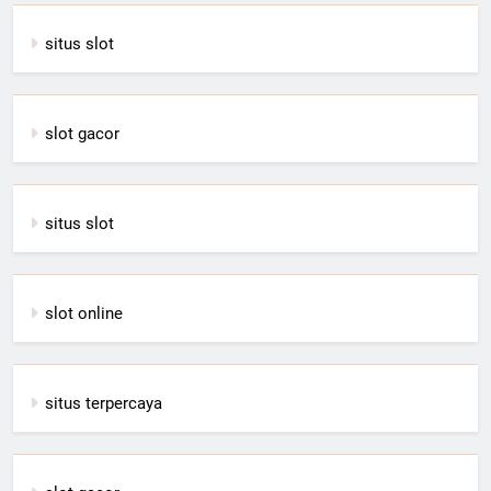
situs slot
slot gacor
situs slot
slot online
situs terpercaya