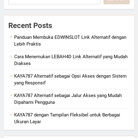
Recent Posts
Panduan Membuka EDWINSLOT Link Alternatif dengan
Lebih Praktis
Cara Menemukan LEBAH4D Link Alternatif yang Mudah
Diakses
KAYA787 Alternatif sebagai Opsi Akses dengan Sistem
yang Responsif
KAYA787 Alternatif sebagai Jalur Akses yang Mudah
Dipahami Pengguna
KAYA787 dengan Tampilan Fleksibel untuk Berbagai
Ukuran Layar