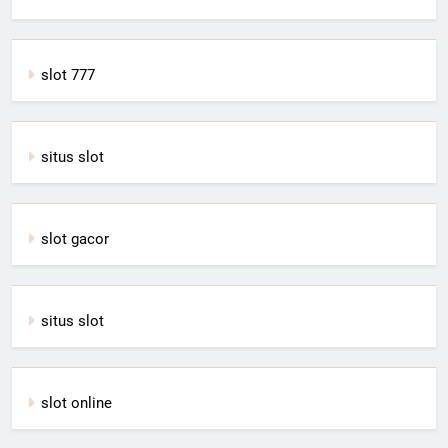
slot 777
situs slot
slot gacor
situs slot
slot online