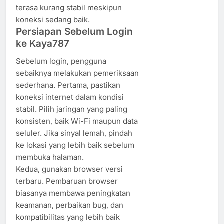
terasa kurang stabil meskipun
koneksi sedang baik.
Persiapan Sebelum Login
ke Kaya787
Sebelum login, pengguna
sebaiknya melakukan pemeriksaan
sederhana. Pertama, pastikan
koneksi internet dalam kondisi
stabil. Pilih jaringan yang paling
konsisten, baik Wi-Fi maupun data
seluler. Jika sinyal lemah, pindah
ke lokasi yang lebih baik sebelum
membuka halaman.
Kedua, gunakan browser versi
terbaru. Pembaruan browser
biasanya membawa peningkatan
keamanan, perbaikan bug, dan
kompatibilitas yang lebih baik