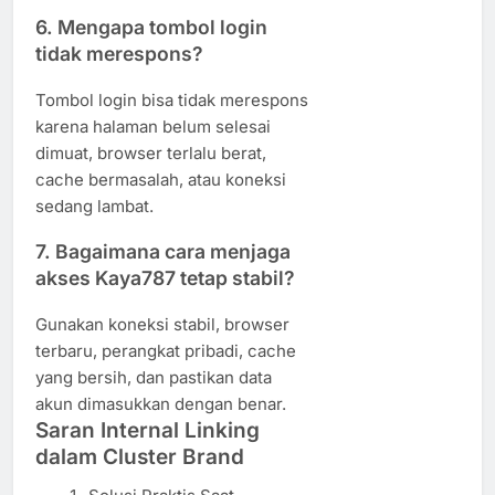
6. Mengapa tombol login
tidak merespons?
Tombol login bisa tidak merespons
karena halaman belum selesai
dimuat, browser terlalu berat,
cache bermasalah, atau koneksi
sedang lambat.
7. Bagaimana cara menjaga
akses Kaya787 tetap stabil?
Gunakan koneksi stabil, browser
terbaru, perangkat pribadi, cache
yang bersih, dan pastikan data
akun dimasukkan dengan benar.
Saran Internal Linking
dalam Cluster Brand