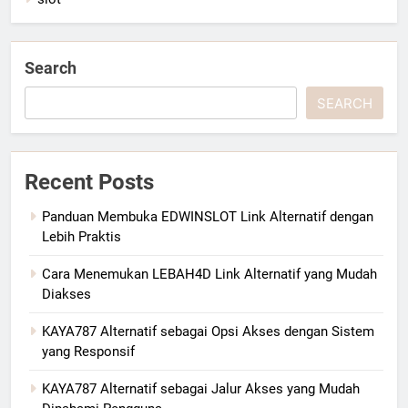
Search
SEARCH
Recent Posts
Panduan Membuka EDWINSLOT Link Alternatif dengan
Lebih Praktis
Cara Menemukan LEBAH4D Link Alternatif yang Mudah
Diakses
KAYA787 Alternatif sebagai Opsi Akses dengan Sistem
yang Responsif
KAYA787 Alternatif sebagai Jalur Akses yang Mudah