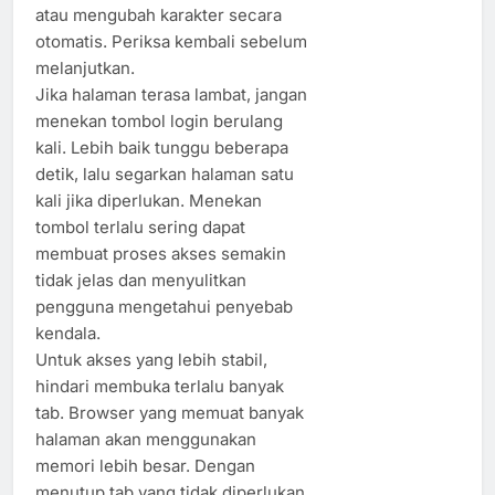
atau mengubah karakter secara
otomatis. Periksa kembali sebelum
melanjutkan.
Jika halaman terasa lambat, jangan
menekan tombol login berulang
kali. Lebih baik tunggu beberapa
detik, lalu segarkan halaman satu
kali jika diperlukan. Menekan
tombol terlalu sering dapat
membuat proses akses semakin
tidak jelas dan menyulitkan
pengguna mengetahui penyebab
kendala.
Untuk akses yang lebih stabil,
hindari membuka terlalu banyak
tab. Browser yang memuat banyak
halaman akan menggunakan
memori lebih besar. Dengan
menutup tab yang tidak diperlukan,