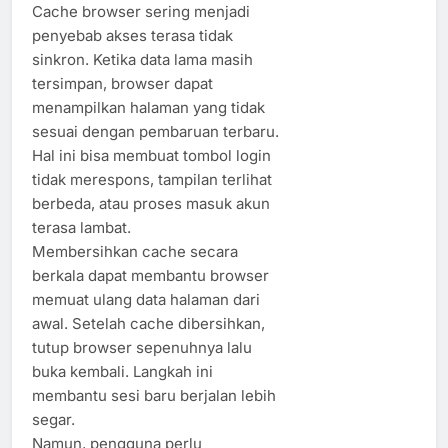
Cache browser sering menjadi
penyebab akses terasa tidak
sinkron. Ketika data lama masih
tersimpan, browser dapat
menampilkan halaman yang tidak
sesuai dengan pembaruan terbaru.
Hal ini bisa membuat tombol login
tidak merespons, tampilan terlihat
berbeda, atau proses masuk akun
terasa lambat.
Membersihkan cache secara
berkala dapat membantu browser
memuat ulang data halaman dari
awal. Setelah cache dibersihkan,
tutup browser sepenuhnya lalu
buka kembali. Langkah ini
membantu sesi baru berjalan lebih
segar.
Namun, pengguna perlu