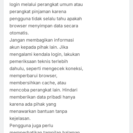
login melalui perangkat umum atau
perangkat pinjaman karena
pengguna tidak selalu tahu apakah
browser menyimpan data secara
otomatis.
Jangan membagikan informasi
akun kepada pihak lain. Jika
mengalami kendala login, lakukan
pemeriksaan teknis terlebih
dahulu, seperti mengecek koneksi,
memperbarui browser,
membersihkan cache, atau
mencoba perangkat lain. Hindari
memberikan data pribadi hanya
karena ada pihak yang
menawarkan bantuan tanpa
kejelasan.
Pengguna juga perlu
memperhatikan tampilan halaman.