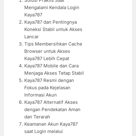
Solusi Praktis Saat
Mengalami Kendala Login
Kaya787
Kaya787 dan Pentingnya
Koneksi Stabil untuk Akses
Lancar
Tips Membersihkan Cache
Browser untuk Akses
Kaya787 Lebih Cepat
Kaya787 Mobile dan Cara
Menjaga Akses Tetap Stabil
Kaya787 Resmi dengan
Fokus pada Kejelasan
Informasi Akun
Kaya787 Alternatif Akses
dengan Pendekatan Aman
dan Terarah
Keamanan Akun Kaya787
saat Login melalui