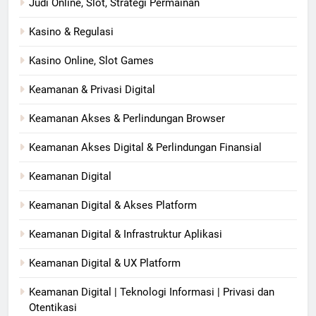
Judi Online, Slot, Strategi Permainan
Kasino & Regulasi
Kasino Online, Slot Games
Keamanan & Privasi Digital
Keamanan Akses & Perlindungan Browser
Keamanan Akses Digital & Perlindungan Finansial
Keamanan Digital
Keamanan Digital & Akses Platform
Keamanan Digital & Infrastruktur Aplikasi
Keamanan Digital & UX Platform
Keamanan Digital | Teknologi Informasi | Privasi dan
Otentikasi