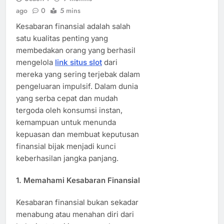
ago
0
5 mins
Kesabaran finansial adalah salah
satu kualitas penting yang
membedakan orang yang berhasil
mengelola
link situs slot
dari
mereka yang sering terjebak dalam
pengeluaran impulsif. Dalam dunia
yang serba cepat dan mudah
tergoda oleh konsumsi instan,
kemampuan untuk menunda
kepuasan dan membuat keputusan
finansial bijak menjadi kunci
keberhasilan jangka panjang.
1. Memahami Kesabaran Finansial
Kesabaran finansial bukan sekadar
menabung atau menahan diri dari