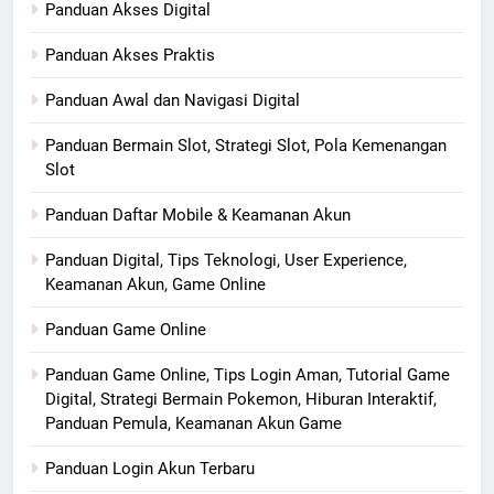
Panduan Akses Digital
Panduan Akses Praktis
Panduan Awal dan Navigasi Digital
Panduan Bermain Slot, Strategi Slot, Pola Kemenangan
Slot
Panduan Daftar Mobile & Keamanan Akun
Panduan Digital, Tips Teknologi, User Experience,
Keamanan Akun, Game Online
Panduan Game Online
Panduan Game Online, Tips Login Aman, Tutorial Game
Digital, Strategi Bermain Pokemon, Hiburan Interaktif,
Panduan Pemula, Keamanan Akun Game
Panduan Login Akun Terbaru