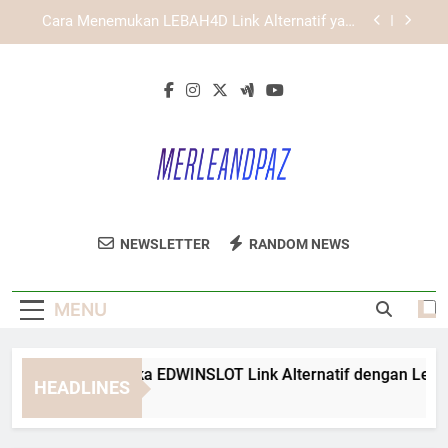
Skip
KAYA787 Alternatif sebagai Opsi Akses dengan
to
Sistem yang Responsif
content
KAYA787 Alternatif sebagai Jalur Akses yang
Mudah Dipahami Pengguna
Panduan Membuka EDWINSLOT Link Alternatif
dengan Lebih Praktis
Cara Menemukan LEBAH4D Link Alternatif yang
Mudah Diakses
KAYA787 Alternatif sebagai Opsi Akses dengan
Sistem yang Responsif
Merle And Paz
Dapatkan Perhiasan Mewah Dan Aksesori
KAYA787 Alternatif sebagai Jalur Akses yang
NEWSLETTER
RANDOM NEWS
Mudah Dipahami Pengguna
Berkualitas Di Merle And Paz Untuk
Melengkapi Gaya Anda.
MENU
nduan Membuka EDWINSLOT Link Alternatif dengan Lebih Pra
HEADLINES
Weeks Ago