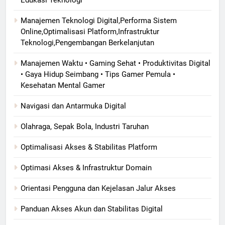
Manajemen Teknologi Digital,Performa Sistem
Online,Optimalisasi Platform,Infrastruktur
Teknologi,Pengembangan Berkelanjutan
Manajemen Waktu • Gaming Sehat • Produktivitas Digital
• Gaya Hidup Seimbang • Tips Gamer Pemula •
Kesehatan Mental Gamer
Navigasi dan Antarmuka Digital
Olahraga, Sepak Bola, Industri Taruhan
Optimalisasi Akses & Stabilitas Platform
Optimasi Akses & Infrastruktur Domain
Orientasi Pengguna dan Kejelasan Jalur Akses
Panduan Akses Akun dan Stabilitas Digital