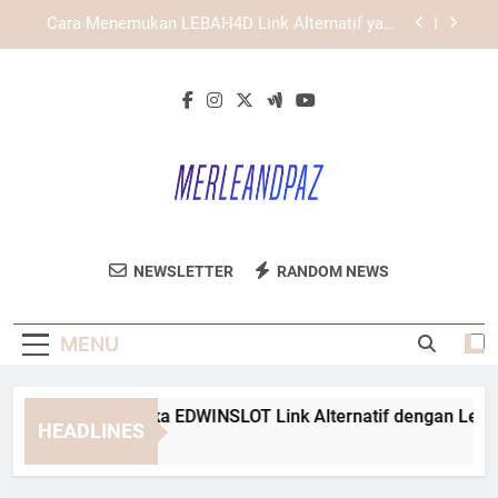
Skip
KAYA787 Alternatif sebagai Opsi Akses dengan
to
Sistem yang Responsif
content
KAYA787 Alternatif sebagai Jalur Akses yang
Mudah Dipahami Pengguna
Panduan Membuka EDWINSLOT Link Alternatif
dengan Lebih Praktis
Cara Menemukan LEBAH4D Link Alternatif yang
Mudah Diakses
KAYA787 Alternatif sebagai Opsi Akses dengan
Sistem yang Responsif
Merle And Paz
Dapatkan Perhiasan Mewah Dan Aksesori
KAYA787 Alternatif sebagai Jalur Akses yang
NEWSLETTER
RANDOM NEWS
Mudah Dipahami Pengguna
Berkualitas Di Merle And Paz Untuk
Melengkapi Gaya Anda.
MENU
nduan Membuka EDWINSLOT Link Alternatif dengan Lebih Pra
HEADLINES
Weeks Ago