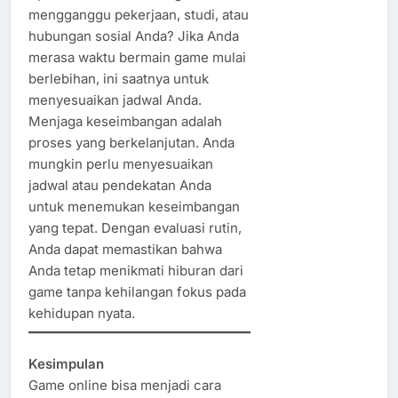
mengganggu pekerjaan, studi, atau
hubungan sosial Anda? Jika Anda
merasa waktu bermain game mulai
berlebihan, ini saatnya untuk
menyesuaikan jadwal Anda.
Menjaga keseimbangan adalah
proses yang berkelanjutan. Anda
mungkin perlu menyesuaikan
jadwal atau pendekatan Anda
untuk menemukan keseimbangan
yang tepat. Dengan evaluasi rutin,
Anda dapat memastikan bahwa
Anda tetap menikmati hiburan dari
game tanpa kehilangan fokus pada
kehidupan nyata.
Kesimpulan
Game online bisa menjadi cara