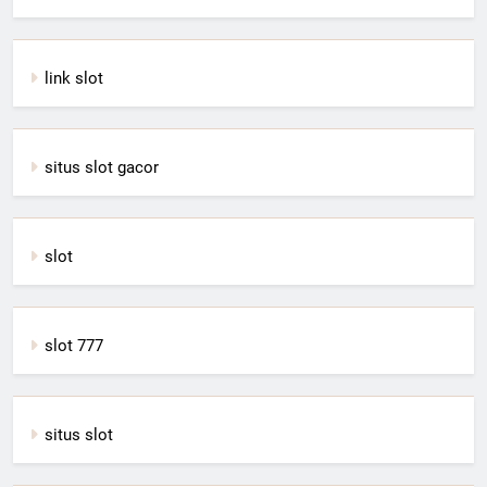
link slot
situs slot gacor
slot
slot 777
situs slot