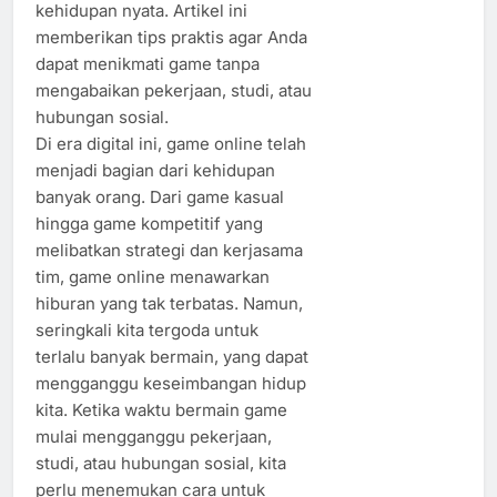
kehidupan nyata. Artikel ini
memberikan tips praktis agar Anda
dapat menikmati game tanpa
mengabaikan pekerjaan, studi, atau
hubungan sosial.
Di era digital ini, game online telah
menjadi bagian dari kehidupan
banyak orang. Dari game kasual
hingga game kompetitif yang
melibatkan strategi dan kerjasama
tim, game online menawarkan
hiburan yang tak terbatas. Namun,
seringkali kita tergoda untuk
terlalu banyak bermain, yang dapat
mengganggu keseimbangan hidup
kita. Ketika waktu bermain game
mulai mengganggu pekerjaan,
studi, atau hubungan sosial, kita
perlu menemukan cara untuk