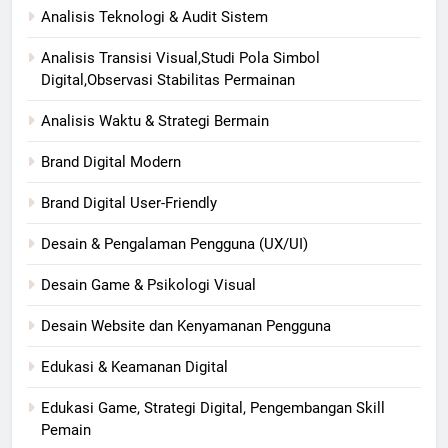
Analisis Teknologi & Audit Sistem
Analisis Transisi Visual,Studi Pola Simbol
Digital,Observasi Stabilitas Permainan
Analisis Waktu & Strategi Bermain
Brand Digital Modern
Brand Digital User-Friendly
Desain & Pengalaman Pengguna (UX/UI)
Desain Game & Psikologi Visual
Desain Website dan Kenyamanan Pengguna
Edukasi & Keamanan Digital
Edukasi Game, Strategi Digital, Pengembangan Skill
Pemain