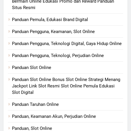
Bermain Online Edukasi Promo dan Reward Panduan
Situs Resmi
Panduan Pemula, Edukasi Brand Digital
Panduan Pengguna, Keamanan, Slot Online
Panduan Pengguna, Teknologi Digital, Gaya Hidup Online
Panduan Pengguna, Teknologi, Perjudian Online
Panduan Slot Online
Panduan Slot Online Bonus Slot Online Strategi Menang
Jackpot Link Slot Resmi Slot Online Pemula Edukasi
Slot Digital
Panduan Taruhan Online
Panduan, Keamanan Akun, Perjudian Online
Panduan, Slot Online