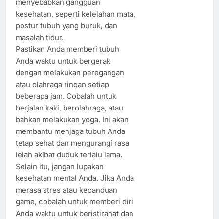
menyebabkan gangguan
kesehatan, seperti kelelahan mata,
postur tubuh yang buruk, dan
masalah tidur.
Pastikan Anda memberi tubuh
Anda waktu untuk bergerak
dengan melakukan peregangan
atau olahraga ringan setiap
beberapa jam. Cobalah untuk
berjalan kaki, berolahraga, atau
bahkan melakukan yoga. Ini akan
membantu menjaga tubuh Anda
tetap sehat dan mengurangi rasa
lelah akibat duduk terlalu lama.
Selain itu, jangan lupakan
kesehatan mental Anda. Jika Anda
merasa stres atau kecanduan
game, cobalah untuk memberi diri
Anda waktu untuk beristirahat dan