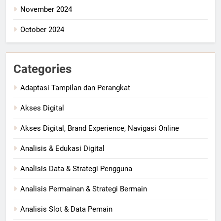
November 2024
October 2024
Categories
Adaptasi Tampilan dan Perangkat
Akses Digital
Akses Digital, Brand Experience, Navigasi Online
Analisis & Edukasi Digital
Analisis Data & Strategi Pengguna
Analisis Permainan & Strategi Bermain
Analisis Slot & Data Pemain