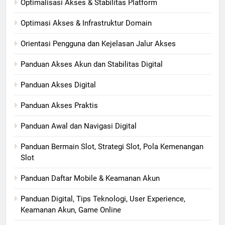
Optimalisasi Akses & Stabilitas Platform
Optimasi Akses & Infrastruktur Domain
Orientasi Pengguna dan Kejelasan Jalur Akses
Panduan Akses Akun dan Stabilitas Digital
Panduan Akses Digital
Panduan Akses Praktis
Panduan Awal dan Navigasi Digital
Panduan Bermain Slot, Strategi Slot, Pola Kemenangan
Slot
Panduan Daftar Mobile & Keamanan Akun
Panduan Digital, Tips Teknologi, User Experience,
Keamanan Akun, Game Online