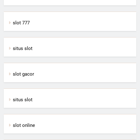
slot 777
situs slot
slot gacor
situs slot
slot online