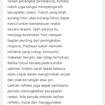
Selain perangkat pendukung, kondisi
tubuh juga sangat mempengaruhi
kecepatan reaksi. Tubuh yang lelah,
kurang tidur, atau kurang fokus dapat
menurunkan kemampuan reaksi
secara drastis. Oleh karena itu,
menjaga kesehatan fisik menjadi
bagian penting dari peningkatan
respons. Pastikan tubuh memiliki
istirahat yang cukup, konsumsi
makanan bergizi, dan tetap terhidrasi.
Ketika tubuh berada pada kondisi
optimal, sistem saraf dapat bekerja
lebih cepat dalam mengirimkan sinyal
dari otak ke tangan atau jari.
Latihan refleks juga dapat membantu
pemain meningkatkan kecepatan
reaksi. Ada banyak metode latihan
refleks, mulai dari menggunakan