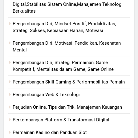
Digital,Stabilitas Sistem Online,Manajemen Teknologi
Berkualitas
Pengembangan Diri, Mindset Positif, Produktivitas,
Strategi Sukses, Kebiasaan Harian, Motivasi
Pengembangan Diri, Motivasi, Pendidikan, Kesehatan
Mental
Pengembangan Diri, Strategi Permainan, Game
Kompetitif, Mentalitas dalam Game, Game Online
Pengembangan Skill Gaming & Performabilitas Pemain
Pengembangan Web & Teknologi
Perjudian Online, Tips dan Trik, Manajemen Keuangan
Perkembangan Platform & Transformasi Digital
Permainan Kasino dan Panduan Slot