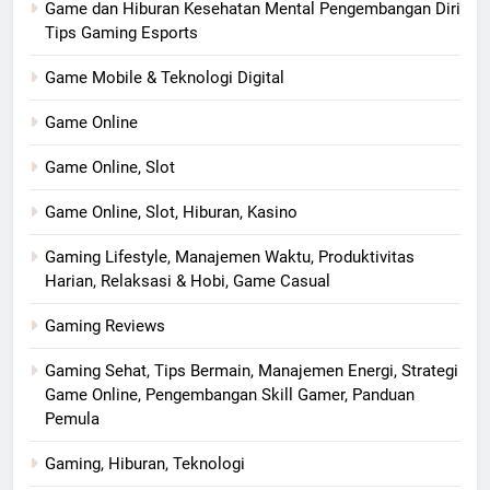
Game dan Hiburan Kesehatan Mental Pengembangan Diri
Tips Gaming Esports
Game Mobile & Teknologi Digital
Game Online
Game Online, Slot
Game Online, Slot, Hiburan, Kasino
Gaming Lifestyle, Manajemen Waktu, Produktivitas
Harian, Relaksasi & Hobi, Game Casual
Gaming Reviews
Gaming Sehat, Tips Bermain, Manajemen Energi, Strategi
Game Online, Pengembangan Skill Gamer, Panduan
Pemula
Gaming, Hiburan, Teknologi