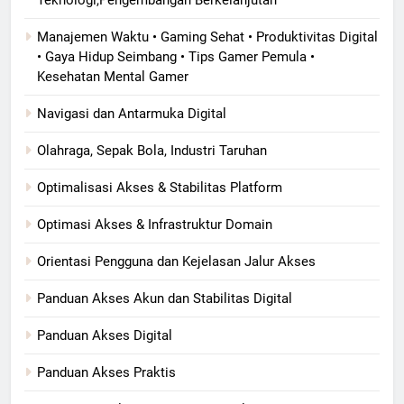
Teknologi,Pengembangan Berkelanjutan
Manajemen Waktu • Gaming Sehat • Produktivitas Digital
• Gaya Hidup Seimbang • Tips Gamer Pemula •
Kesehatan Mental Gamer
Navigasi dan Antarmuka Digital
Olahraga, Sepak Bola, Industri Taruhan
Optimalisasi Akses & Stabilitas Platform
Optimasi Akses & Infrastruktur Domain
Orientasi Pengguna dan Kejelasan Jalur Akses
Panduan Akses Akun dan Stabilitas Digital
Panduan Akses Digital
Panduan Akses Praktis