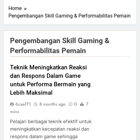
Home
Pengembangan Skill Gaming & Performabilitas Pemain
Pengembangan Skill Gaming &
Performabilitas Pemain
Teknik Meningkatkan Reaksi
dan Respons Dalam Game
untuk Performa Bermain yang
Lebih Maksimal
6caef71
8 months ago
0
7
mins
Pelajari berbagai teknik efektif untuk
meningkatkan kecepatan reaksi dan
respons dalam game sehingga