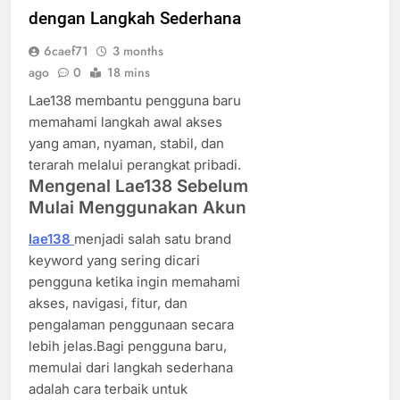
dengan Langkah Sederhana
6caef71
3 months
ago
0
18 mins
Lae138 membantu pengguna baru
memahami langkah awal akses
yang aman, nyaman, stabil, dan
terarah melalui perangkat pribadi.
Mengenal Lae138 Sebelum
Mulai Menggunakan Akun
lae138
menjadi salah satu brand
keyword yang sering dicari
pengguna ketika ingin memahami
akses, navigasi, fitur, dan
pengalaman penggunaan secara
lebih jelas.Bagi pengguna baru,
memulai dari langkah sederhana
adalah cara terbaik untuk