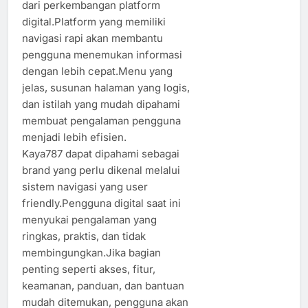
dari perkembangan platform
digital.Platform yang memiliki
navigasi rapi akan membantu
pengguna menemukan informasi
dengan lebih cepat.Menu yang
jelas, susunan halaman yang logis,
dan istilah yang mudah dipahami
membuat pengalaman pengguna
menjadi lebih efisien.
Kaya787 dapat dipahami sebagai
brand yang perlu dikenal melalui
sistem navigasi yang user
friendly.Pengguna digital saat ini
menyukai pengalaman yang
ringkas, praktis, dan tidak
membingungkan.Jika bagian
penting seperti akses, fitur,
keamanan, panduan, dan bantuan
mudah ditemukan, pengguna akan