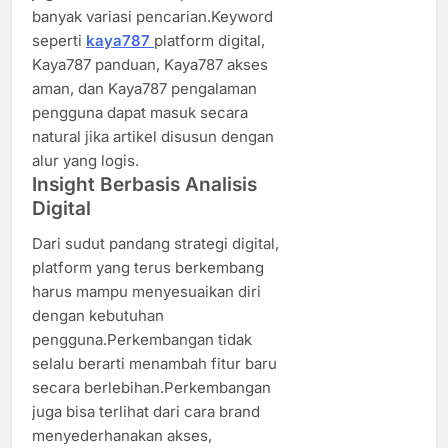
banyak variasi pencarian.Keyword
seperti
kaya787
platform digital,
Kaya787 panduan, Kaya787 akses
aman, dan Kaya787 pengalaman
pengguna dapat masuk secara
natural jika artikel disusun dengan
alur yang logis.
Insight Berbasis Analisis
Digital
Dari sudut pandang strategi digital,
platform yang terus berkembang
harus mampu menyesuaikan diri
dengan kebutuhan
pengguna.Perkembangan tidak
selalu berarti menambah fitur baru
secara berlebihan.Perkembangan
juga bisa terlihat dari cara brand
menyederhanakan akses,