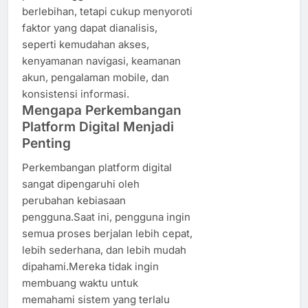
berlebihan, tetapi cukup menyoroti
faktor yang dapat dianalisis,
seperti kemudahan akses,
kenyamanan navigasi, keamanan
akun, pengalaman mobile, dan
konsistensi informasi.
Mengapa Perkembangan
Platform Digital Menjadi
Penting
Perkembangan platform digital
sangat dipengaruhi oleh
perubahan kebiasaan
pengguna.Saat ini, pengguna ingin
semua proses berjalan lebih cepat,
lebih sederhana, dan lebih mudah
dipahami.Mereka tidak ingin
membuang waktu untuk
memahami sistem yang terlalu