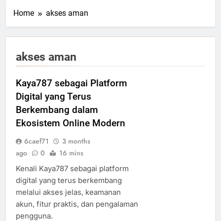
Home
akses aman
akses aman
Kaya787 sebagai Platform
Digital yang Terus
Berkembang dalam
Ekosistem Online Modern
6caef71
3 months
ago
0
16 mins
Kenali Kaya787 sebagai platform
digital yang terus berkembang
melalui akses jelas, keamanan
akun, fitur praktis, dan pengalaman
pengguna.