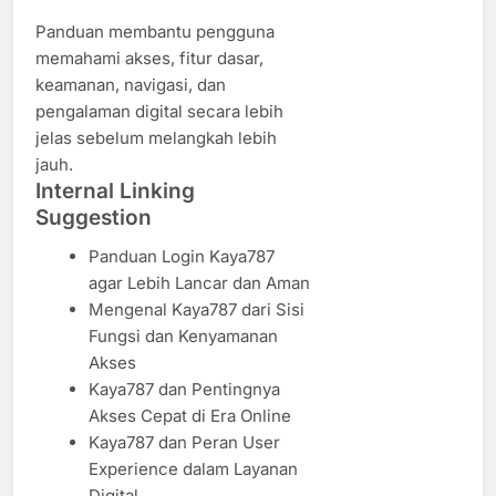
Panduan membantu pengguna
memahami akses, fitur dasar,
keamanan, navigasi, dan
pengalaman digital secara lebih
jelas sebelum melangkah lebih
jauh.
Internal Linking
Suggestion
Panduan Login Kaya787
agar Lebih Lancar dan Aman
Mengenal Kaya787 dari Sisi
Fungsi dan Kenyamanan
Akses
Kaya787 dan Pentingnya
Akses Cepat di Era Online
Kaya787 dan Peran User
Experience dalam Layanan
Digital