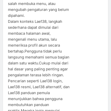
salah membuka menu, atau
mengubah pengaturan yang belum
dipahami.
Dalam konteks Lae138, langkah
sederhana dapat dimulai dari
membaca halaman awal,
mengenali menu utama, lalu
memeriksa profil akun secara
bertahap.Pengguna tidak perlu
langsung memahami semua bagian
dalam satu waktu.Cukup mulai dari
hal dasar yang paling penting agar
pengalaman terasa lebih ringan.
Pencarian seperti Lae138 login,
Lae138 resmi, Lae138 alternatif, dan
Lae138 panduan pemula
menunjukkan bahwa pengguna
membutuhkan panduan
praktis.Mereka ingin memulai