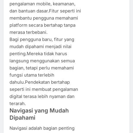
pengalaman mobile, keamanan,
dan bantuan dasar.Fitur seperti ini
membantu pengguna memahami
platform secara bertahap tanpa
merasa terbebani.
Bagi pengguna baru, fitur yang
mudah dipahami menjadi nilai
penting.Mereka tidak harus
langsung menggunakan semua
bagian, tetapi perlu memahami
fungsi utama terlebih
dahulu.Pendekatan bertahap
seperti ini membuat pengalaman
digital terasa lebih nyaman dan
terarah.
Navigasi yang Mudah
Dipahami
Navigasi adalah bagian penting