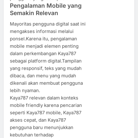
Pengalaman Mobile yang
Semakin Relevan
Mayoritas pengguna digital saat ini
mengakses informasi melalui
ponsel.Karena itu, pengalaman
mobile menjadi elemen penting
dalam perkembangan Kaya787
sebagai platform digital.Tampilan
yang responsif, teks yang mudah
dibaca, dan menu yang mudah
dikenali akan membuat pengguna
lebih nyaman.
Kaya787 relevan dalam konteks
mobile friendly karena pencarian
seperti Kaya787 mobile, Kaya787
akses cepat, dan Kaya787
pengguna baru menunjukkan
kebutuhan terhadap