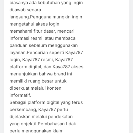
biasanya ada kebutuhan yang ingin
dijawab secara
langsung.Pengguna mungkin ingin
mengetahui akses login,
memahami fitur dasar, mencari
informasi resmi, atau membaca
panduan sebelum menggunakan
layanan.Pencarian seperti Kaya787
login, Kaya787 resmi, Kaya787
platform digital, dan Kaya787 akses
menunjukkan bahwa brand ini
memiliki ruang besar untuk
diperkuat melalui konten
informatif.
Sebagai platform digital yang terus
berkembang, Kaya787 perlu
dijelaskan melalui pendekatan
yang objektif.Pembahasan tidak
perlu menggunakan klaim