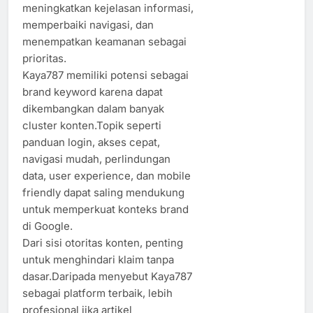
meningkatkan kejelasan informasi,
memperbaiki navigasi, dan
menempatkan keamanan sebagai
prioritas.
Kaya787 memiliki potensi sebagai
brand keyword karena dapat
dikembangkan dalam banyak
cluster konten.Topik seperti
panduan login, akses cepat,
navigasi mudah, perlindungan
data, user experience, dan mobile
friendly dapat saling mendukung
untuk memperkuat konteks brand
di Google.
Dari sisi otoritas konten, penting
untuk menghindari klaim tanpa
dasar.Daripada menyebut Kaya787
sebagai platform terbaik, lebih
profesional jika artikel