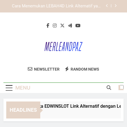
Skip
KAYA787 Alternatif sebagai Opsi Akses dengan
to
Sistem yang Responsif
content
KAYA787 Alternatif sebagai Jalur Akses yang
Mudah Dipahami Pengguna
Panduan Membuka EDWINSLOT Link Alternatif
dengan Lebih Praktis
Cara Menemukan LEBAH4D Link Alternatif yang
Mudah Diakses
KAYA787 Alternatif sebagai Opsi Akses dengan
Sistem yang Responsif
Merle And Paz
Dapatkan Perhiasan Mewah Dan Aksesori
KAYA787 Alternatif sebagai Jalur Akses yang
NEWSLETTER
RANDOM NEWS
Mudah Dipahami Pengguna
Berkualitas Di Merle And Paz Untuk
Melengkapi Gaya Anda.
MENU
nduan Membuka EDWINSLOT Link Alternatif dengan Lebih Pra
HEADLINES
Weeks Ago