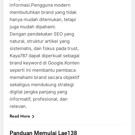
informasi.Pengguna modern
membutuhkan brand yang tidak
hanya mudah ditemukan, tetapi
juga mudah dipahami.
Dengan pendekatan SEO yang
natural, struktur artikel yang
sistematis, dan fokus pada trust,
Kaya787 dapat diperkuat sebagai
brand keyword di Google.Konten
seperti ini membantu pembaca
memahami brand secara objektif
sekaligus mendukung strategi
digital jangka panjang yang
informatif, profesional, dan
relevan.
Read More
Panduan Memulai Lae138