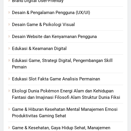
Brand Digital User-Friendly
Desain & Pengalaman Pengguna (UX/UI)
Desain Game & Psikologi Visual
Desain Website dan Kenyamanan Pengguna
Edukasi & Keamanan Digital
Edukasi Game, Strategi Digital, Pengembangan Skill
Pemain
Edukasi Slot Fakta Game Analisis Permainan
Ekologi Dunia Pokémon Energi Alam dan Kehidupan
Fantasi dan Imajinasi Filosofi Alam Struktur Dunia Fiksi
Game & Hiburan Kesehatan Mental Manajemen Emosi
Produktivitas Gaming Sehat
Game & Kesehatan, Gaya Hidup Sehat, Manajemen