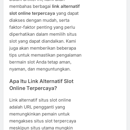
membahas berbagai
link alternatif
slot online terpercaya
yang dapat
diakses dengan mudah, serta
faktor-faktor penting yang perlu
diperhatikan dalam memilih situs
slot yang dapat diandalkan. Kami
juga akan memberikan beberapa
tips untuk memastikan pengalaman
bermain slot Anda tetap aman,
nyaman, dan menguntungkan.
Apa Itu Link Alternatif Slot
Online Terpercaya?
Link alternatif situs slot online
adalah URL pengganti yang
memungkinkan pemain untuk
mengakses situs slot terpercaya
meskipun situs utama mungkin