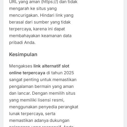
URL yang aman (https://) dan tidak
mengarah ke situs yang
mencurigakan. Hindari link yang
berasal dari sumber yang tidak
terpercaya, karena ini dapat
membahayakan keamanan data
pribadi Anda.
Kesimpulan
Mengakses
link alternatif slot
online terpercaya
di tahun 2025
sangat penting untuk memastikan
pengalaman bermain yang aman
dan lancar. Dengan memilih situs
yang memiliki lisensi resmi,
menggunakan penyedia perangkat
lunak terpercaya, serta
memastikan adanya dukungan