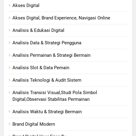
Akses Digital
Akses Digital, Brand Experience, Navigasi Online
Analisis & Edukasi Digital
Analisis Data & Strategi Pengguna
Analisis Permainan & Strategi Bermain
Analisis Slot & Data Pemain
Analisis Teknologi & Audit Sistem
Analisis Transisi Visual,Studi Pola Simbol
Digital,Observasi Stabilitas Permainan
Analisis Waktu & Strategi Bermain
Brand Digital Modern