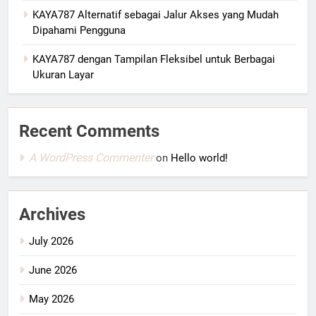
KAYA787 Alternatif sebagai Jalur Akses yang Mudah
Dipahami Pengguna
KAYA787 dengan Tampilan Fleksibel untuk Berbagai
Ukuran Layar
Recent Comments
A WordPress Commenter
on
Hello world!
Archives
July 2026
June 2026
May 2026