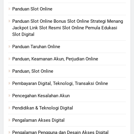
Panduan Slot Online
Panduan Slot Online Bonus Slot Online Strategi Menang
Jackpot Link Slot Resmi Slot Online Pemula Edukasi
Slot Digital
Panduan Taruhan Online
Panduan, Keamanan Akun, Perjudian Online
Panduan, Slot Online
Pembayaran Digital, Teknologi, Transaksi Online
Pencegahan Kesalahan Akun
Pendidikan & Teknologi Digital
Pengalaman Akses Digital
Pengalaman Pengguna dan Desain Akses Digital