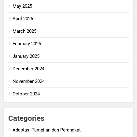
May 2025
April 2025
March 2025
February 2025
January 2025
December 2024
November 2024
October 2024
Categories
Adaptasi Tampilan dan Perangkat