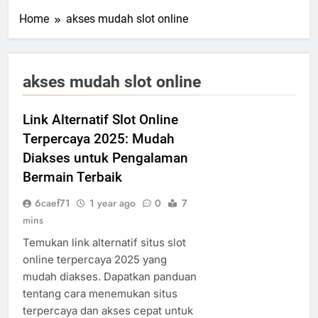
Home
akses mudah slot online
akses mudah slot online
Link Alternatif Slot Online
Terpercaya 2025: Mudah
Diakses untuk Pengalaman
Bermain Terbaik
6caef71
1 year ago
0
7
mins
Temukan link alternatif situs slot
online terpercaya 2025 yang
mudah diakses. Dapatkan panduan
tentang cara menemukan situs
terpercaya dan akses cepat untuk