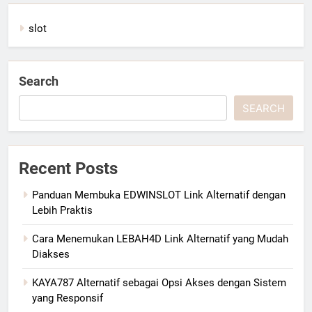
slot
Search
SEARCH
Recent Posts
Panduan Membuka EDWINSLOT Link Alternatif dengan
Lebih Praktis
Cara Menemukan LEBAH4D Link Alternatif yang Mudah
Diakses
KAYA787 Alternatif sebagai Opsi Akses dengan Sistem
yang Responsif