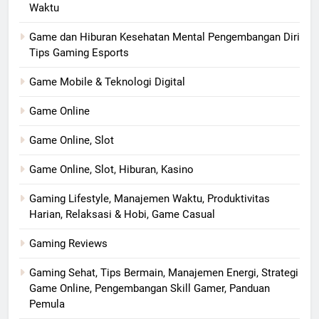
Waktu
Game dan Hiburan Kesehatan Mental Pengembangan Diri
Tips Gaming Esports
Game Mobile & Teknologi Digital
Game Online
Game Online, Slot
Game Online, Slot, Hiburan, Kasino
Gaming Lifestyle, Manajemen Waktu, Produktivitas
Harian, Relaksasi & Hobi, Game Casual
Gaming Reviews
Gaming Sehat, Tips Bermain, Manajemen Energi, Strategi
Game Online, Pengembangan Skill Gamer, Panduan
Pemula