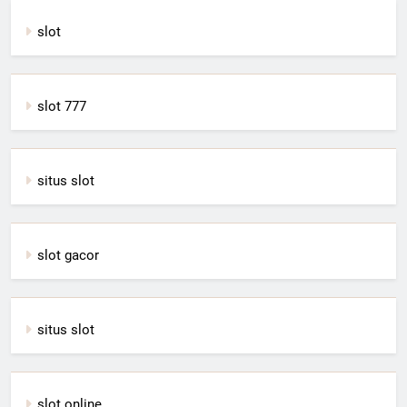
slot
slot 777
situs slot
slot gacor
situs slot
slot online