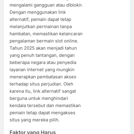
mengalami gangguan atau diblokir.
Dengan menggunakan link
alternatif, pemain dapat tetap
melanjutkan permainan tanpa
hambatan, memastikan kelancaran
pengalaman bermain slot online.
Tahun 2025 akan menjadi tahun
yang penuh tantangan, dengan
beberapa negara atau penyedia
layanan internet yang mungkin
menerapkan pembatasan akses
terhadap situs perjudian. Oleh
karena itu, link alternatif sangat
berguna untuk menghindari
kendala tersebut dan memastikan
pemain tetap dapat mengakses
situs yang mereka pilih.
Faktor yang Harus