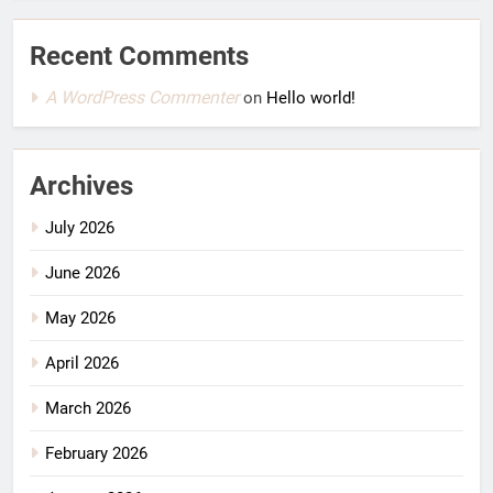
Recent Comments
A WordPress Commenter
on
Hello world!
Archives
July 2026
June 2026
May 2026
April 2026
March 2026
February 2026