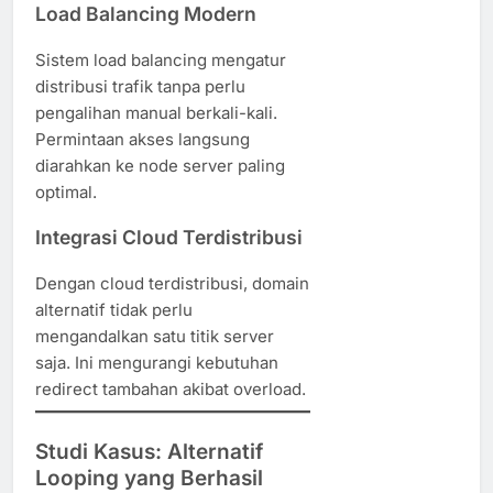
Load Balancing Modern
Sistem load balancing mengatur
distribusi trafik tanpa perlu
pengalihan manual berkali-kali.
Permintaan akses langsung
diarahkan ke node server paling
optimal.
Integrasi Cloud Terdistribusi
Dengan cloud terdistribusi, domain
alternatif tidak perlu
mengandalkan satu titik server
saja. Ini mengurangi kebutuhan
redirect tambahan akibat overload.
Studi Kasus: Alternatif
Looping yang Berhasil