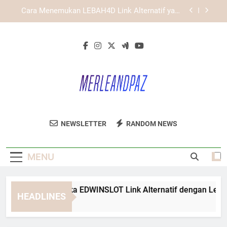
Skip
KAYA787 Alternatif sebagai Opsi Akses dengan
to
Sistem yang Responsif
content
KAYA787 Alternatif sebagai Jalur Akses yang
Mudah Dipahami Pengguna
Panduan Membuka EDWINSLOT Link Alternatif
dengan Lebih Praktis
Cara Menemukan LEBAH4D Link Alternatif yang
Mudah Diakses
KAYA787 Alternatif sebagai Opsi Akses dengan
Sistem yang Responsif
Merle And Paz
Dapatkan Perhiasan Mewah Dan Aksesori
KAYA787 Alternatif sebagai Jalur Akses yang
NEWSLETTER
RANDOM NEWS
Mudah Dipahami Pengguna
Berkualitas Di Merle And Paz Untuk
Melengkapi Gaya Anda.
MENU
nduan Membuka EDWINSLOT Link Alternatif dengan Lebih Pra
HEADLINES
Weeks Ago