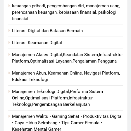
keuangan pribadi, pengembangan diri, manajemen uang,
perencanaan keuangan, kebiasaan finansial, psikologi
finansial
Literasi Digital dan Batasan Bermain
Literasi Keamanan Digital
Manajemen Akses Digital,Keandalan Sistem,Infrastruktur
Platform,Optimalisasi Layanan,Pengalaman Pengguna
Manajemen Akun, Keamanan Online, Navigasi Platform,
Edukasi Teknologi
Manajemen Teknologi Digital,Performa Sistem
Online,Optimalisasi Platform,Infrastruktur
Teknologi,Pengembangan Berkelanjutan
Manajemen Waktu • Gaming Sehat • Produktivitas Digital
• Gaya Hidup Seimbang • Tips Gamer Pemula •
Kesehatan Mental Gamer