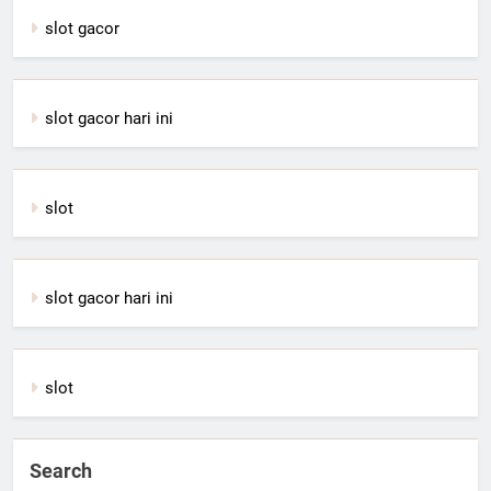
slot gacor
slot gacor hari ini
slot
slot gacor hari ini
slot
Search