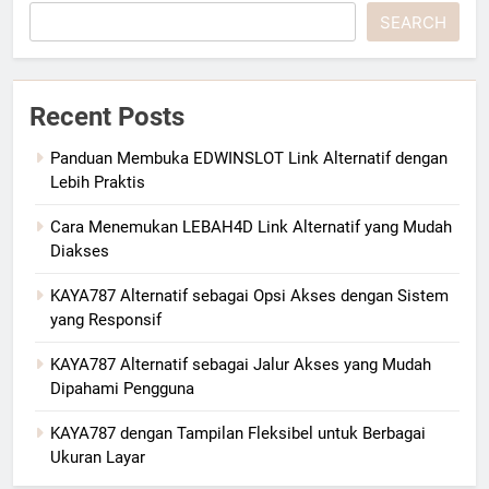
SEARCH
Recent Posts
Panduan Membuka EDWINSLOT Link Alternatif dengan
Lebih Praktis
Cara Menemukan LEBAH4D Link Alternatif yang Mudah
Diakses
KAYA787 Alternatif sebagai Opsi Akses dengan Sistem
yang Responsif
KAYA787 Alternatif sebagai Jalur Akses yang Mudah
Dipahami Pengguna
KAYA787 dengan Tampilan Fleksibel untuk Berbagai
Ukuran Layar