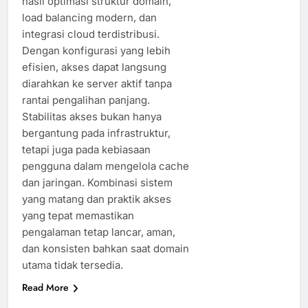
hasil optimasi struktur domain,
load balancing modern, dan
integrasi cloud terdistribusi.
Dengan konfigurasi yang lebih
efisien, akses dapat langsung
diarahkan ke server aktif tanpa
rantai pengalihan panjang.
Stabilitas akses bukan hanya
bergantung pada infrastruktur,
tetapi juga pada kebiasaan
pengguna dalam mengelola cache
dan jaringan. Kombinasi sistem
yang matang dan praktik akses
yang tepat memastikan
pengalaman tetap lancar, aman,
dan konsisten bahkan saat domain
utama tidak tersedia.
Read More