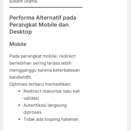
sistem utama.
Performa Alternatif pada
Perangkat Mobile dan
Desktop
Mobile
Pada perangkat mobile, redirect
berlebihan sering terasa lebih
mengganggu karena keterbatasan
bandwidth.
Optimasi terbaru memastikan:
Redirect maksimal satu kali
validasi
Autentikasi langsung
diproses
Tidak ada looping halaman