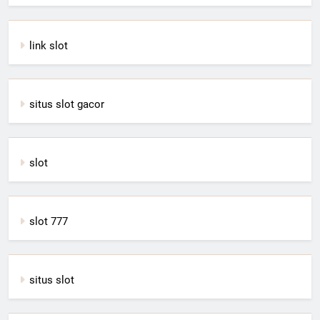
link slot
situs slot gacor
slot
slot 777
situs slot