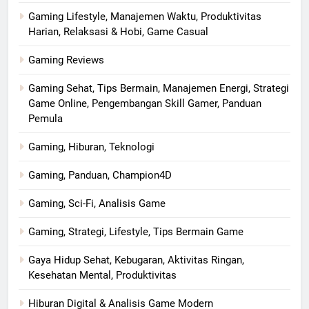
Gaming Lifestyle, Manajemen Waktu, Produktivitas
Harian, Relaksasi & Hobi, Game Casual
Gaming Reviews
Gaming Sehat, Tips Bermain, Manajemen Energi, Strategi
Game Online, Pengembangan Skill Gamer, Panduan
Pemula
Gaming, Hiburan, Teknologi
Gaming, Panduan, Champion4D
Gaming, Sci-Fi, Analisis Game
Gaming, Strategi, Lifestyle, Tips Bermain Game
Gaya Hidup Sehat, Kebugaran, Aktivitas Ringan,
Kesehatan Mental, Produktivitas
Hiburan Digital & Analisis Game Modern