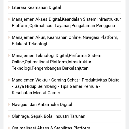
Literasi Keamanan Digital
Manajemen Akses Digital,Keandalan Sistem,Infrastruktur
Platform,Optimalisasi Layanan,Pengalaman Pengguna
Manajemen Akun, Keamanan Online, Navigasi Platform,
Edukasi Teknologi
Manajemen Teknologi Digital,Performa Sistem
Online,Optimalisasi Platform,Infrastruktur
Teknologi,Pengembangan Berkelanjutan
Manajemen Waktu • Gaming Sehat • Produktivitas Digital
• Gaya Hidup Seimbang • Tips Gamer Pemula •
Kesehatan Mental Gamer
Navigasi dan Antarmuka Digital
Olahraga, Sepak Bola, Industri Taruhan
Optimalisasi Akses & Stabilitas Platform