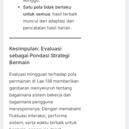
Minggu.
Satu pola tidak berlaku
untuk semua
: hasil terbaik
muncul dari adaptasi dan
pencatatan hasil harian.
Kesimpulan: Evaluasi
sebagai Pondasi Strategi
Bermain
Evaluasi mingguan terhadap pola
permainan di Lae 138 memberikan
gambaran menyeluruh tentang
bagaimana sistem bekerja dan
bagaimana pengguna
meresponsnya. Dengan memahami
fluktuasi interaksi, performa
sistem, serta waktu terbaik untuk