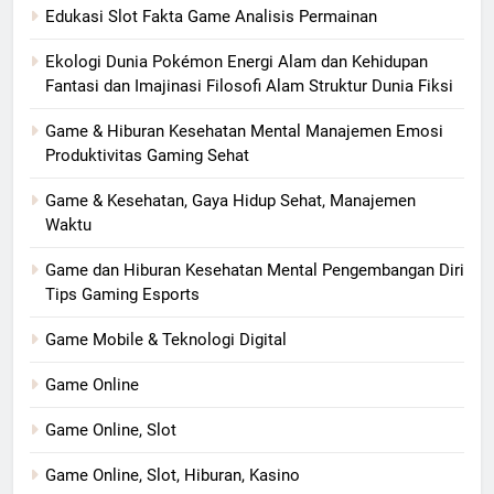
Edukasi Slot Fakta Game Analisis Permainan
Ekologi Dunia Pokémon Energi Alam dan Kehidupan
Fantasi dan Imajinasi Filosofi Alam Struktur Dunia Fiksi
Game & Hiburan Kesehatan Mental Manajemen Emosi
Produktivitas Gaming Sehat
Game & Kesehatan, Gaya Hidup Sehat, Manajemen
Waktu
Game dan Hiburan Kesehatan Mental Pengembangan Diri
Tips Gaming Esports
Game Mobile & Teknologi Digital
Game Online
Game Online, Slot
Game Online, Slot, Hiburan, Kasino