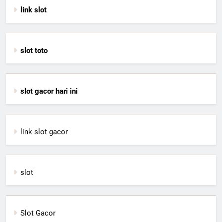
link slot
slot toto
slot gacor hari ini
link slot gacor
slot
Slot Gacor