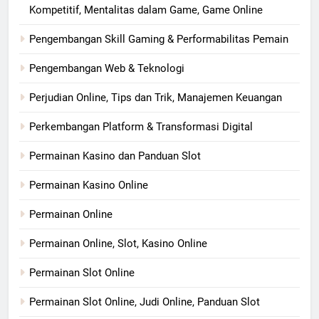
Kompetitif, Mentalitas dalam Game, Game Online
Pengembangan Skill Gaming & Performabilitas Pemain
Pengembangan Web & Teknologi
Perjudian Online, Tips dan Trik, Manajemen Keuangan
Perkembangan Platform & Transformasi Digital
Permainan Kasino dan Panduan Slot
Permainan Kasino Online
Permainan Online
Permainan Online, Slot, Kasino Online
Permainan Slot Online
Permainan Slot Online, Judi Online, Panduan Slot