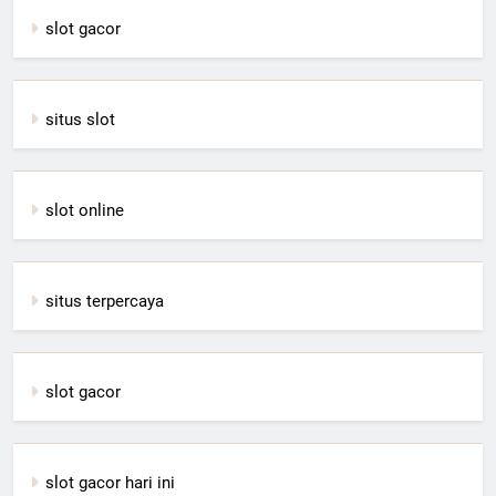
slot gacor
situs slot
slot online
situs terpercaya
slot gacor
slot gacor hari ini