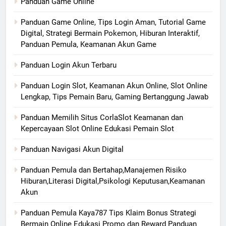
Panduan Game Online
Panduan Game Online, Tips Login Aman, Tutorial Game
Digital, Strategi Bermain Pokemon, Hiburan Interaktif,
Panduan Pemula, Keamanan Akun Game
Panduan Login Akun Terbaru
Panduan Login Slot, Keamanan Akun Online, Slot Online
Lengkap, Tips Pemain Baru, Gaming Bertanggung Jawab
Panduan Memilih Situs CorlaSlot Keamanan dan
Kepercayaan Slot Online Edukasi Pemain Slot
Panduan Navigasi Akun Digital
Panduan Pemula dan Bertahap,Manajemen Risiko
Hiburan,Literasi Digital,Psikologi Keputusan,Keamanan
Akun
Panduan Pemula Kaya787 Tips Klaim Bonus Strategi
Bermain Online Edukasi Promo dan Reward Panduan