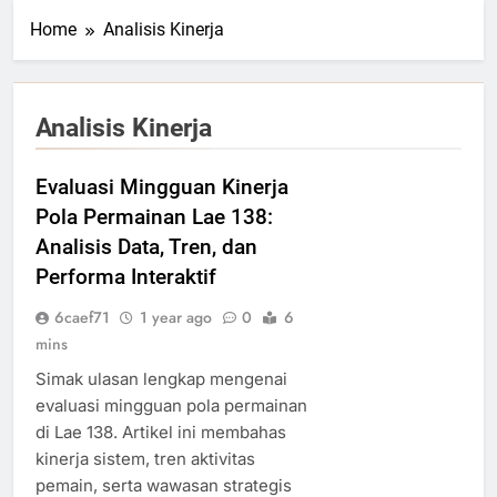
Home
Analisis Kinerja
Analisis Kinerja
Evaluasi Mingguan Kinerja
Pola Permainan Lae 138:
Analisis Data, Tren, dan
Performa Interaktif
6caef71
1 year ago
0
6
mins
Simak ulasan lengkap mengenai
evaluasi mingguan pola permainan
di Lae 138. Artikel ini membahas
kinerja sistem, tren aktivitas
pemain, serta wawasan strategis