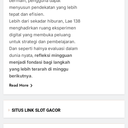
bermain, pengguna dapat
menyusun pendekatan yang lebih
tepat dan efisien.
Lebih dari sekadar hiburan, Lae 138
menghadirkan ruang eksperimen
digital yang membuka peluang
untuk strategi dan pembelajaran.
Dan seperti halnya evaluasi dalam
dunia nyata,
refleksi mingguan
menjadi fondasi bagi langkah
yang lebih terarah di minggu
berikutnya
.
Read More
SITUS LINK SLOT GACOR