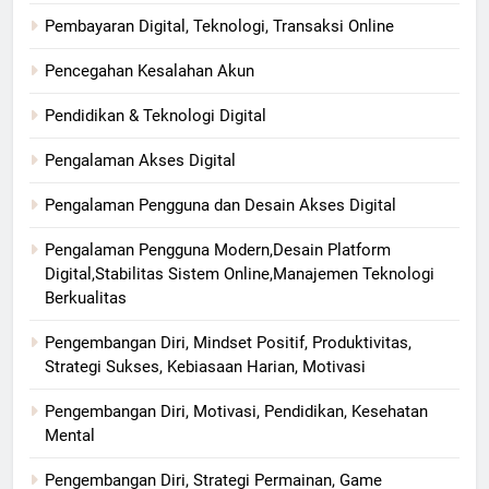
Pembayaran Digital, Teknologi, Transaksi Online
Pencegahan Kesalahan Akun
Pendidikan & Teknologi Digital
Pengalaman Akses Digital
Pengalaman Pengguna dan Desain Akses Digital
Pengalaman Pengguna Modern,Desain Platform
Digital,Stabilitas Sistem Online,Manajemen Teknologi
Berkualitas
Pengembangan Diri, Mindset Positif, Produktivitas,
Strategi Sukses, Kebiasaan Harian, Motivasi
Pengembangan Diri, Motivasi, Pendidikan, Kesehatan
Mental
Pengembangan Diri, Strategi Permainan, Game