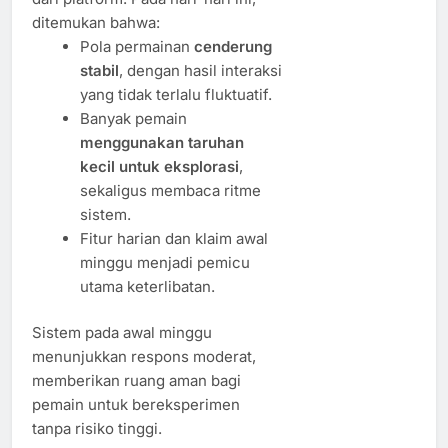
ditemukan bahwa:
Pola permainan
cenderung
stabil
, dengan hasil interaksi
yang tidak terlalu fluktuatif.
Banyak pemain
menggunakan taruhan
kecil untuk eksplorasi
,
sekaligus membaca ritme
sistem.
Fitur harian dan klaim awal
minggu menjadi pemicu
utama keterlibatan.
Sistem pada awal minggu
menunjukkan respons moderat,
memberikan ruang aman bagi
pemain untuk bereksperimen
tanpa risiko tinggi.